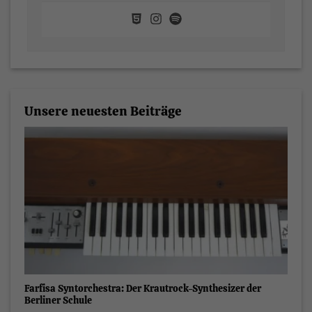
Unsere neuesten Beiträge
Farfisa Syntorchestra: Der Krautrock-Synthesizer der
Berliner Schule