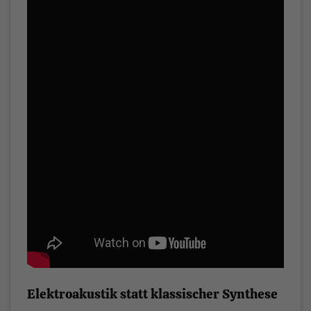
Elektroakustik statt klassischer Synthese