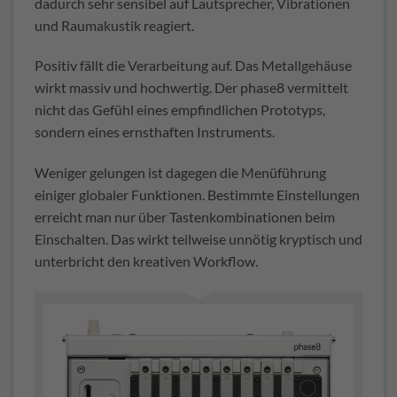
dadurch sehr sensibel auf Lautsprecher, Vibrationen
und Raumakustik reagiert.
Positiv fällt die Verarbeitung auf. Das Metallgehäuse
wirkt massiv und hochwertig. Der phase8 vermittelt
nicht das Gefühl eines empfindlichen Prototyps,
sondern eines ernsthaften Instruments.
Weniger gelungen ist dagegen die Menüführung
einiger globaler Funktionen. Bestimmte Einstellungen
erreicht man nur über Tastenkombinationen beim
Einschalten. Das wirkt teilweise unnötig kryptisch und
unterbricht den kreativen Workflow.