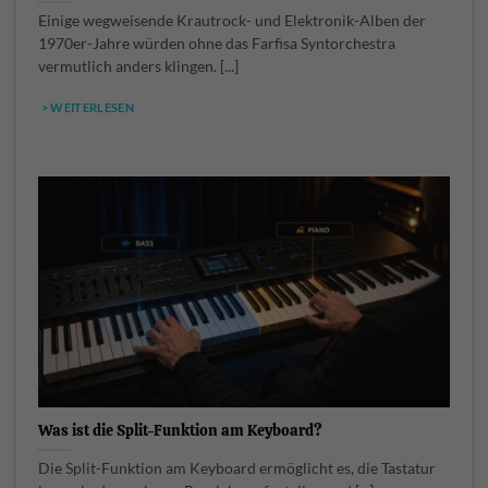
Einige wegweisende Krautrock- und Elektronik-Alben der
1970er-Jahre würden ohne das Farfisa Syntorchestra
vermutlich anders klingen. [...]
> WEITERLESEN
Was ist die Split-Funktion am Keyboard?
Die Split-Funktion am Keyboard ermöglicht es, die Tastatur