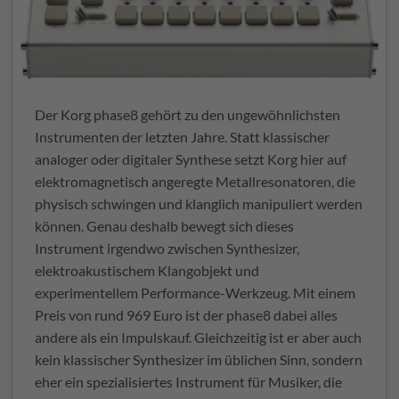
Der Korg phase8 gehört zu den ungewöhnlichsten
Instrumenten der letzten Jahre. Statt klassischer
analoger oder digitaler Synthese setzt Korg hier auf
elektromagnetisch angeregte Metallresonatoren, die
physisch schwingen und klanglich manipuliert werden
können. Genau deshalb bewegt sich dieses
Instrument irgendwo zwischen Synthesizer,
elektroakustischem Klangobjekt und
experimentellem Performance-Werkzeug. Mit einem
Preis von rund 969 Euro ist der phase8 dabei alles
andere als ein Impulskauf. Gleichzeitig ist er aber auch
kein klassischer Synthesizer im üblichen Sinn, sondern
eher ein spezialisiertes Instrument für Musiker, die