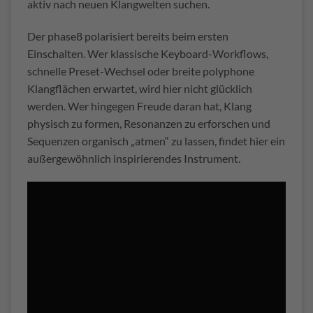
aktiv nach neuen Klangwelten suchen.
Der phase8 polarisiert bereits beim ersten
Einschalten. Wer klassische Keyboard-Workflows,
schnelle Preset-Wechsel oder breite polyphone
Klangflächen erwartet, wird hier nicht glücklich
werden. Wer hingegen Freude daran hat, Klang
physisch zu formen, Resonanzen zu erforschen und
Sequenzen organisch „atmen“ zu lassen, findet hier ein
außergewöhnlich inspirierendes Instrument.