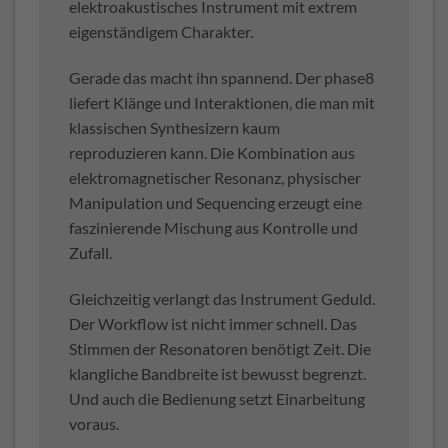
elektroakustisches Instrument mit extrem
eigenständigem Charakter.
Gerade das macht ihn spannend. Der phase8
liefert Klänge und Interaktionen, die man mit
klassischen Synthesizern kaum
reproduzieren kann. Die Kombination aus
elektromagnetischer Resonanz, physischer
Manipulation und Sequencing erzeugt eine
faszinierende Mischung aus Kontrolle und
Zufall.
Gleichzeitig verlangt das Instrument Geduld.
Der Workflow ist nicht immer schnell. Das
Stimmen der Resonatoren benötigt Zeit. Die
klangliche Bandbreite ist bewusst begrenzt.
Und auch die Bedienung setzt Einarbeitung
voraus.