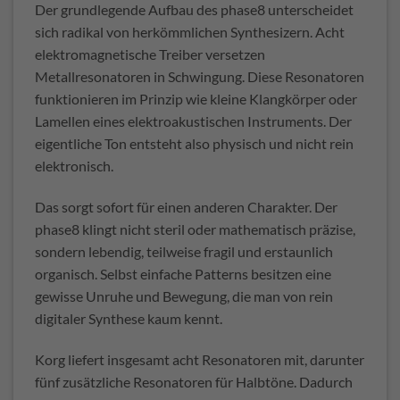
Der grundlegende Aufbau des phase8 unterscheidet
sich radikal von herkömmlichen Synthesizern. Acht
elektromagnetische Treiber versetzen
Metallresonatoren in Schwingung. Diese Resonatoren
funktionieren im Prinzip wie kleine Klangkörper oder
Lamellen eines elektroakustischen Instruments. Der
eigentliche Ton entsteht also physisch und nicht rein
elektronisch.
Das sorgt sofort für einen anderen Charakter. Der
phase8 klingt nicht steril oder mathematisch präzise,
sondern lebendig, teilweise fragil und erstaunlich
organisch. Selbst einfache Patterns besitzen eine
gewisse Unruhe und Bewegung, die man von rein
digitaler Synthese kaum kennt.
Korg liefert insgesamt acht Resonatoren mit, darunter
fünf zusätzliche Resonatoren für Halbtöne. Dadurch