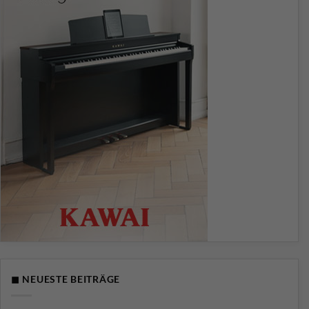
◼ NEUESTE BEITRÄGE