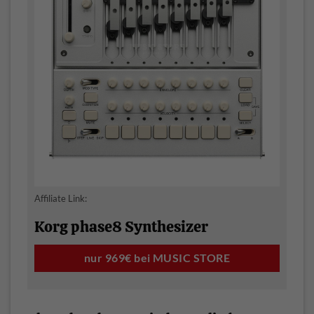
Affiliate Link:
Korg phase8 Synthesizer
nur 969€ bei MUSIC STORE