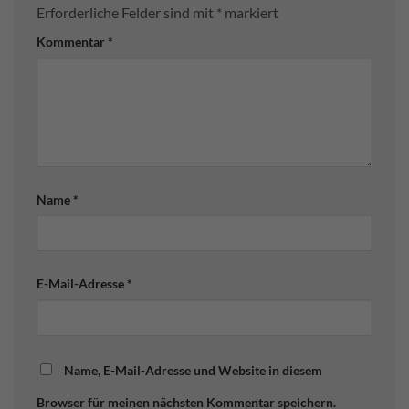
Erforderliche Felder sind mit
*
markiert
Kommentar
*
Name
*
E-Mail-Adresse
*
Name, E-Mail-Adresse und Website in diesem
Browser für meinen nächsten Kommentar speichern.