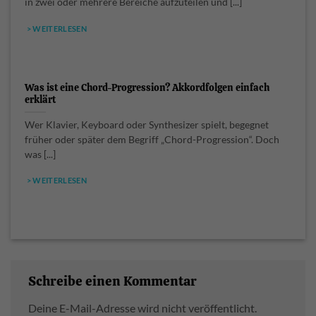
in zwei oder mehrere Bereiche aufzuteilen und [...]
> WEITERLESEN
Was ist eine Chord-Progression? Akkordfolgen einfach
erklärt
Wer Klavier, Keyboard oder Synthesizer spielt, begegnet
früher oder später dem Begriff „Chord-Progression“. Doch
was [...]
> WEITERLESEN
Schreibe einen Kommentar
Deine E-Mail-Adresse wird nicht veröffentlicht.