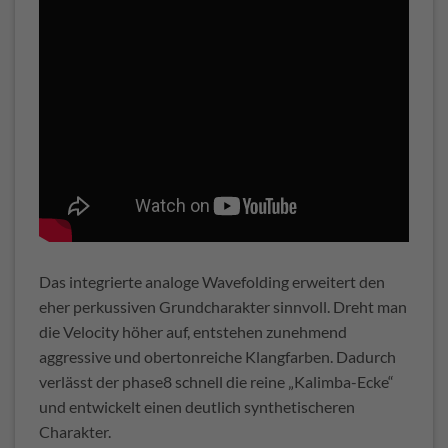
Das integrierte analoge Wavefolding erweitert den
eher perkussiven Grundcharakter sinnvoll. Dreht man
die Velocity höher auf, entstehen zunehmend
aggressive und obertonreiche Klangfarben. Dadurch
verlässt der phase8 schnell die reine „Kalimba-Ecke“
und entwickelt einen deutlich synthetischeren
Charakter.