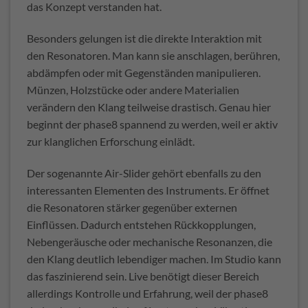
das Konzept verstanden hat.
Besonders gelungen ist die direkte Interaktion mit
den Resonatoren. Man kann sie anschlagen, berühren,
abdämpfen oder mit Gegenständen manipulieren.
Münzen, Holzstücke oder andere Materialien
verändern den Klang teilweise drastisch. Genau hier
beginnt der phase8 spannend zu werden, weil er aktiv
zur klanglichen Erforschung einlädt.
Der sogenannte Air-Slider gehört ebenfalls zu den
interessanten Elementen des Instruments. Er öffnet
die Resonatoren stärker gegenüber externen
Einflüssen. Dadurch entstehen Rückkopplungen,
Nebengeräusche oder mechanische Resonanzen, die
den Klang deutlich lebendiger machen. Im Studio kann
das faszinierend sein. Live benötigt dieser Bereich
allerdings Kontrolle und Erfahrung, weil der phase8