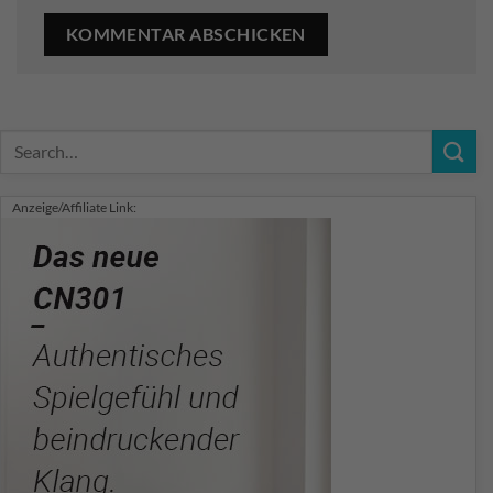
Anzeige/Affiliate Link: