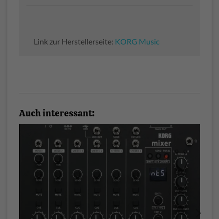
Link zur Herstellerseite:
KORG Music
Auch interessant: