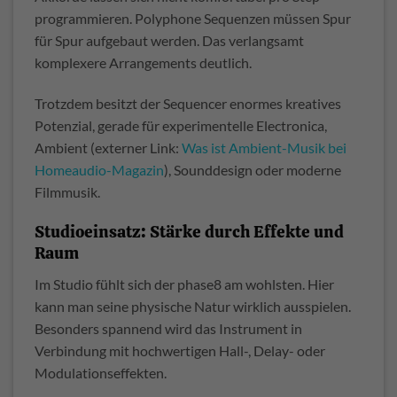
programmieren. Polyphone Sequenzen müssen Spur
für Spur aufgebaut werden. Das verlangsamt
komplexere Arrangements deutlich.
Trotzdem besitzt der Sequencer enormes kreatives
Potenzial, gerade für experimentelle Electronica,
Ambient (externer Link:
Was ist Ambient-Musik bei
Homeaudio-Magazin
), Sounddesign oder moderne
Filmmusik.
Studioeinsatz: Stärke durch Effekte und
Raum
Im Studio fühlt sich der phase8 am wohlsten. Hier
kann man seine physische Natur wirklich ausspielen.
Besonders spannend wird das Instrument in
Verbindung mit hochwertigen Hall-, Delay- oder
Modulationseffekten.