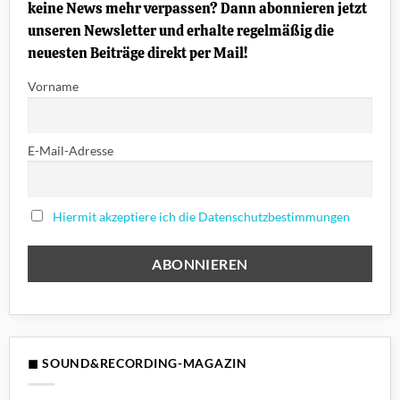
keine News mehr verpassen? Dann abonnieren jetzt
unseren Newsletter und erhalte regelmäßig die
neuesten Beiträge direkt per Mail!
Vorname
E-Mail-Adresse
Hiermit akzeptiere ich die Datenschutzbestimmungen
◼ SOUND&RECORDING-MAGAZIN