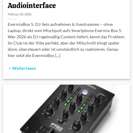
Audiointerface
Februar 20, 2026
EvermixBox 5: DJ-Sets aufnehmen & livestreamen – ohne
Laptop, direkt vom Mischpult aufs Smartphone Evermix Box 5:
Wer 2026 als DJ regelmäßig Content liefert, kennt das Problem:
Im Club ist der Vibe perfekt, aber der Mitschnitt klingt später
dünn, übersteuert oder ist umständlich zu realisieren. Genau
hier setzt die EvermixBox [...]
> Weiterlesen