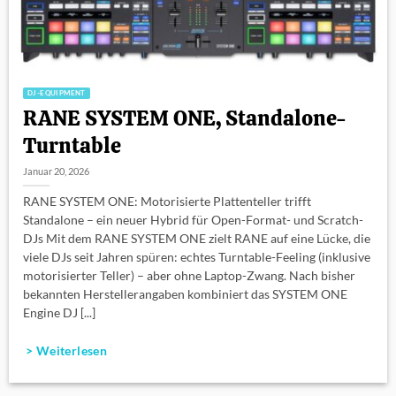
DJ-EQUIPMENT
RANE SYSTEM ONE, Standalone-
Turntable
Januar 20, 2026
RANE SYSTEM ONE: Motorisierte Plattenteller trifft
Standalone – ein neuer Hybrid für Open-Format- und Scratch-
DJs Mit dem RANE SYSTEM ONE zielt RANE auf eine Lücke, die
viele DJs seit Jahren spüren: echtes Turntable-Feeling (inklusive
motorisierter Teller) – aber ohne Laptop-Zwang. Nach bisher
bekannten Herstellerangaben kombiniert das SYSTEM ONE
Engine DJ [...]
> Weiterlesen