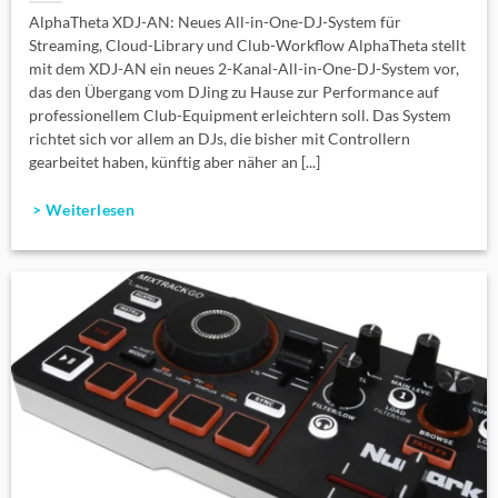
AlphaTheta XDJ-AN: Neues All-in-One-DJ-System für
Streaming, Cloud-Library und Club-Workflow AlphaTheta stellt
mit dem XDJ-AN ein neues 2-Kanal-All-in-One-DJ-System vor,
das den Übergang vom DJing zu Hause zur Performance auf
professionellem Club-Equipment erleichtern soll. Das System
richtet sich vor allem an DJs, die bisher mit Controllern
gearbeitet haben, künftig aber näher an [...]
> Weiterlesen