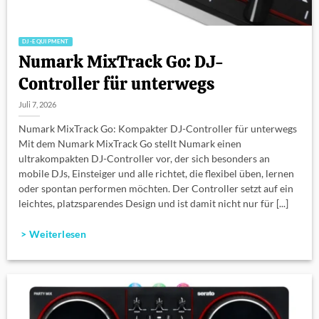
DJ-EQUIPMENT
Numark MixTrack Go: DJ-
Controller für unterwegs
Juli 7, 2026
Numark MixTrack Go: Kompakter DJ-Controller für unterwegs
Mit dem Numark MixTrack Go stellt Numark einen
ultrakompakten DJ-Controller vor, der sich besonders an
mobile DJs, Einsteiger und alle richtet, die flexibel üben, lernen
oder spontan performen möchten. Der Controller setzt auf ein
leichtes, platzsparendes Design und ist damit nicht nur für [...]
> Weiterlesen