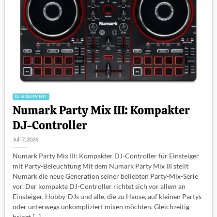
DJ-EQUIPMENT
Numark Party Mix III: Kompakter
DJ-Controller
Juli 7, 2026
Numark Party Mix III: Kompakter DJ-Controller für Einsteiger
mit Party-Beleuchtung Mit dem Numark Party Mix III stellt
Numark die neue Generation seiner beliebten Party-Mix-Serie
vor. Der kompakte DJ-Controller richtet sich vor allem an
Einsteiger, Hobby-DJs und alle, die zu Hause, auf kleinen Partys
oder unterwegs unkompliziert mixen möchten. Gleichzeitig
bringt [...]