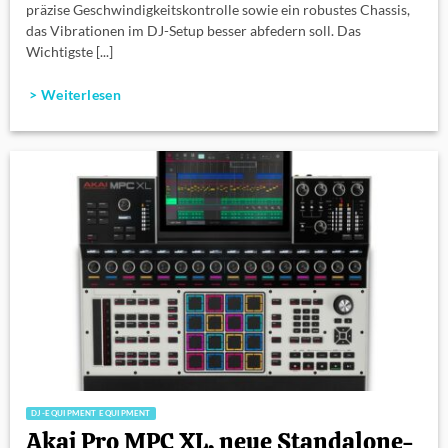
präzise Geschwindigkeitskontrolle sowie ein robustes Chassis,
das Vibrationen im DJ-Setup besser abfedern soll. Das
Wichtigste [...]
> Weiterlesen
DJ-EQUIPMENT EQUIPMENT
Akai Pro MPC XL, neue Standalone-