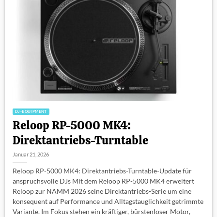
DJ-EQUIPMENT
Reloop RP-5000 MK4:
Direktantriebs-Turntable
Januar 21, 2026
Reloop RP-5000 MK4: Direktantriebs-Turntable-Update für
anspruchsvolle DJs Mit dem Reloop RP-5000 MK4 erweitert
Reloop zur NAMM 2026 seine Direktantriebs-Serie um eine
konsequent auf Performance und Alltagstauglichkeit getrimmte
Variante. Im Fokus stehen ein kräftiger, bürstenloser Motor,