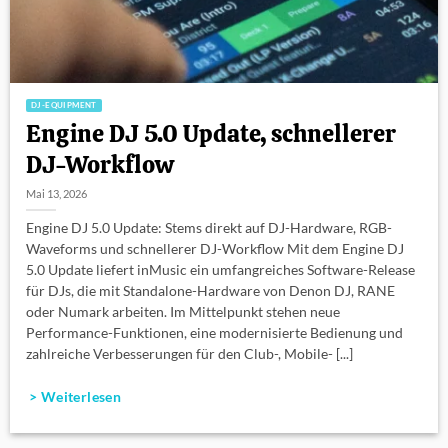
DJ-EQUIPMENT
Engine DJ 5.0 Update, schnellerer
DJ-Workflow
Mai 13, 2026
Engine DJ 5.0 Update: Stems direkt auf DJ-Hardware, RGB-
Waveforms und schnellerer DJ-Workflow Mit dem Engine DJ
5.0 Update liefert inMusic ein umfangreiches Software-Release
für DJs, die mit Standalone-Hardware von Denon DJ, RANE
oder Numark arbeiten. Im Mittelpunkt stehen neue
Performance-Funktionen, eine modernisierte Bedienung und
zahlreiche Verbesserungen für den Club-, Mobile- [...]
> Weiterlesen