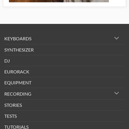
KEYBOARDS
SYNTHESIZER
DJ
EURORACK
EQUIPMENT
RECORDING
STORIES
TESTS
TUTORIALS