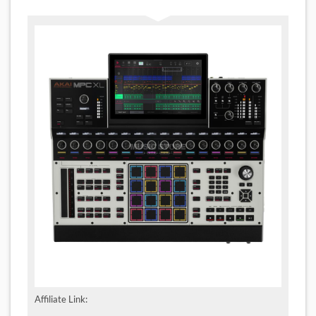
Affiliate Link: