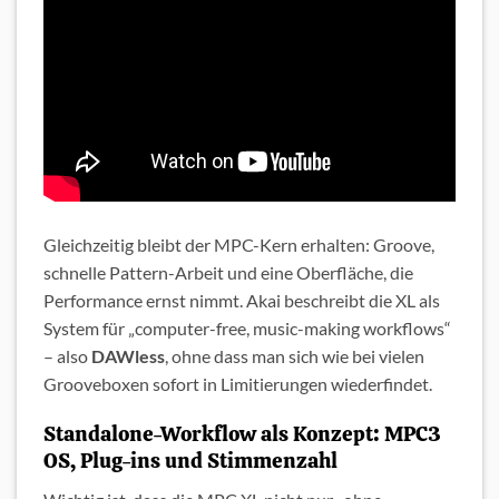
Gleichzeitig bleibt der MPC-Kern erhalten: Groove,
schnelle Pattern-Arbeit und eine Oberfläche, die
Performance ernst nimmt. Akai beschreibt die XL als
System für „computer-free, music-making workflows“
– also
DAWless
, ohne dass man sich wie bei vielen
Grooveboxen sofort in Limitierungen wiederfindet.
Standalone-Workflow als Konzept: MPC3
OS, Plug-ins und Stimmenzahl