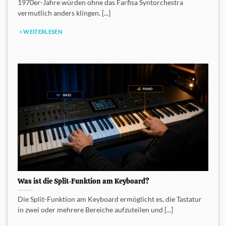
1970er-Jahre würden ohne das Farfisa Syntorchestra
vermutlich anders klingen. [...]
> WEITERLESEN
Was ist die Split-Funktion am Keyboard?
Die Split-Funktion am Keyboard ermöglicht es, die Tastatur
in zwei oder mehrere Bereiche aufzuteilen und [...]