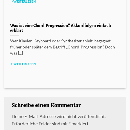
> WEITERLESEN
Was ist eine Chord-Progression? Akkordfolgen einfach
erklärt
Wer Klavier, Keyboard oder Synthesizer spielt, begegnet
früher oder später dem Begriff „Chord-Progression“. Doch
was [...]
> WEITERLESEN
Schreibe einen Kommentar
Deine E-Mail-Adresse wird nicht veröffentlicht.
Erforderliche Felder sind mit
*
markiert