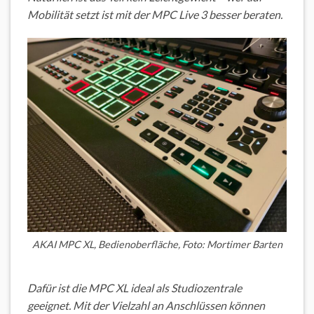
Mobilität setzt ist mit der MPC Live 3 besser beraten.
AKAI MPC XL, Bedienoberfläche, Foto: Mortimer Barten
Dafür ist die MPC XL ideal als Studiozentrale
geeignet. Mit der Vielzahl an Anschlüssen können