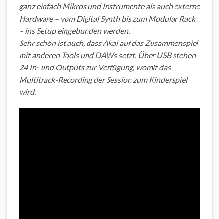
ganz einfach Mikros und Instrumente als auch externe
Hardware – vom Digital Synth bis zum Modular Rack
– ins Setup eingebunden werden.
Sehr schön ist auch, dass Akai auf das Zusammenspiel
mit anderen Tools und DAWs setzt. Über USB stehen
24 In- und Outputs zur Verfügung, womit das
Multitrack-Recording der Session zum Kinderspiel
wird.