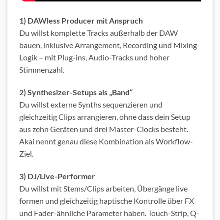
1) DAWless Producer mit Anspruch
Du willst komplette Tracks außerhalb der DAW
bauen, inklusive Arrangement, Recording und Mixing-
Logik – mit Plug-ins, Audio-Tracks und hoher
Stimmenzahl.
2) Synthesizer-Setups als „Band“
Du willst externe Synths sequenzieren und
gleichzeitig Clips arrangieren, ohne dass dein Setup
aus zehn Geräten und drei Master-Clocks besteht.
Akai nennt genau diese Kombination als Workflow-
Ziel.
3) DJ/Live-Performer
Du willst mit Stems/Clips arbeiten, Übergänge live
formen und gleichzeitig haptische Kontrolle über FX
und Fader-ähnliche Parameter haben. Touch-Strip, Q-