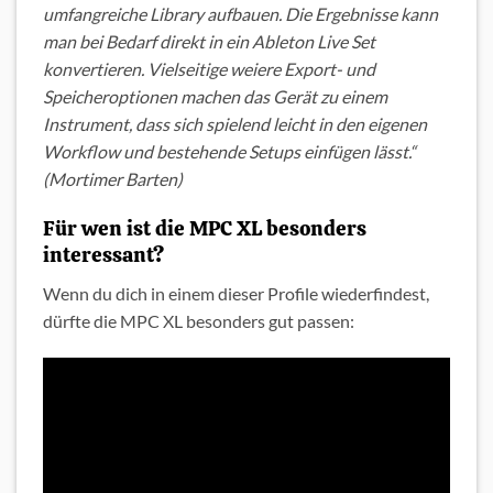
umfangreiche Library aufbauen. Die Ergebnisse kann
man bei Bedarf direkt in ein Ableton Live Set
konvertieren. Vielseitige weiere Export- und
Speicheroptionen machen das Gerät zu einem
Instrument, dass sich spielend leicht in den eigenen
Workflow und bestehende Setups einfügen lässt.“
(Mortimer Barten)
Für wen ist die MPC XL besonders
interessant?
Wenn du dich in einem dieser Profile wiederfindest,
dürfte die MPC XL besonders gut passen: