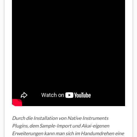
Durch die Installation von Native Instruments
Plugins, dem Sample-Import und Akai-eigenen
Erweiterungen kann man sich im Handumdrehen eine