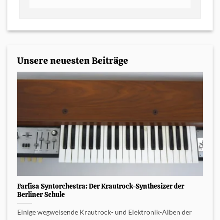
Unsere neuesten Beiträge
Farfisa Syntorchestra: Der Krautrock-Synthesizer der
Berliner Schule
Einige wegweisende Krautrock- und Elektronik-Alben der