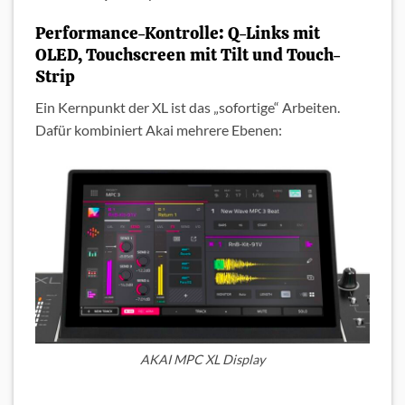
Performance-Kontrolle: Q-Links mit
OLED, Touchscreen mit Tilt und Touch-
Strip
Ein Kernpunkt der XL ist das „sofortige“ Arbeiten.
Dafür kombiniert Akai mehrere Ebenen:
AKAI MPC XL Display