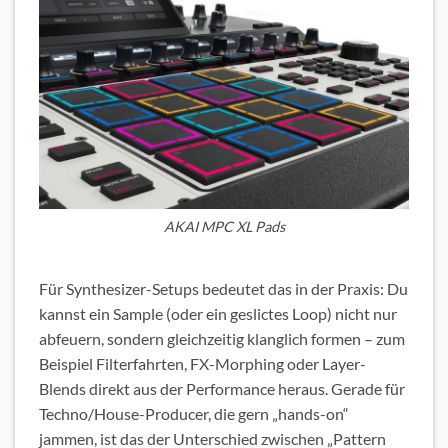
AKAI MPC XL Pads
Für Synthesizer-Setups bedeutet das in der Praxis: Du
kannst ein Sample (oder ein geslictes Loop) nicht nur
abfeuern, sondern gleichzeitig klanglich formen – zum
Beispiel Filterfahrten, FX-Morphing oder Layer-
Blends direkt aus der Performance heraus. Gerade für
Techno/House-Producer, die gern „hands-on“
jammen, ist das der Unterschied zwischen „Pattern