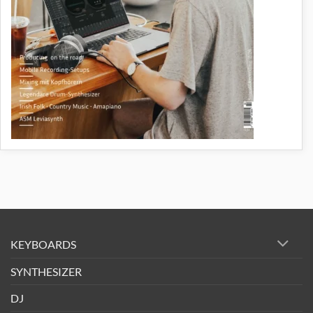
KEYBOARDS
SYNTHESIZER
DJ