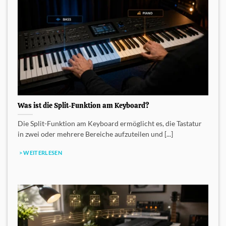
Was ist die Split-Funktion am Keyboard?
Die Split-Funktion am Keyboard ermöglicht es, die Tastatur
in zwei oder mehrere Bereiche aufzuteilen und [...]
> WEITERLESEN