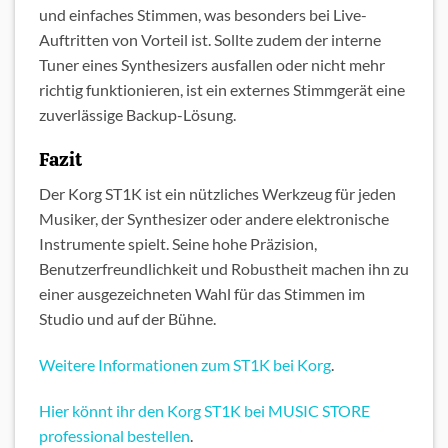
und einfaches Stimmen, was besonders bei Live-
Auftritten von Vorteil ist. Sollte zudem der interne
Tuner eines Synthesizers ausfallen oder nicht mehr
richtig funktionieren, ist ein externes Stimmgerät eine
zuverlässige Backup-Lösung.
Fazit
Der Korg ST1K ist ein nützliches Werkzeug für jeden
Musiker, der Synthesizer oder andere elektronische
Instrumente spielt. Seine hohe Präzision,
Benutzerfreundlichkeit und Robustheit machen ihn zu
einer ausgezeichneten Wahl für das Stimmen im
Studio und auf der Bühne.
Weitere Informationen zum ST1K bei Korg
.
Hier könnt ihr den Korg ST1K bei MUSIC STORE
professional bestellen
.