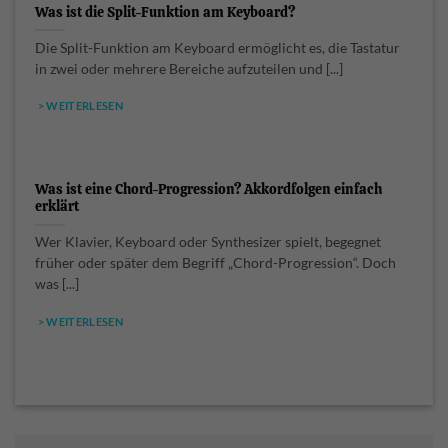
Was ist die Split-Funktion am Keyboard?
Die Split-Funktion am Keyboard ermöglicht es, die Tastatur
in zwei oder mehrere Bereiche aufzuteilen und [...]
> WEITERLESEN
Was ist eine Chord-Progression? Akkordfolgen einfach
erklärt
Wer Klavier, Keyboard oder Synthesizer spielt, begegnet
früher oder später dem Begriff „Chord-Progression“. Doch
was [...]
> WEITERLESEN