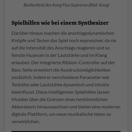
Bedienfeld des Korg Fisa Suprema (Bild: Korg)
Spielhilfen wie bei einem Synthesizer
Darüber hinaus machen die anschlagsdynamischen
Knöpfe und Tasten das Spiel noch expressiver, da sie
auf die Intensität des Anschlags reagieren und so
feinste Nuancen in der Lautstärke und im Klang
erlauben. Der integrierte Ribbon-Controller auf der
Bass-Seite erweitert die Ausdrucksmöglichkeiten
zusätzlich, indem er verschiedene Parameter wie
Tonhöhe oder Lautstärke dynamisch und intuitiv
beeinflusst. Diese intelligenten Spielhilfen lassen
Musiker über die Grenzen eines herkömmlichen
Akkordeons hinauswachsen und bieten eine moderne,
digitale Plattform, um neue musikalische Ideen zu
verwirklichen.