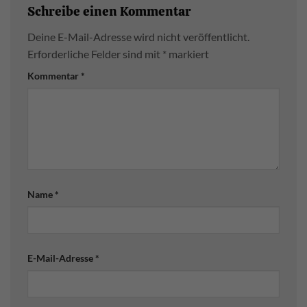
Schreibe einen Kommentar
Deine E-Mail-Adresse wird nicht veröffentlicht.
Erforderliche Felder sind mit
*
markiert
Kommentar
*
Name
*
E-Mail-Adresse
*