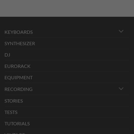
KEYBOARDS
SYNTHESIZER
DJ
EURORACK
EQUIPMENT
RECORDING
STORIES
TESTS
TUTORIALS