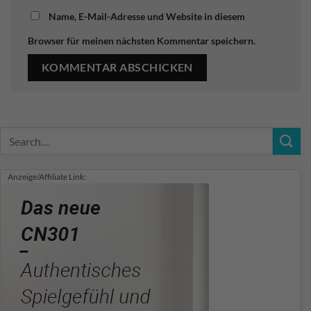
Name, E-Mail-Adresse und Website in diesem
Browser für meinen nächsten Kommentar speichern.
Anzeige/Affiliate Link: