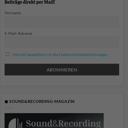
Beiträge direkt per Mail!
Vorname
E-Mail-Adresse
Hiermit akzeptiere ich die Datenschutzbestimmungen
◼ SOUND&RECORDING-MAGAZIN