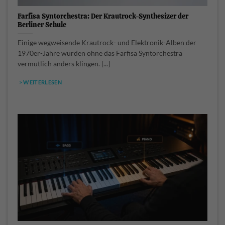
Farfisa Syntorchestra: Der Krautrock-Synthesizer der
Berliner Schule
Einige wegweisende Krautrock- und Elektronik-Alben der
1970er-Jahre würden ohne das Farfisa Syntorchestra
vermutlich anders klingen. [...]
> WEITERLESEN