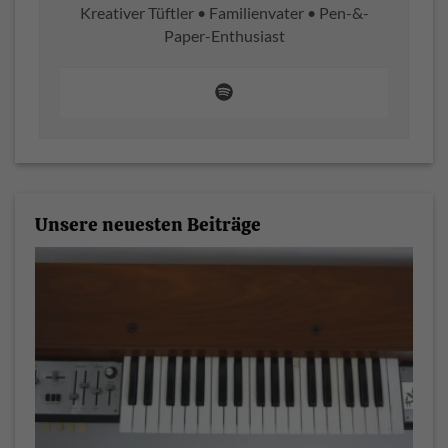
Kreativer Tüftler • Familienvater • Pen-&-
Paper-Enthusiast
Unsere neuesten Beiträge