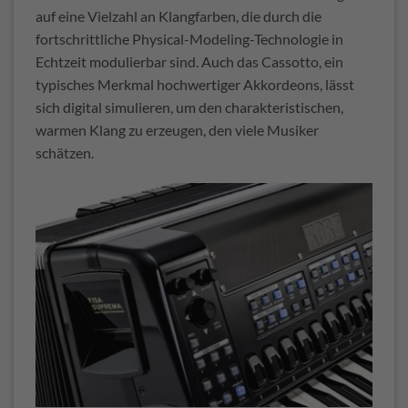
auf eine Vielzahl an Klangfarben, die durch die
fortschrittliche Physical-Modeling-Technologie in
Echtzeit modulierbar sind. Auch das Cassotto, ein
typisches Merkmal hochwertiger Akkordeons, lässt
sich digital simulieren, um den charakteristischen,
warmen Klang zu erzeugen, den viele Musiker
schätzen.