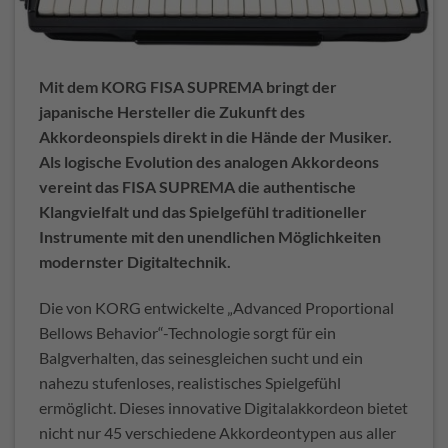
Mit dem KORG FISA SUPREMA bringt der
japanische Hersteller die Zukunft des
Akkordeonspiels direkt in die Hände der Musiker.
Als logische Evolution des analogen Akkordeons
vereint das FISA SUPREMA die authentische
Klangvielfalt und das Spielgefühl traditioneller
Instrumente mit den unendlichen Möglichkeiten
modernster Digitaltechnik.
Die von KORG entwickelte „Advanced Proportional
Bellows Behavior“-Technologie sorgt für ein
Balgverhalten, das seinesgleichen sucht und ein
nahezu stufenloses, realistisches Spielgefühl
ermöglicht. Dieses innovative Digitalakkordeon bietet
nicht nur 45 verschiedene Akkordeontypen aus aller