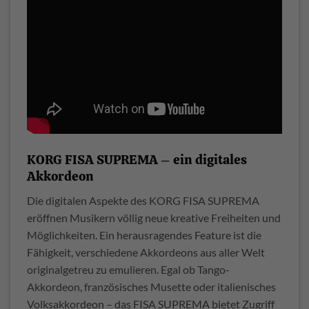
KORG FISA SUPREMA – ein digitales
Akkordeon
Die digitalen Aspekte des KORG FISA SUPREMA
eröffnen Musikern völlig neue kreative Freiheiten und
Möglichkeiten. Ein herausragendes Feature ist die
Fähigkeit, verschiedene Akkordeons aus aller Welt
originalgetreu zu emulieren. Egal ob Tango-
Akkordeon, französisches Musette oder italienisches
Volksakkordeon – das FISA SUPREMA bietet Zugriff