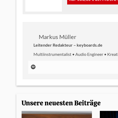
Markus Müller
Leitender Redakteur – keyboards.de
Multiinstrumentalist • Audio Engineer • Kreat
Unsere neuesten Beiträge