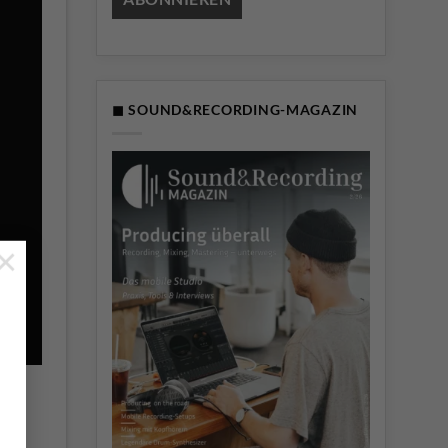
◼ SOUND&RECORDING-MAGAZIN
×