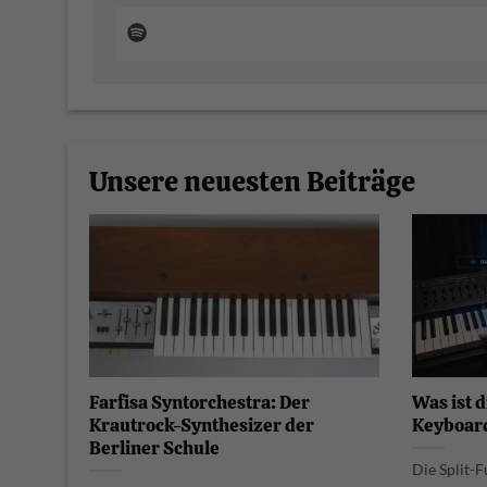
Unsere neuesten Beiträge
Farfisa Syntorchestra: Der
Was ist d
Krautrock-Synthesizer der
Keyboar
Berliner Schule
Die Split-