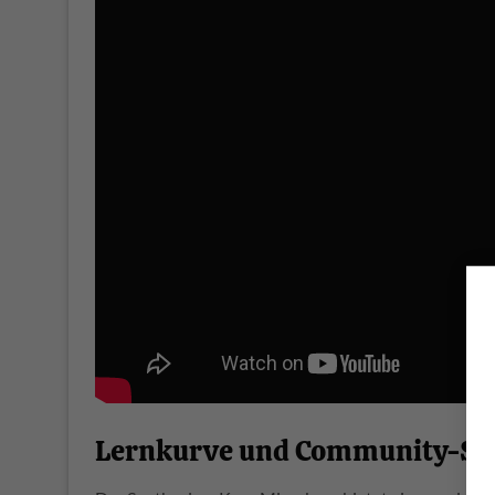
Lernkurve und Community-Su