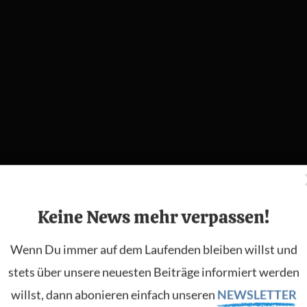
Keine News mehr verpassen!
Wenn Du immer auf dem Laufenden bleiben willst und
stets über unsere neuesten Beiträge informiert werden
pport
willst, dann abonieren einfach unseren
NEWSLETTER