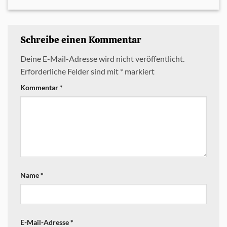
Schreibe einen Kommentar
Deine E-Mail-Adresse wird nicht veröffentlicht.
Erforderliche Felder sind mit
*
markiert
Kommentar
*
Name
*
E-Mail-Adresse
*