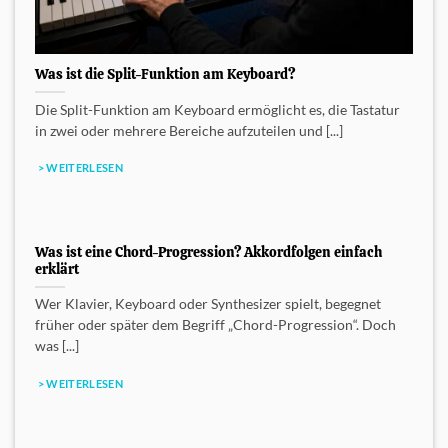
Was ist die Split-Funktion am Keyboard?
Die Split-Funktion am Keyboard ermöglicht es, die Tastatur
in zwei oder mehrere Bereiche aufzuteilen und [...]
> WEITERLESEN
Was ist eine Chord-Progression? Akkordfolgen einfach
erklärt
Wer Klavier, Keyboard oder Synthesizer spielt, begegnet
früher oder später dem Begriff „Chord-Progression“. Doch
was [...]
> WEITERLESEN