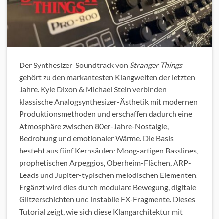
Der Synthesizer-Soundtrack von
Stranger Things
gehört zu den markantesten Klangwelten der letzten
Jahre. Kyle Dixon & Michael Stein verbinden
klassische Analogsynthesizer-Ästhetik mit modernen
Produktionsmethoden und erschaffen dadurch eine
Atmosphäre zwischen 80er-Jahre-Nostalgie,
Bedrohung und emotionaler Wärme. Die Basis
besteht aus fünf Kernsäulen: Moog-artigen Basslines,
prophetischen Arpeggios, Oberheim-Flächen, ARP-
Leads und Jupiter-typischen melodischen Elementen.
Ergänzt wird dies durch modulare Bewegung, digitale
Glitzerschichten und instabile FX-Fragmente. Dieses
Tutorial zeigt, wie sich diese Klangarchitektur mit