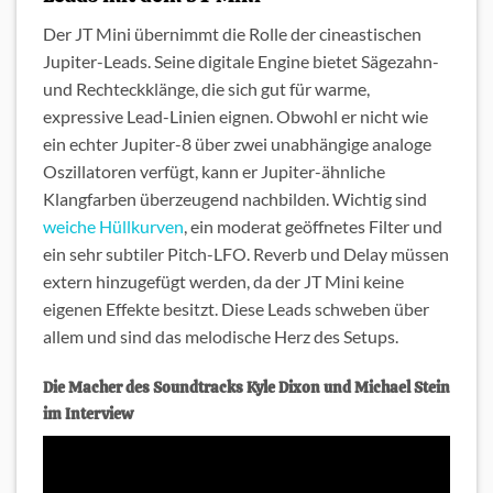
Der JT Mini übernimmt die Rolle der cineastischen
Jupiter-Leads. Seine digitale Engine bietet Sägezahn-
und Rechteckklänge, die sich gut für warme,
expressive Lead-Linien eignen. Obwohl er nicht wie
ein echter Jupiter-8 über zwei unabhängige analoge
Oszillatoren verfügt, kann er Jupiter-ähnliche
Klangfarben überzeugend nachbilden. Wichtig sind
weiche Hüllkurven
, ein moderat geöffnetes Filter und
ein sehr subtiler Pitch-LFO. Reverb und Delay müssen
extern hinzugefügt werden, da der JT Mini keine
eigenen Effekte besitzt. Diese Leads schweben über
allem und sind das melodische Herz des Setups.
Die Macher des Soundtracks Kyle Dixon und Michael Stein
im Interview