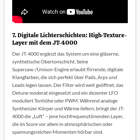
7. Digitale Lichterschichten: High-Texture-
Layer mit dem JT-4000
Der JT-4000 ergänzt das System um eine gläserne,
synthetische Obertonschicht. Seine
Supersaw-/Unison-Engine erlaubt flirrende, digitale
Klangfarben, die sich perfekt über Pads, Arps und
Leads legen lassen. Der Filter wird weit geöffnet, das
Detune moderat eingesetzt und ein dezenter LFO
moduliert Tonhöhe oder PWM. Während analoge
Synthesizer Körper und Wärme liefern, bringt der JT-
4000 die „Luft“ – jene hochfrequenztönenden Layer,
die im Score vor allem in atmosphärischen oder
spannungsreichen Momenten hörbar sind.