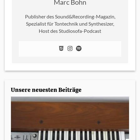
Marc Bohn
Publisher des Sound&Recording-Magazin,
Spezialist für Tontechnik und Synthesizer,
Host des Studiosofa-Podcast
Unsere neuesten Beiträge