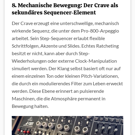
8. Mechanische Bewegung: Der Crave als
sekundäres Sequencer-Element
Der Crave erzeugt eine unterschwellige, mechanisch
wirkende Sequenz, die unter dem Pro-800-Arpeggio
arbeitet. Sein Step-Sequencer erlaubt flexible
Schrittfolgen, Akzente und Slides. Echtes Ratcheting
besitzt er nicht, kann aber durch Step-
Wiederholungen oder externe Clock-Manipulation
simuliert werden. Der Klang selbst basiert oft nur auf
einem einzelnen Ton oder kleinen Pitch-Variationen,
die durch ein modulierendes Filter zum Leben erweckt
werden. Diese Ebene erinnert an pulsierende
Maschinen, die die Atmosphäre permanent in
Bewegung halten.