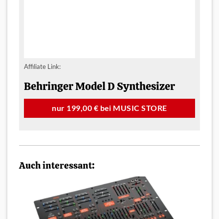
Affiliate Link:
Behringer Model D Synthesizer
nur 199,00 € bei MUSIC STORE
Auch interessant: