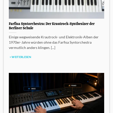
Farfisa Syntorchestra: Der Krautrock-Synthesizer der
Berliner Schule
Einige wegweisende Krautrock- und Elektronik-Alben der
1970er-Jahre würden ohne das Farfisa Syntorchestra
vermutlich anders klingen. [...]
> WEITERLESEN