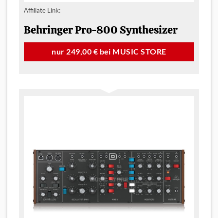
Affiliate Link:
Behringer Pro-800 Synthesizer
nur 249,00 € bei MUSIC STORE