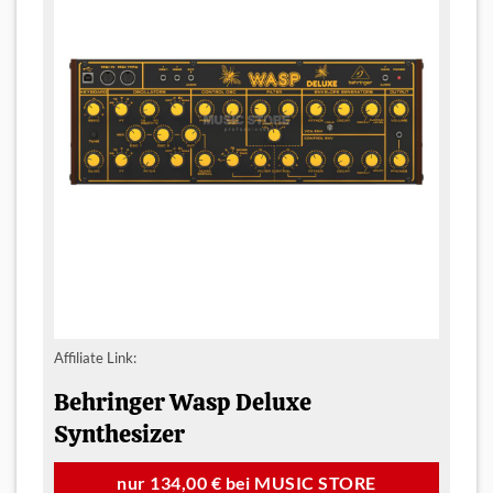
Affiliate Link:
Behringer Wasp Deluxe
Synthesizer
nur 134,00 € bei MUSIC STORE