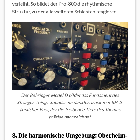
verleiht. So bildet der Pro-800 die rhythmische
Struktur, zu der alle weiteren Schichten reagieren.
Der Behringer Model D bildet das Fundament des
Stranger-Things-Sounds: ein dunkler, trockener SH-2-
ähnlicher Bass, der die treibende Tiefe des Themes
präzise nachzeichnet.
3. Die harmonische Umgebung: Oberheim-