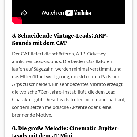
5. Schneidende Vintage-Leads: ARP-
Sounds mit dem CAT
Der CAT liefert die schärferen, ARP-Odyssey-
ähnlichen Lead-Sounds. Die beiden Oszillatoren
laufen auf Sägezahn, werden minimal verstimmt, und
das Filter öffnet weit genug, um sich durch Pads und
Arps zu schneiden. Ein sehr dezentes Vibrato erzeugt
die typische 70er-Jahre-Instabilität, die dem Lead
Charakter gibt. Diese Leads treten nicht dauerhaft auf,
sondern setzen melodische Akzente oder kleine,
brennende Motive.
6. Die große Melodie: Cinematic Jupiter-
Leads mit dem JT Mini