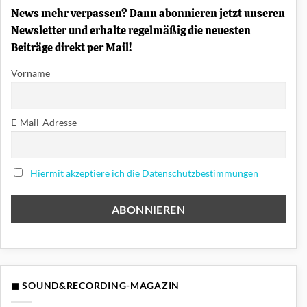
News mehr verpassen? Dann abonnieren jetzt unseren
Newsletter und erhalte regelmäßig die neuesten
Beiträge direkt per Mail!
Vorname
E-Mail-Adresse
Hiermit akzeptiere ich die Datenschutzbestimmungen
◼ SOUND&RECORDING-MAGAZIN