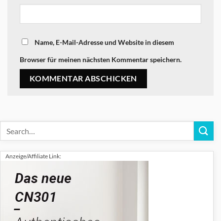
Name, E-Mail-Adresse und Website in diesem
Browser für meinen nächsten Kommentar speichern.
Anzeige/Affiliate Link: