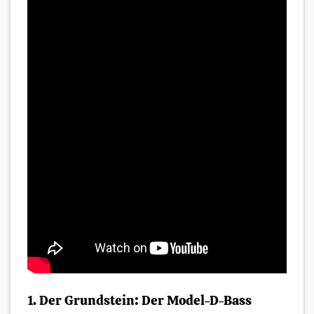
1. Der Grundstein: Der Model-D-Bass