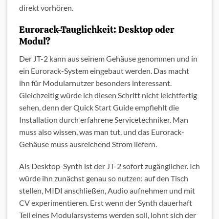
direkt vorhören.
Eurorack-Tauglichkeit: Desktop oder
Modul?
Der JT-2 kann aus seinem Gehäuse genommen und in
ein Eurorack-System eingebaut werden. Das macht
ihn für Modularnutzer besonders interessant.
Gleichzeitig würde ich diesen Schritt nicht leichtfertig
sehen, denn der Quick Start Guide empfiehlt die
Installation durch erfahrene Servicetechniker. Man
muss also wissen, was man tut, und das Eurorack-
Gehäuse muss ausreichend Strom liefern.
Als Desktop-Synth ist der JT-2 sofort zugänglicher. Ich
würde ihn zunächst genau so nutzen: auf den Tisch
stellen, MIDI anschließen, Audio aufnehmen und mit
CV experimentieren. Erst wenn der Synth dauerhaft
Teil eines Modularsystems werden soll, lohnt sich der