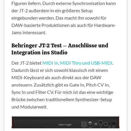
Figuren liefern. Durch externe Synchronisation kann
der JT-2 außerdem in ein größeres Setup
eingebunden werden. Das macht ihn sowohl für
DAW-basierte Produktionen als auch für Hardware-
Jams interessant.
Behringer JT-2 Test – Anschlüsse und
Integration ins Studio
Der JT-2 bietet
MIDI In, MIDI Thru und USB-MIDI
.
Dadurch lässt er sich sowohl klassisch mit einem
MIDI-Keyboard als auch direkt aus der DAW
ansteuern. Zusätzlich gibt es Gate In, Pitch CV In,
Sync In und Filter CV. Für mich ist das eine wichtige
Brücke zwischen traditionellem Synthesizer-Setup
und Modularwelt.