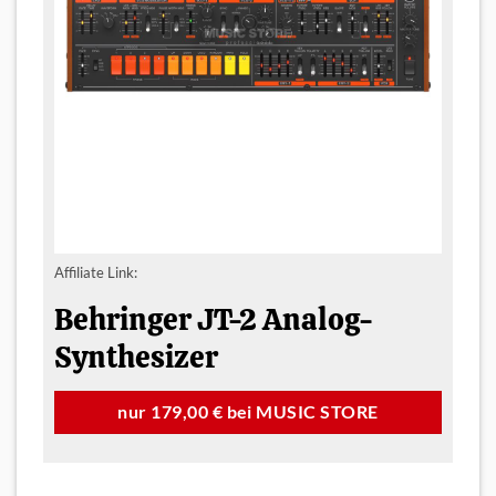
Affiliate Link:
Behringer JT-2 Analog-
Synthesizer
nur 179,00 € bei MUSIC STORE