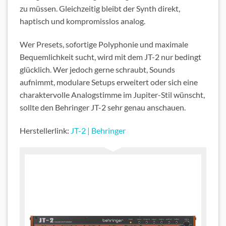
zu müssen. Gleichzeitig bleibt der Synth direkt,
haptisch und kompromisslos analog.
Wer Presets, sofortige Polyphonie und maximale
Bequemlichkeit sucht, wird mit dem JT-2 nur bedingt
glücklich. Wer jedoch gerne schraubt, Sounds
aufnimmt, modulare Setups erweitert oder sich eine
charaktervolle Analogstimme im Jupiter-Stil wünscht,
sollte den Behringer JT-2 sehr genau anschauen.
Herstellerlink:
JT-2 | Behringer