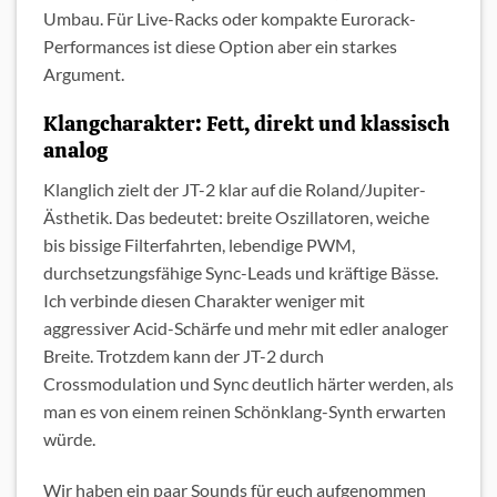
Umbau. Für Live-Racks oder kompakte Eurorack-
Performances ist diese Option aber ein starkes
Argument.
Klangcharakter: Fett, direkt und klassisch
analog
Klanglich zielt der JT-2 klar auf die Roland/Jupiter-
Ästhetik. Das bedeutet: breite Oszillatoren, weiche
bis bissige Filterfahrten, lebendige PWM,
durchsetzungsfähige Sync-Leads und kräftige Bässe.
Ich verbinde diesen Charakter weniger mit
aggressiver Acid-Schärfe und mehr mit edler analoger
Breite. Trotzdem kann der JT-2 durch
Crossmodulation und Sync deutlich härter werden, als
man es von einem reinen Schönklang-Synth erwarten
würde.
Wir haben ein paar Sounds für euch aufgenommen