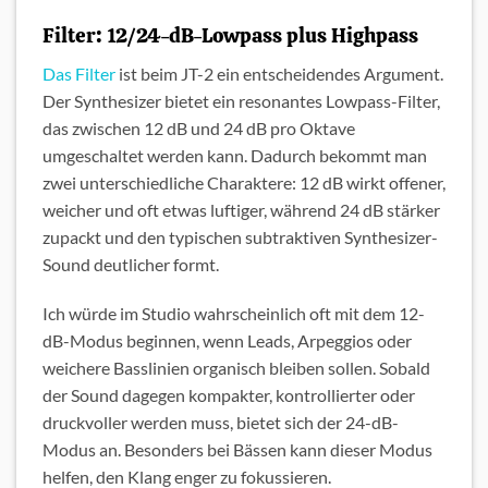
Filter: 12/24-dB-Lowpass plus Highpass
Das Filter
ist beim JT-2 ein entscheidendes Argument.
Der Synthesizer bietet ein resonantes Lowpass-Filter,
das zwischen 12 dB und 24 dB pro Oktave
umgeschaltet werden kann. Dadurch bekommt man
zwei unterschiedliche Charaktere: 12 dB wirkt offener,
weicher und oft etwas luftiger, während 24 dB stärker
zupackt und den typischen subtraktiven Synthesizer-
Sound deutlicher formt.
Ich würde im Studio wahrscheinlich oft mit dem 12-
dB-Modus beginnen, wenn Leads, Arpeggios oder
weichere Basslinien organisch bleiben sollen. Sobald
der Sound dagegen kompakter, kontrollierter oder
druckvoller werden muss, bietet sich der 24-dB-
Modus an. Besonders bei Bässen kann dieser Modus
helfen, den Klang enger zu fokussieren.