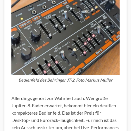
Bedienfeld des Behringer JT-2, Foto Markus Müller
Allerdings gehört zur Wahrheit auch: Wer große
Jupiter-8-Fader erwartet, bekommt hier ein deutlich
kompakteres Bedienfeld. Das ist der Preis für
Desktop- und Eurorack-Tauglichkeit. Für mich ist das
kein Ausschlusskriterium, aber bei Live-Performances