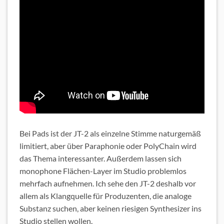
Bei Pads ist der JT-2 als einzelne Stimme naturgemäß
limitiert, aber über Paraphonie oder PolyChain wird
das Thema interessanter. Außerdem lassen sich
monophone Flächen-Layer im Studio problemlos
mehrfach aufnehmen. Ich sehe den JT-2 deshalb vor
allem als Klangquelle für Produzenten, die analoge
Substanz suchen, aber keinen riesigen Synthesizer ins
Studio stellen wollen.