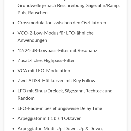
Grundwelle je nach Beschreibung, Sägezahn/Ramp,
Puls, Rauschen
Crossmodulation zwischen den Oszillatoren
VCO-2-Low-Modus für LFO-ähnliche
Anwendungen
12/24-dB-Lowpass-Filter mit Resonanz
Zusätzliches Highpass-Filter
VCA mit LFO-Modulation
Zwei ADSR-Hüllkurven mit Key Follow
LFO mit Sinus/Dreieck, Sägezahn, Rechteck und
Random
LFO-Fade-in beziehungsweise Delay Time
Arpeggiator mit 1 bis 4 Oktaven
Arpeggiator-Modi: Up, Down, Up & Down,