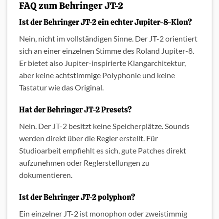
FAQ zum Behringer JT-2
Ist der Behringer JT-2 ein echter Jupiter-8-Klon?
Nein, nicht im vollständigen Sinne. Der JT-2 orientiert
sich an einer einzelnen Stimme des Roland Jupiter-8.
Er bietet also Jupiter-inspirierte Klangarchitektur,
aber keine achtstimmige Polyphonie und keine
Tastatur wie das Original.
Hat der Behringer JT-2 Presets?
Nein. Der JT-2 besitzt keine Speicherplätze. Sounds
werden direkt über die Regler erstellt. Für
Studioarbeit empfiehlt es sich, gute Patches direkt
aufzunehmen oder Reglerstellungen zu
dokumentieren.
Ist der Behringer JT-2 polyphon?
Ein einzelner JT-2 ist monophon oder zweistimmig