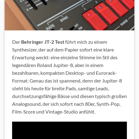
Der
Behringer JT-2 Test
führt mich zu einem
Synthesizer, der auf dem Papier sofort eine klare
Erwartung weckt: eine einzelne Stimme im Stil des
legendären Roland Jupiter-8, aber in einem
bezahlbaren, kompakten Desktop- und Eurorack-
Format. Genau das ist spannend, denn der Jupiter-8
steht bis heute für breite Pads, samtige Leads,
durchsetzungsfähige Bässe und diesen typisch großen
Analogsound, der sich sofort nach 80er, Synth-Pop,
Film-Score und Vintage-Studio anfühlt.