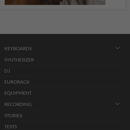
KEYBOARDS
SYNTHESIZER
DJ
EURORACK
EQUIPMENT
RECORDING
STORIES
TESTS