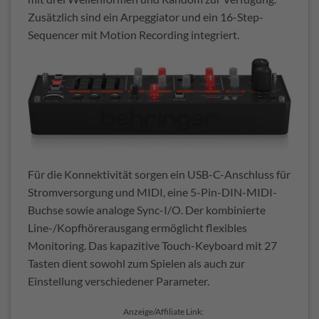
Zusätzlich sind ein Arpeggiator und ein 16-Step-
Sequencer mit Motion Recording integriert.
Für die Konnektivität sorgen ein USB-C-Anschluss für
Stromversorgung und MIDI, eine 5-Pin-DIN-MIDI-
Buchse sowie analoge Sync-I/O. Der kombinierte
Line-/Kopfhörerausgang ermöglicht flexibles
Monitoring. Das kapazitive Touch-Keyboard mit 27
Tasten dient sowohl zum Spielen als auch zur
Einstellung verschiedener Parameter.
Anzeige/Affiliate Link: