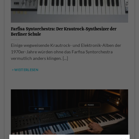
Farfisa Syntorchestra: Der Krautrock-Synthesizer der
Berliner Schule
Einige wegweisende Krautrock- und Elektronik-Alben der
1970er-Jahre würden ohne das Farfisa Syntorchestra
vermutlich anders klingen. [...]
> WEITERLESEN