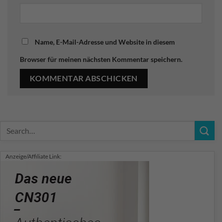
Name, E-Mail-Adresse und Website in diesem
Browser für meinen nächsten Kommentar speichern.
Anzeige/Affiliate Link: