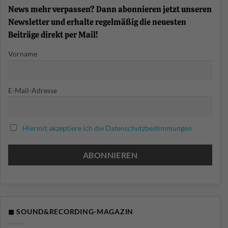
News mehr verpassen? Dann abonnieren jetzt unseren
Newsletter und erhalte regelmäßig die neuesten
Beiträge direkt per Mail!
Vorname
E-Mail-Adresse
Hiermit akzeptiere ich die Datenschutzbestimmungen
◼ SOUND&RECORDING-MAGAZIN