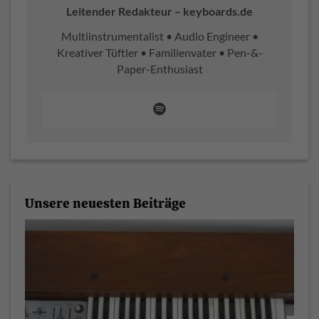
Leitender Redakteur – keyboards.de
Multiinstrumentalist • Audio Engineer •
Kreativer Tüftler • Familienvater • Pen-&-
Paper-Enthusiast
Unsere neuesten Beiträge