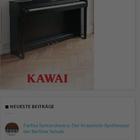
◼ NEUESTE BEITRÄGE
Farfisa Syntorchestra: Der Krautrock-Synthesizer
der Berliner Schule
Keine