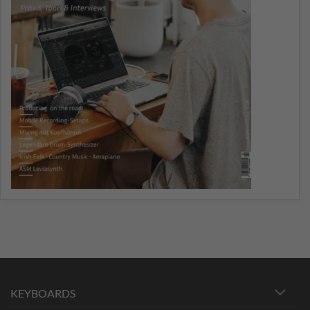
KEYBOARDS