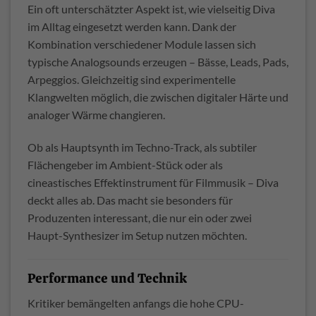
Ein oft unterschätzter Aspekt ist, wie vielseitig Diva
im Alltag eingesetzt werden kann. Dank der
Kombination verschiedener Module lassen sich
typische Analogsounds erzeugen – Bässe, Leads, Pads,
Arpeggios. Gleichzeitig sind experimentelle
Klangwelten möglich, die zwischen digitaler Härte und
analoger Wärme changieren.
Ob als Hauptsynth im Techno-Track, als subtiler
Flächengeber im Ambient-Stück oder als
cineastisches Effektinstrument für Filmmusik – Diva
deckt alles ab. Das macht sie besonders für
Produzenten interessant, die nur ein oder zwei
Haupt-Synthesizer im Setup nutzen möchten.
Performance und Technik
Kritiker bemängelten anfangs die hohe CPU-