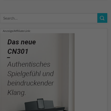
Anzeige/Affiliate Link: