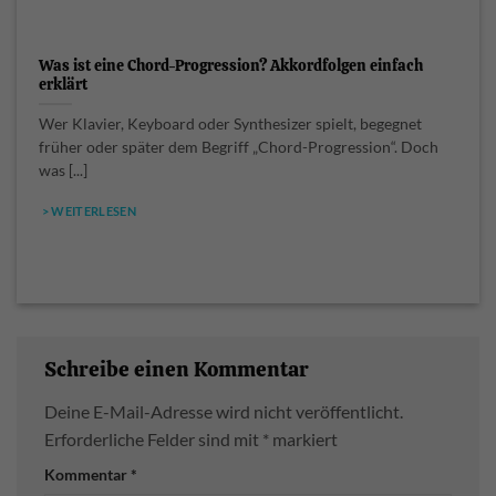
Was ist eine Chord-Progression? Akkordfolgen einfach
erklärt
Wer Klavier, Keyboard oder Synthesizer spielt, begegnet
früher oder später dem Begriff „Chord-Progression“. Doch
was [...]
> WEITERLESEN
Schreibe einen Kommentar
Deine E-Mail-Adresse wird nicht veröffentlicht.
Erforderliche Felder sind mit
*
markiert
Kommentar
*