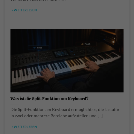
> WEITERLESEN
Was ist die Split-Funktion am Keyboard?
Die Split-Funktion am Keyboard ermöglicht es, die Tastatur
in zwei oder mehrere Bereiche aufzuteilen und [...]
> WEITERLESEN