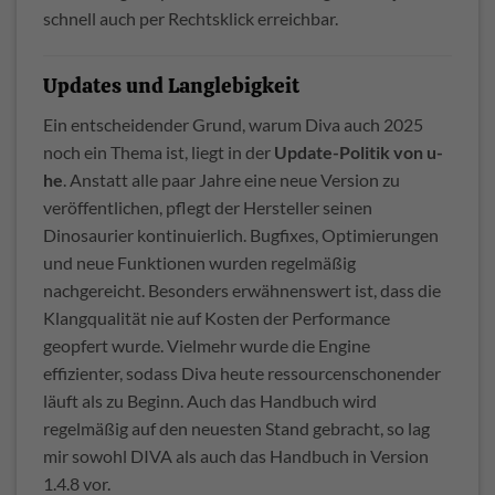
schnell auch per Rechtsklick erreichbar.
Updates und Langlebigkeit
Ein entscheidender Grund, warum Diva auch 2025
noch ein Thema ist, liegt in der
Update-Politik von u-
he
. Anstatt alle paar Jahre eine neue Version zu
veröffentlichen, pflegt der Hersteller seinen
Dinosaurier kontinuierlich. Bugfixes, Optimierungen
und neue Funktionen wurden regelmäßig
nachgereicht. Besonders erwähnenswert ist, dass die
Klangqualität nie auf Kosten der Performance
geopfert wurde. Vielmehr wurde die Engine
effizienter, sodass Diva heute ressourcenschonender
läuft als zu Beginn. Auch das Handbuch wird
regelmäßig auf den neuesten Stand gebracht, so lag
mir sowohl DIVA als auch das Handbuch in Version
1.4.8 vor.