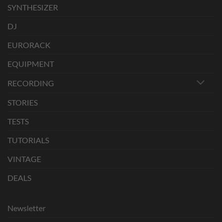
SYNTHESIZER
DJ
EURORACK
EQUIPMENT
RECORDING
STORIES
TESTS
TUTORIALS
VINTAGE
DEALS
Newsletter