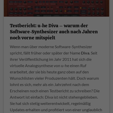
Testbericht: u-he Diva – warum der
Software-Synthesizer auch nach Jahren
noch vorne mitspielt
Wenn man über moderne Software-Synthesizer
spricht, fällt früher oder später der Name
Diva
. Seit
ihrer Veröffentlichung im Jahr 2011 hat sich die
virtuelle Analogsynthese von u-he einen Ruf
erarbeitet, der sie bis heute ganz oben auf den
Wunschlisten vieler Produzenten hält. Doch warum
lohnt es sich, mehr als ein Jahrzehnt nach dem
Erscheinen noch einen Testbericht zu schreiben? Die
Antwort ist einfach: Diva ist nicht stehengeblieben.
Sie hat sich stetig weiterentwickelt, regelmäßig
Updates erhalten und profitiert von einer unglaublich