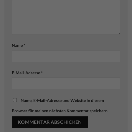
Name
*
E-Mail-Adresse
*
Name, E-Mail-Adresse und Website in diesem
Browser für meinen nächsten Kommentar speichern.