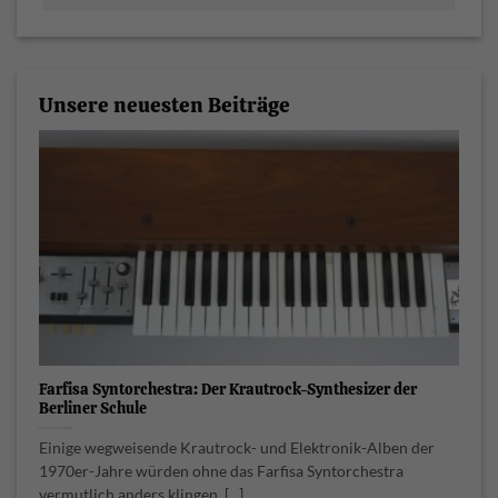
Unsere neuesten Beiträge
Farfisa Syntorchestra: Der Krautrock-Synthesizer der
Berliner Schule
Einige wegweisende Krautrock- und Elektronik-Alben der
1970er-Jahre würden ohne das Farfisa Syntorchestra
vermutlich anders klingen. [...]