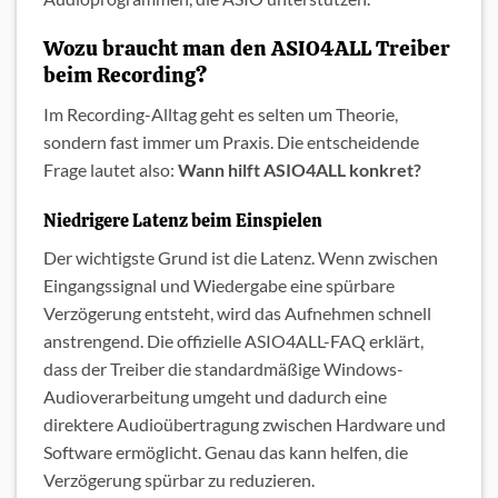
Wozu braucht man den ASIO4ALL Treiber
beim Recording?
Im Recording-Alltag geht es selten um Theorie,
sondern fast immer um Praxis. Die entscheidende
Frage lautet also:
Wann hilft ASIO4ALL konkret?
Niedrigere Latenz beim Einspielen
Der wichtigste Grund ist die Latenz. Wenn zwischen
Eingangssignal und Wiedergabe eine spürbare
Verzögerung entsteht, wird das Aufnehmen schnell
anstrengend. Die offizielle ASIO4ALL-FAQ erklärt,
dass der Treiber die standardmäßige Windows-
Audioverarbeitung umgeht und dadurch eine
direktere Audioübertragung zwischen Hardware und
Software ermöglicht. Genau das kann helfen, die
Verzögerung spürbar zu reduzieren.