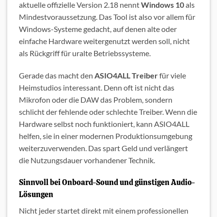
aktuelle offizielle Version 2.18 nennt
Windows 10
als
Mindestvoraussetzung. Das Tool ist also vor allem für
Windows-Systeme gedacht, auf denen alte oder
einfache Hardware weitergenutzt werden soll, nicht
als Rückgriff für uralte Betriebssysteme.
Gerade das macht den
ASIO4ALL Treiber
für viele
Heimstudios interessant. Denn oft ist nicht das
Mikrofon oder die DAW das Problem, sondern
schlicht der fehlende oder schlechte Treiber. Wenn die
Hardware selbst noch funktioniert, kann ASIO4ALL
helfen, sie in einer modernen Produktionsumgebung
weiterzuverwenden. Das spart Geld und verlängert
die Nutzungsdauer vorhandener Technik.
Sinnvoll bei Onboard-Sound und günstigen Audio-
Lösungen
Nicht jeder startet direkt mit einem professionellen