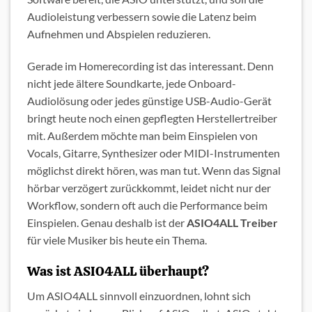
Audioleistung verbessern sowie die Latenz beim
Aufnehmen und Abspielen reduzieren.
Gerade im Homerecording ist das interessant. Denn
nicht jede ältere Soundkarte, jede Onboard-
Audiolösung oder jedes günstige USB-Audio-Gerät
bringt heute noch einen gepflegten Herstellertreiber
mit. Außerdem möchte man beim Einspielen von
Vocals, Gitarre, Synthesizer oder MIDI-Instrumenten
möglichst direkt hören, was man tut. Wenn das Signal
hörbar verzögert zurückkommt, leidet nicht nur der
Workflow, sondern oft auch die Performance beim
Einspielen. Genau deshalb ist der
ASIO4ALL Treiber
für viele Musiker bis heute ein Thema.
Was ist ASIO4ALL überhaupt?
Um ASIO4ALL sinnvoll einzuordnen, lohnt sich