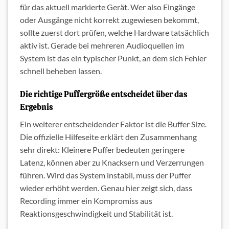
für das aktuell markierte Gerät. Wer also Eingänge
oder Ausgänge nicht korrekt zugewiesen bekommt,
sollte zuerst dort prüfen, welche Hardware tatsächlich
aktiv ist. Gerade bei mehreren Audioquellen im
System ist das ein typischer Punkt, an dem sich Fehler
schnell beheben lassen.
Die richtige Puffergröße entscheidet über das
Ergebnis
Ein weiterer entscheidender Faktor ist die Buffer Size.
Die offizielle Hilfeseite erklärt den Zusammenhang
sehr direkt: Kleinere Puffer bedeuten geringere
Latenz, können aber zu Knacksern und Verzerrungen
führen. Wird das System instabil, muss der Puffer
wieder erhöht werden. Genau hier zeigt sich, dass
Recording immer ein Kompromiss aus
Reaktionsgeschwindigkeit und Stabilität ist.