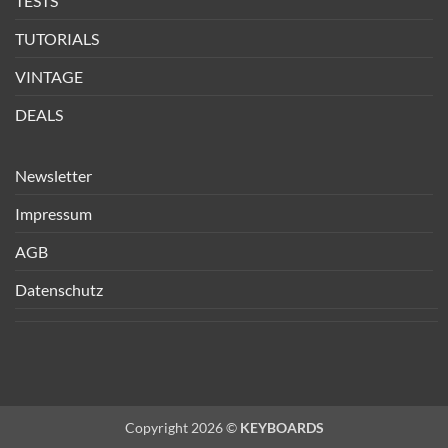
TESTS
TUTORIALS
VINTAGE
DEALS
Newsletter
Impressum
AGB
Datenschutz
Copyright 2026 ©
KEYBOARDS