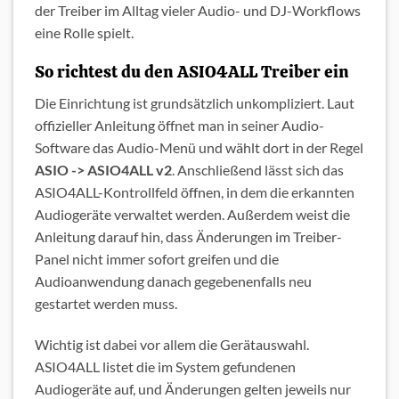
der Treiber im Alltag vieler Audio- und DJ-Workflows
eine Rolle spielt.
So richtest du den ASIO4ALL Treiber ein
Die Einrichtung ist grundsätzlich unkompliziert. Laut
offizieller Anleitung öffnet man in seiner Audio-
Software das Audio-Menü und wählt dort in der Regel
ASIO -> ASIO4ALL v2
. Anschließend lässt sich das
ASIO4ALL-Kontrollfeld öffnen, in dem die erkannten
Audiogeräte verwaltet werden. Außerdem weist die
Anleitung darauf hin, dass Änderungen im Treiber-
Panel nicht immer sofort greifen und die
Audioanwendung danach gegebenenfalls neu
gestartet werden muss.
Wichtig ist dabei vor allem die Gerätauswahl.
ASIO4ALL listet die im System gefundenen
Audiogeräte auf, und Änderungen gelten jeweils nur