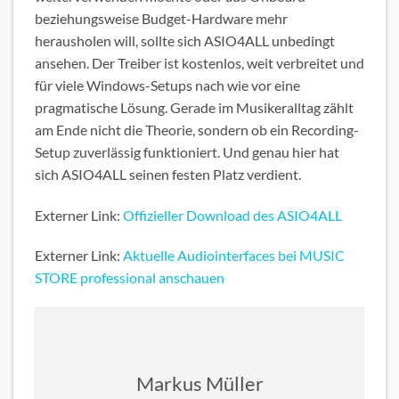
beziehungsweise Budget-Hardware mehr
herausholen will, sollte sich ASIO4ALL unbedingt
ansehen. Der Treiber ist kostenlos, weit verbreitet und
für viele Windows-Setups nach wie vor eine
pragmatische Lösung. Gerade im Musikeralltag zählt
am Ende nicht die Theorie, sondern ob ein Recording-
Setup zuverlässig funktioniert. Und genau hier hat
sich ASIO4ALL seinen festen Platz verdient.
Externer Link:
Offizieller Download des ASIO4ALL
Externer Link:
Aktuelle Audiointerfaces bei MUSIC
STORE professional anschauen
Markus Müller