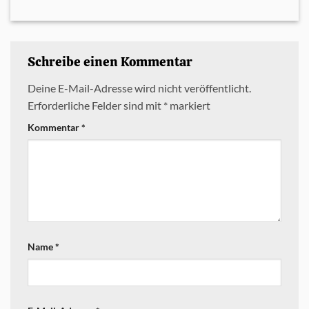
Schreibe einen Kommentar
Deine E-Mail-Adresse wird nicht veröffentlicht.
Erforderliche Felder sind mit
*
markiert
Kommentar
*
Name
*