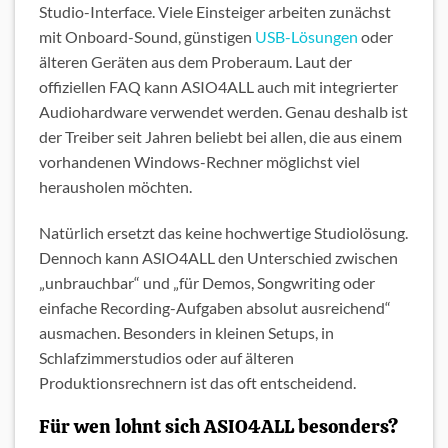
Studio-Interface. Viele Einsteiger arbeiten zunächst
mit Onboard-Sound, günstigen
USB-Lösungen
oder
älteren Geräten aus dem Proberaum. Laut der
offiziellen FAQ kann ASIO4ALL auch mit integrierter
Audiohardware verwendet werden. Genau deshalb ist
der Treiber seit Jahren beliebt bei allen, die aus einem
vorhandenen Windows-Rechner möglichst viel
herausholen möchten.
Natürlich ersetzt das keine hochwertige Studiolösung.
Dennoch kann ASIO4ALL den Unterschied zwischen
„unbrauchbar“ und „für Demos, Songwriting oder
einfache Recording-Aufgaben absolut ausreichend“
ausmachen. Besonders in kleinen Setups, in
Schlafzimmerstudios oder auf älteren
Produktionsrechnern ist das oft entscheidend.
Für wen lohnt sich ASIO4ALL besonders?