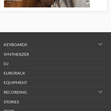
KEYBOARDS
SYNTHESIZER
DJ
EURORACK
EQUIPMENT
RECORDING
STORIES