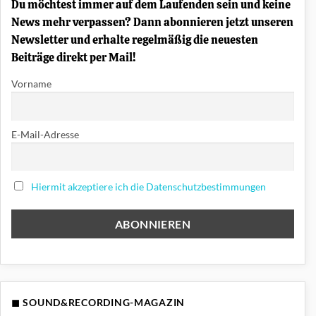
Du möchtest immer auf dem Laufenden sein und keine
erklärt
News mehr verpassen? Dann abonnieren jetzt unseren
Newsletter und erhalte regelmäßig die neuesten
Beiträge direkt per Mail!
Vorname
E-Mail-Adresse
Hiermit akzeptiere ich die Datenschutzbestimmungen
◼ SOUND&RECORDING-MAGAZIN