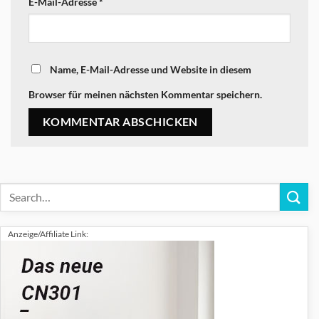
E-Mail-Adresse
*
Name, E-Mail-Adresse und Website in diesem
Browser für meinen nächsten Kommentar speichern.
Anzeige/Affiliate Link: