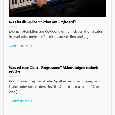
Was ist die Split-Funktion am Keyboard?
Die Split-Funktion am Keyboard ermöglicht es, die Tastatur
in zwei oder mehrere Bereiche aufzuteilen und [...]
> WEITERLESEN
Was ist eine Chord-Progression? Akkordfolgen einfach
erklärt
Wer Klavier, Keyboard oder Synthesizer spielt, begegnet
früher oder später dem Begriff „Chord-Progression“. Doch
was [...]
> WEITERLESEN