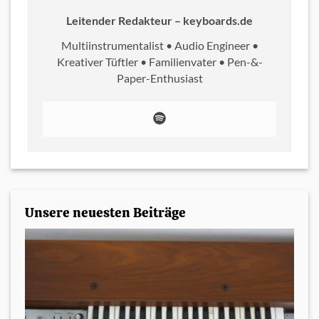
Leitender Redakteur – keyboards.de
Multiinstrumentalist • Audio Engineer •
Kreativer Tüftler • Familienvater • Pen-&-
Paper-Enthusiast
Unsere neuesten Beiträge