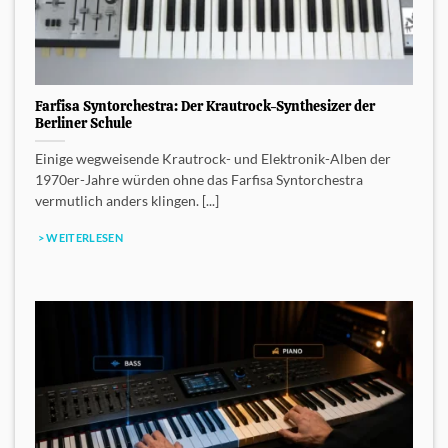
Farfisa Syntorchestra: Der Krautrock-Synthesizer der
Berliner Schule
Einige wegweisende Krautrock- und Elektronik-Alben der
1970er-Jahre würden ohne das Farfisa Syntorchestra
vermutlich anders klingen. [...]
> WEITERLESEN