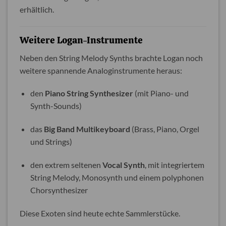
erhältlich.
Weitere Logan-Instrumente
Neben den String Melody Synths brachte Logan noch
weitere spannende Analoginstrumente heraus:
den
Piano String Synthesizer
(mit Piano- und
Synth-Sounds)
das
Big Band Multikeyboard
(Brass, Piano, Orgel
und Strings)
den extrem seltenen
Vocal Synth
, mit integriertem
String Melody, Monosynth und einem polyphonen
Chorsynthesizer
Diese Exoten sind heute echte Sammlerstücke.