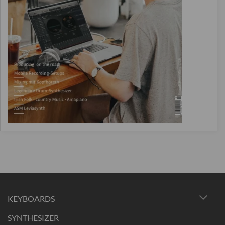
KEYBOARDS
SYNTHESIZER