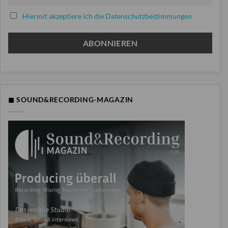
Hiermit akzeptiere ich die Datenschutzbestimmungen
◼ SOUND&RECORDING-MAGAZIN