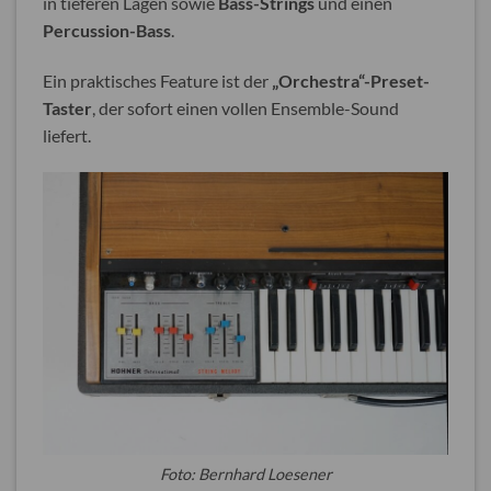
in tieferen Lagen sowie
Bass-Strings
und einen
Percussion-Bass
.
Ein praktisches Feature ist der
„Orchestra“-Preset-
Taster
, der sofort einen vollen Ensemble-Sound
liefert.
Foto: Bernhard Loesener