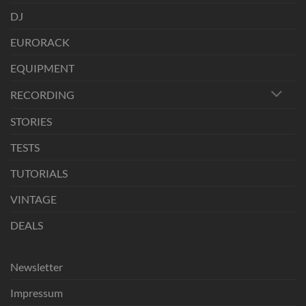
DJ
EURORACK
EQUIPMENT
RECORDING
STORIES
TESTS
TUTORIALS
VINTAGE
DEALS
Newsletter
Impressum