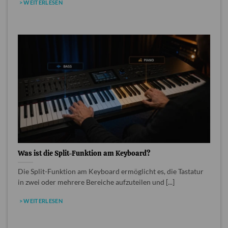
> WEITERLESEN
Was ist die Split-Funktion am Keyboard?
Die Split-Funktion am Keyboard ermöglicht es, die Tastatur
in zwei oder mehrere Bereiche aufzuteilen und [...]
> WEITERLESEN