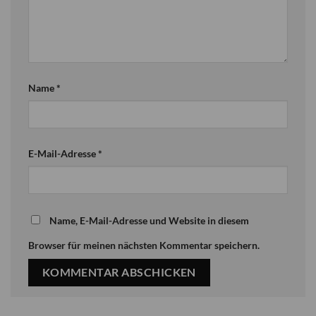
Name
*
E-Mail-Adresse
*
Name, E-Mail-Adresse und Website in diesem
Browser für meinen nächsten Kommentar speichern.