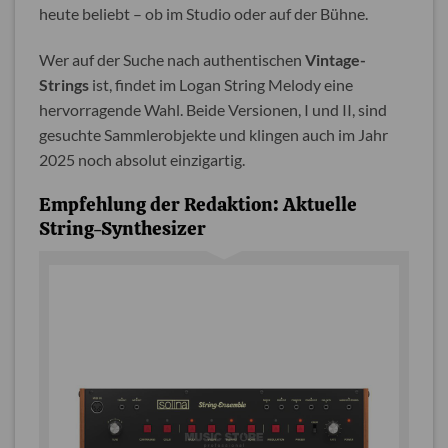
heute beliebt – ob im Studio oder auf der Bühne.
Wer auf der Suche nach authentischen
Vintage-
Strings
ist, findet im Logan String Melody eine
hervorragende Wahl. Beide Versionen, I und II, sind
gesuchte Sammlerobjekte und klingen auch im Jahr
2025 noch absolut einzigartig.
Empfehlung der Redaktion: Aktuelle
String-Synthesizer