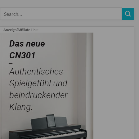
Anzeige/Affiliate Link: