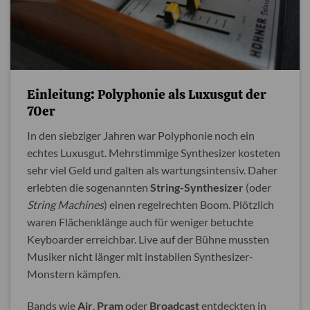
Einleitung: Polyphonie als Luxusgut der
70er
In den siebziger Jahren war Polyphonie noch ein
echtes Luxusgut. Mehrstimmige Synthesizer kosteten
sehr viel Geld und galten als wartungsintensiv. Daher
erlebten die sogenannten
String-Synthesizer
(oder
String Machines
) einen regelrechten Boom. Plötzlich
waren Flächenklänge auch für weniger betuchte
Keyboarder erreichbar. Live auf der Bühne mussten
Musiker nicht länger mit instabilen Synthesizer-
Monstern kämpfen.
Bands wie
Air
,
Pram
oder
Broadcast
entdeckten in