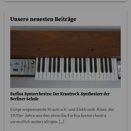
Unsere neuesten Beiträge
Farfisa Syntorchestra: Der Krautrock-Synthesizer der
Berliner Schule
Einige wegweisende Krautrock- und Elektronik-Alben der
1970er-Jahre würden ohne das Farfisa Syntorchestra
vermutlich anders klingen. [...]