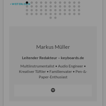
> WEITERLESEN
Markus Müller
Leitender Redakteur – keyboards.de
Multiinstrumentalist • Audio Engineer •
Kreativer Tüftler • Familienvater • Pen-&-
Paper-Enthusiast