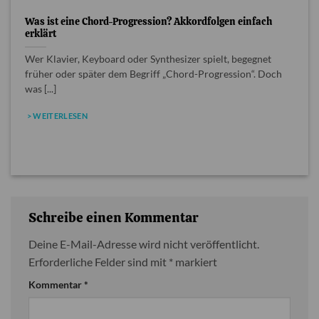
Was ist eine Chord-Progression? Akkordfolgen einfach
erklärt
Wer Klavier, Keyboard oder Synthesizer spielt, begegnet
früher oder später dem Begriff „Chord-Progression“. Doch
was [...]
> WEITERLESEN
Schreibe einen Kommentar
Deine E-Mail-Adresse wird nicht veröffentlicht.
Erforderliche Felder sind mit
*
markiert
Kommentar
*