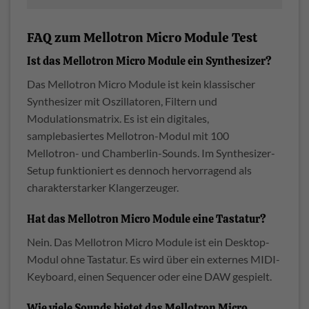
FAQ zum Mellotron Micro Module Test
Ist das Mellotron Micro Module ein Synthesizer?
Das Mellotron Micro Module ist kein klassischer
Synthesizer mit Oszillatoren, Filtern und
Modulationsmatrix. Es ist ein digitales,
samplebasiertes Mellotron-Modul mit 100
Mellotron- und Chamberlin-Sounds. Im Synthesizer-
Setup funktioniert es dennoch hervorragend als
charakterstarker Klangerzeuger.
Hat das Mellotron Micro Module eine Tastatur?
Nein. Das Mellotron Micro Module ist ein Desktop-
Modul ohne Tastatur. Es wird über ein externes MIDI-
Keyboard, einen Sequencer oder eine DAW gespielt.
Wie viele Sounds bietet das Mellotron Micro