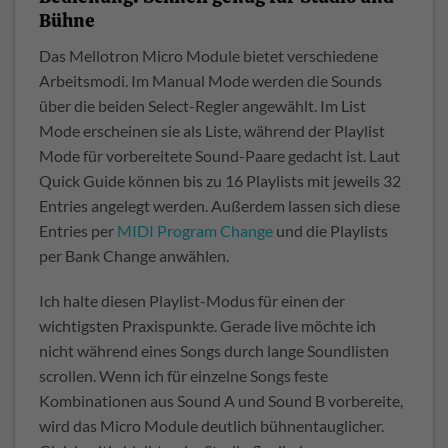
Bühne
Das Mellotron Micro Module bietet verschiedene
Arbeitsmodi. Im Manual Mode werden die Sounds
über die beiden Select-Regler angewählt. Im List
Mode erscheinen sie als Liste, während der Playlist
Mode für vorbereitete Sound-Paare gedacht ist. Laut
Quick Guide können bis zu 16 Playlists mit jeweils 32
Entries angelegt werden. Außerdem lassen sich diese
Entries per
MIDI Program Change
und die Playlists
per Bank Change anwählen.
Ich halte diesen Playlist-Modus für einen der
wichtigsten Praxispunkte. Gerade live möchte ich
nicht während eines Songs durch lange Soundlisten
scrollen. Wenn ich für einzelne Songs feste
Kombinationen aus Sound A und Sound B vorbereite,
wird das Micro Module deutlich bühnentauglicher.