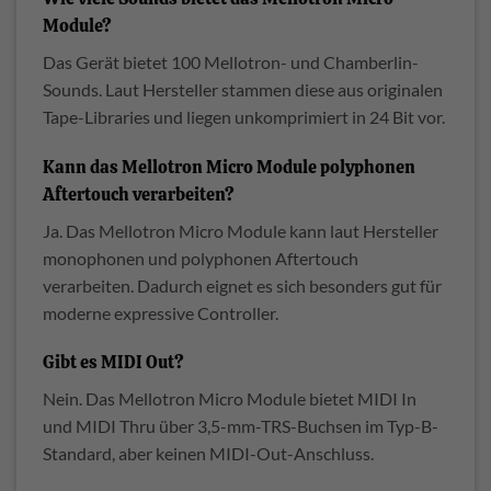
Module?
Das Gerät bietet 100 Mellotron- und Chamberlin-
Sounds. Laut Hersteller stammen diese aus originalen
Tape-Libraries und liegen unkomprimiert in 24 Bit vor.
Kann das Mellotron Micro Module polyphonen
Aftertouch verarbeiten?
Ja. Das Mellotron Micro Module kann laut Hersteller
monophonen und polyphonen Aftertouch
verarbeiten. Dadurch eignet es sich besonders gut für
moderne expressive Controller.
Gibt es MIDI Out?
Nein. Das Mellotron Micro Module bietet MIDI In
und MIDI Thru über 3,5-mm-TRS-Buchsen im Typ-B-
Standard, aber keinen MIDI-Out-Anschluss.