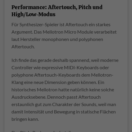
Performance: Aftertouch, Pitch und
High/Low-Modus
Für Synthesizer-Spieler ist Aftertouch ein starkes
Argument. Das Mellotron Micro Module verarbeitet
laut Hersteller monophonen und polyphonen
Aftertouch.
Ich finde das gerade deshalb spannend, weil moderne
Controller wie expressive MIDI-Keyboards oder
polyphone Aftertouch-Keyboards dem Mellotron-
Klang eine neue Dimension geben können. Ein
historisches Mellotron hatte natürlich keine solche
Ausdrucksebene. Dennoch passt Aftertouch
erstaunlich gut zum Charakter der Sounds, weil man
damit Intensität und Bewegung in statische Flächen
bringen kann.