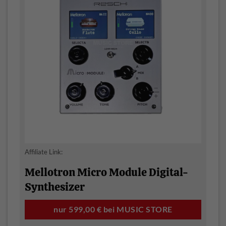
Affiliate Link:
Mellotron Micro Module Digital-
Synthesizer
nur 599,00 € bei MUSIC STORE