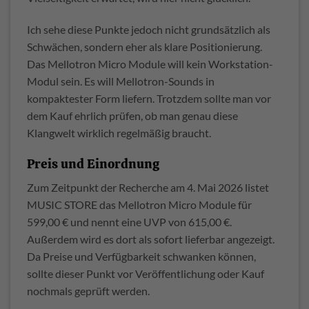
Ich sehe diese Punkte jedoch nicht grundsätzlich als
Schwächen, sondern eher als klare Positionierung.
Das Mellotron Micro Module will kein Workstation-
Modul sein. Es will Mellotron-Sounds in
kompaktester Form liefern. Trotzdem sollte man vor
dem Kauf ehrlich prüfen, ob man genau diese
Klangwelt wirklich regelmäßig braucht.
Preis und Einordnung
Zum Zeitpunkt der Recherche am 4. Mai 2026 listet
MUSIC STORE das Mellotron Micro Module für
599,00 € und nennt eine UVP von 615,00 €.
Außerdem wird es dort als sofort lieferbar angezeigt.
Da Preise und Verfügbarkeit schwanken können,
sollte dieser Punkt vor Veröffentlichung oder Kauf
nochmals geprüft werden.