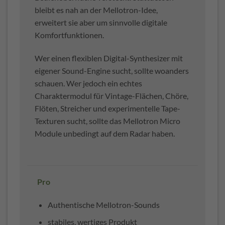
bleibt es nah an der Mellotron-Idee,
erweitert sie aber um sinnvolle digitale
Komfortfunktionen.
Wer einen flexiblen Digital-Synthesizer mit
eigener Sound-Engine sucht, sollte woanders
schauen. Wer jedoch ein echtes
Charaktermodul für Vintage-Flächen, Chöre,
Flöten, Streicher und experimentelle Tape-
Texturen sucht, sollte das Mellotron Micro
Module unbedingt auf dem Radar haben.
Pro
Authentische Mellotron-Sounds
stabiles, wertiges Produkt