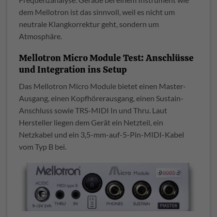
dem Mellotron ist das sinnvoll, weil es nicht um
neutrale Klangkorrektur geht, sondern um
Atmosphäre.
Mellotron Micro Module Test: Anschlüsse
und Integration ins Setup
Das Mellotron Micro Module bietet einen Master-
Ausgang, einen Kopfhörerausgang, einen Sustain-
Anschluss sowie TRS-MIDI In und Thru. Laut
Hersteller liegen dem Gerät ein Netzteil, ein
Netzkabel und ein 3,5-mm-auf-5-Pin-MIDI-Kabel
vom Typ B bei.