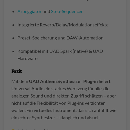
Arpeggiator
und
Step-Sequencer
Integrierte Reverb/Delay/Modulationseffekte
Preset-Speicherung und DAW-Automation
Kompatibel mit UAD Spark (native) & UAD
Hardware
Fazit
Mit dem
UAD Anthem Synthesizer Plug-in
liefert
Universal Audio ein starkes Werkzeug für alle, die
analogen Sound und direkten Zugriff schätzen – aber
nicht auf die Flexibilität von Plug-ins verzichten
wollen. Ein virtuelles Instrument, das sich anfühlt wie
ein echter Synthesizer – klanglich und visuell.