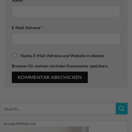
Name
*
E-Mail-Adresse
*
Name, E-Mail-Adresse und Website in diesem
Browser für meinen nächsten Kommentar speichern.
Anzeige/Affiliate Link: