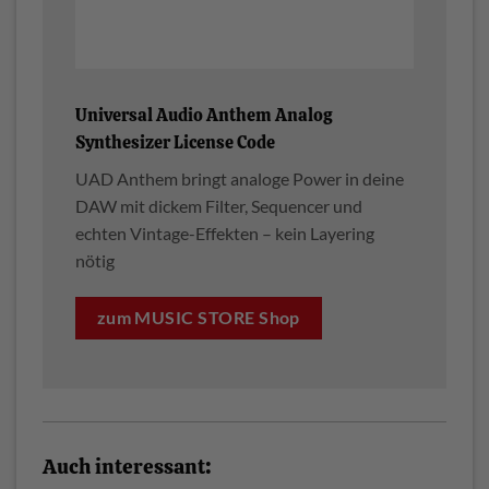
Universal Audio Anthem Analog
Synthesizer License Code
UAD Anthem bringt analoge Power in deine
DAW mit dickem Filter, Sequencer und
echten Vintage-Effekten – kein Layering
nötig
zum MUSIC STORE Shop
Auch interessant: