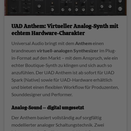
UAD Anthem: Virtueller Analog-Synth mit
echtem Hardware-Charakter
Universal Audio bringt mit dem
Anthem
einen
brandneuen
virtuell-analogen Synthesizer
im Plug-
in-Format auf den Markt – mit dem Anspruch, wie ein
echter Boutique-Synth zu klingen und sich auch so
anzufühlen. Der UAD Anthem ist ab sofort für UAD
Spark (Native) sowie für UAD-Hardware erhältlich
und bietet einen flexiblen Workflow für Produzenten,
Sounddesigner und Performer.
Analog-Sound – digital umgesetzt
Der Anthem basiert vollständig auf sorgfältig
modellierter analoger Schaltungstechnik. Zwei