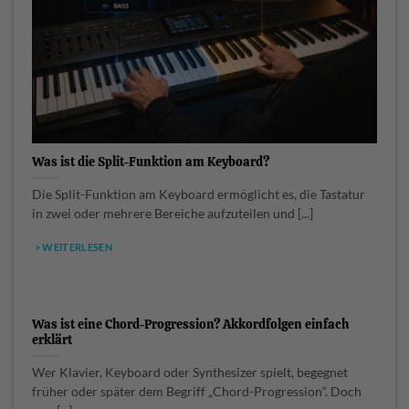
Was ist die Split-Funktion am Keyboard?
Die Split-Funktion am Keyboard ermöglicht es, die Tastatur
in zwei oder mehrere Bereiche aufzuteilen und [...]
> WEITERLESEN
Was ist eine Chord-Progression? Akkordfolgen einfach
erklärt
Wer Klavier, Keyboard oder Synthesizer spielt, begegnet
früher oder später dem Begriff „Chord-Progression“. Doch