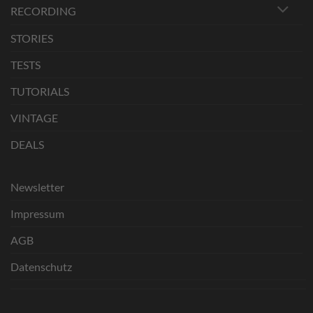
RECORDING
STORIES
TESTS
TUTORIALS
VINTAGE
DEALS
Newsletter
Impressum
AGB
Datenschutz