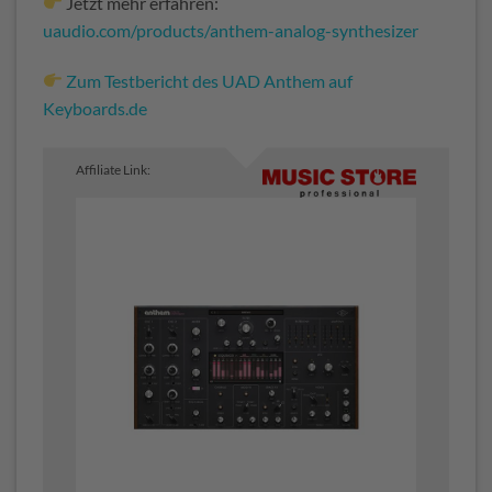
Jetzt mehr erfahren:
uaudio.com/products/anthem-analog-synthesizer
Zum Testbericht des UAD Anthem auf
Keyboards.de
Affiliate Link: