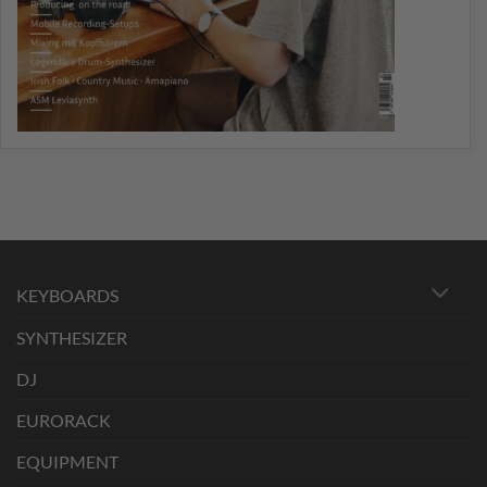
KEYBOARDS
SYNTHESIZER
DJ
EURORACK
EQUIPMENT