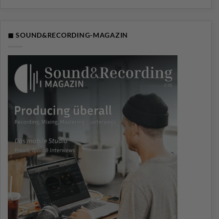
◼ SOUND&RECORDING-MAGAZIN