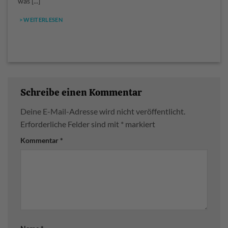
was [...]
> WEITERLESEN
Schreibe einen Kommentar
Deine E-Mail-Adresse wird nicht veröffentlicht.
Erforderliche Felder sind mit
*
markiert
Kommentar
*