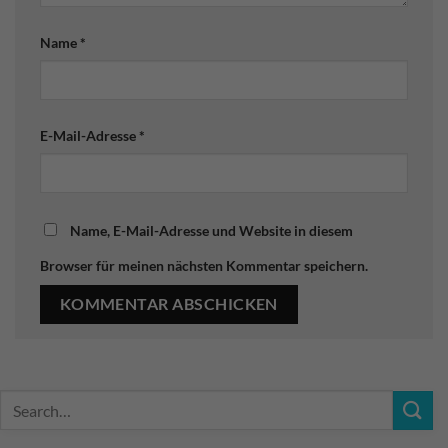
Name
*
E-Mail-Adresse
*
Name, E-Mail-Adresse und Website in diesem
Browser für meinen nächsten Kommentar speichern.