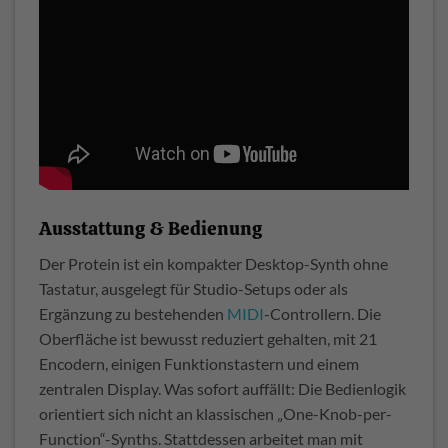
Ausstattung & Bedienung
Der Protein ist ein kompakter Desktop-Synth ohne
Tastatur, ausgelegt für Studio-Setups oder als
Ergänzung zu bestehenden
MIDI
-Controllern. Die
Oberfläche ist bewusst reduziert gehalten, mit 21
Encodern, einigen Funktionstastern und einem
zentralen Display. Was sofort auffällt: Die Bedienlogik
orientiert sich nicht an klassischen „One-Knob-per-
Function“-Synths. Stattdessen arbeitet man mit