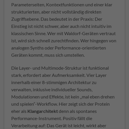
Parameterseiten, Kontextfunktionen und einer klar
strukturierten, aber nicht vollständig direkten
Zugriffsebene. Das bedeutet in der Praxis: Der
Einstieg ist nicht schwer, aber auch nicht intuitiv im
klassischen Sinne. Wer mit Waldorf-Geräten vertraut
ist, wird sich schnell zurechtfinden. Wer hingegen von
analogen Synths oder Performance-orientierten
Geräten kommt, muss sich umstellen.
Die Layer- und Multimode-Struktur ist funktional
stark, erfordert aber Aufmerksamkeit. Vier Layer
innerhalb einer 8-stimmigen Architektur zu
verwalten, inklusive individueller Sounds,
Modulationen und Effekte, ist kein „mal eben drehen
und spielen“-Workflow. Hier zeigt sich der Protein
eher als
Klangarchitekt
denn als spontanes
Performance-Instrument. Positiv fällt die
Verarbeitung auf: Das Gerät ist leicht, wirkt aber