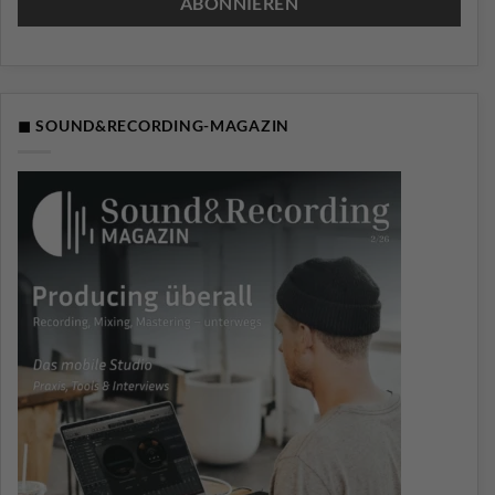
◼ SOUND&RECORDING-MAGAZIN