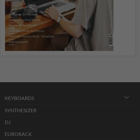
KEYBOARDS
SYNTHESIZER
DJ
EURORACK