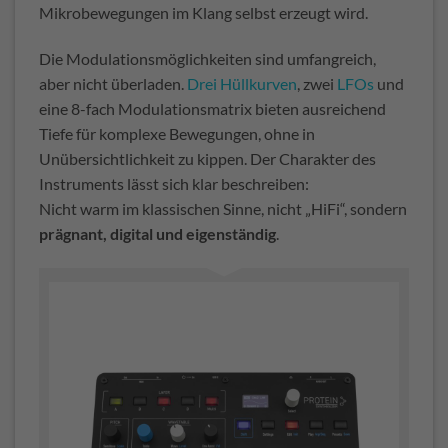
Mikrobewegungen im Klang selbst erzeugt wird.
Die Modulationsmöglichkeiten sind umfangreich,
aber nicht überladen.
Drei Hüllkurven
, zwei
LFOs
und
eine 8-fach Modulationsmatrix bieten ausreichend
Tiefe für komplexe Bewegungen, ohne in
Unübersichtlichkeit zu kippen. Der Charakter des
Instruments lässt sich klar beschreiben:
Nicht warm im klassischen Sinne, nicht „HiFi“, sondern
prägnant, digital und eigenständig
.