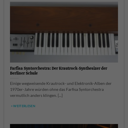
Farfisa Syntorchestra: Der Krautrock-Synthesizer der
Berliner Schule
Einige wegweisende Krautrock- und Elektronik-Alben der
1970er-Jahre würden ohne das Farfisa Syntorchestra
vermutlich anders klingen. [...]
> WEITERLESEN