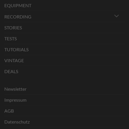
EQUIPMENT
RECORDING
STORIES
TESTS
TUTORIALS
VINTAGE
DEALS
Newsletter
Impressum
AGB
Datenschutz