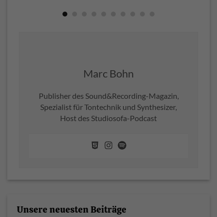
Marc Bohn
Publisher des Sound&Recording-Magazin,
Spezialist für Tontechnik und Synthesizer,
Host des Studiosofa-Podcast
Unsere neuesten Beiträge