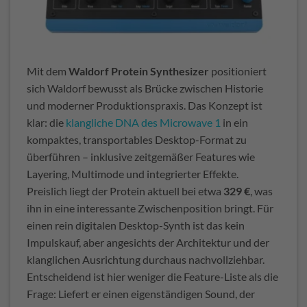
Mit dem
Waldorf Protein Synthesizer
positioniert
sich Waldorf bewusst als Brücke zwischen Historie
und moderner Produktionspraxis. Das Konzept ist
klar: die
klangliche DNA des Microwave 1
in ein
kompaktes, transportables Desktop-Format zu
überführen – inklusive zeitgemäßer Features wie
Layering, Multimode und integrierter Effekte.
Preislich liegt der Protein aktuell bei etwa
329 €
, was
ihn in eine interessante Zwischenposition bringt. Für
einen rein digitalen Desktop-Synth ist das kein
Impulskauf, aber angesichts der Architektur und der
klanglichen Ausrichtung durchaus nachvollziehbar.
Entscheidend ist hier weniger die Feature-Liste als die
Frage: Liefert er einen eigenständigen Sound, der