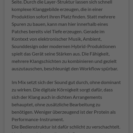
Seite. Durch die Layer-Struktur lassen sich schnell
komplexe Klanggebilde erzeugen, die in einer
Produktion sofort ihren Platz finden. Statt mehrere
Spuren zu bauen, kann man hier innerhalb eines
Patches bereits viel Tiefe erzeugen. Gerade im
Kontext von elektronischer Musik, Ambient,
Sounddesign oder modernen Hybrid-Produktionen
spielt das Gerät seine Stärken aus. Die Fähigkeit,
mehrere Klangschichten zu kombinieren und gezielt
auszutauschen, beschleunigt den Workflow spürbar.
Im Mix setzt sich der Sound gut durch, ohne dominant
zu wirken. Die digitale Körnigkeit sorgt dafür, dass
sich der Klang auch in dichten Arrangements
behauptet, ohne zusätzliche Bearbeitung zu
benötigen. Weniger überzeugend ist der Protein als
Performance-Instrument.
Die Bedienstruktur ist dafür schlicht zu verschachtelt.