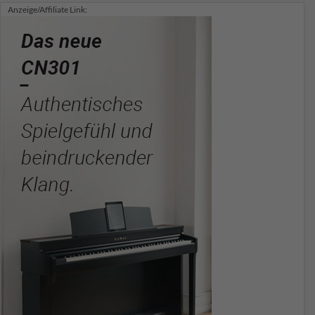
Anzeige/Affiliate Link: