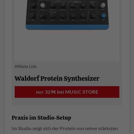
Affiliate Link:
Waldorf Protein Synthesizer
nur 329€ bei MUSIC STORE
Praxis im Studio-Setup
Im Studio zeigt sich der Protein von seiner stärksten