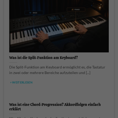
Was ist die Split-Funktion am Keyboard?
Die Split-Funktion am Keyboard ermöglicht es, die Tastatur
in zwei oder mehrere Bereiche aufzuteilen und [...]
> WEITERLESEN
Was ist eine Chord-Progression? Akkordfolgen einfach
erklärt