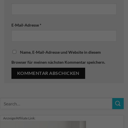
E-Mail-Adresse
*
Name, E-Mail-Adresse und Website in diesem
Browser für meinen nächsten Kommentar speichern.
Anzeige/Affiliate Link: