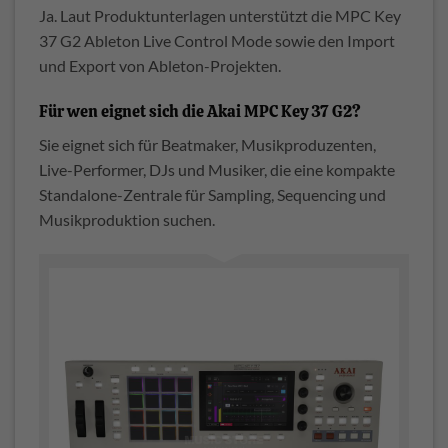
Ja. Laut Produktunterlagen unterstützt die MPC Key
37 G2 Ableton Live Control Mode sowie den Import
und Export von Ableton-Projekten.
Für wen eignet sich die Akai MPC Key 37 G2?
Sie eignet sich für Beatmaker, Musikproduzenten,
Live-Performer, DJs und Musiker, die eine kompakte
Standalone-Zentrale für Sampling, Sequencing und
Musikproduktion suchen.