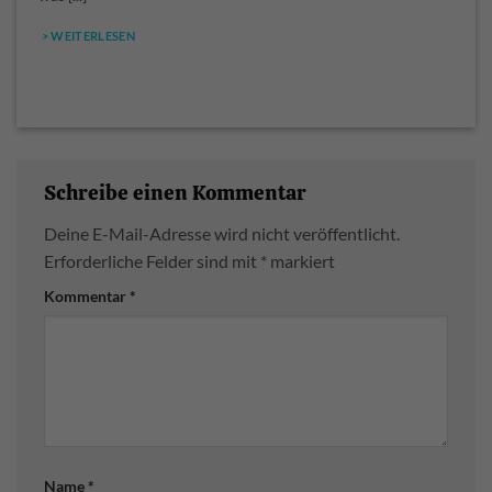
> WEITERLESEN
Schreibe einen Kommentar
Deine E-Mail-Adresse wird nicht veröffentlicht.
Erforderliche Felder sind mit
*
markiert
Kommentar
*
Name
*