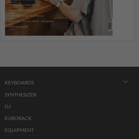
KEYBOARDS
SYNTHESIZER
DJ
EURORACK
EQUIPMENT