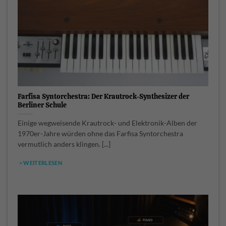
Farfisa Syntorchestra: Der Krautrock-Synthesizer der
Berliner Schule
Einige wegweisende Krautrock- und Elektronik-Alben der
1970er-Jahre würden ohne das Farfisa Syntorchestra
vermutlich anders klingen. [...]
> WEITERLESEN