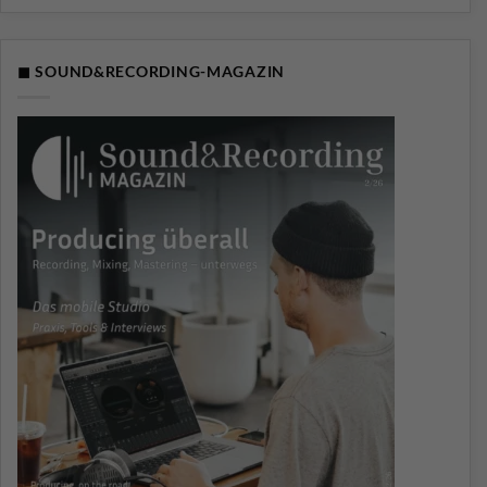
◼ SOUND&RECORDING-MAGAZIN