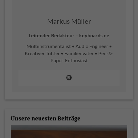
Markus Müller
Leitender Redakteur – keyboards.de
Multiinstrumentalist • Audio Engineer •
Kreativer Tüftler • Familienvater • Pen-&-
Paper-Enthusiast
Unsere neuesten Beiträge