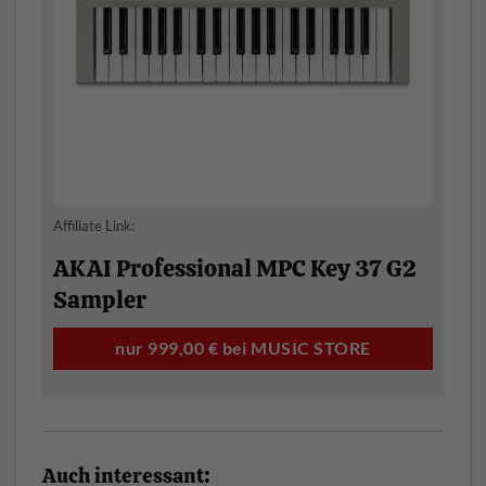
Affiliate Link:
AKAI Professional MPC Key 37 G2
Sampler
nur 999,00 € bei MUSIC STORE
Auch interessant: