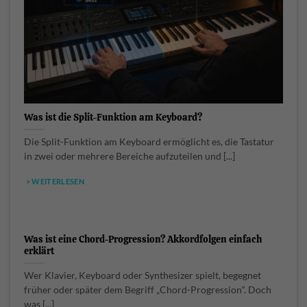
Was ist die Split-Funktion am Keyboard?
Die Split-Funktion am Keyboard ermöglicht es, die Tastatur
in zwei oder mehrere Bereiche aufzuteilen und [...]
> WEITERLESEN
Was ist eine Chord-Progression? Akkordfolgen einfach
erklärt
Wer Klavier, Keyboard oder Synthesizer spielt, begegnet
früher oder später dem Begriff „Chord-Progression“. Doch
was [...]