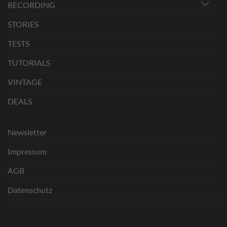
RECORDING
STORIES
TESTS
TUTORIALS
VINTAGE
DEALS
Newsletter
Impressum
AGB
Datenschutz