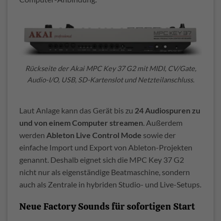
Rückseite der Akai MPC Key 37 G2 mit MIDI, CV/Gate,
Audio-I/O, USB, SD-Kartenslot und Netzteilanschluss.
Laut Anlage kann das Gerät bis zu
24 Audiospuren zu
und von einem Computer streamen
. Außerdem
werden
Ableton Live Control Mode
sowie der
einfache Import und Export von Ableton-Projekten
genannt. Deshalb eignet sich die MPC Key 37 G2
nicht nur als eigenständige Beatmaschine, sondern
auch als Zentrale in hybriden Studio- und Live-Setups.
Neue Factory Sounds für sofortigen Start