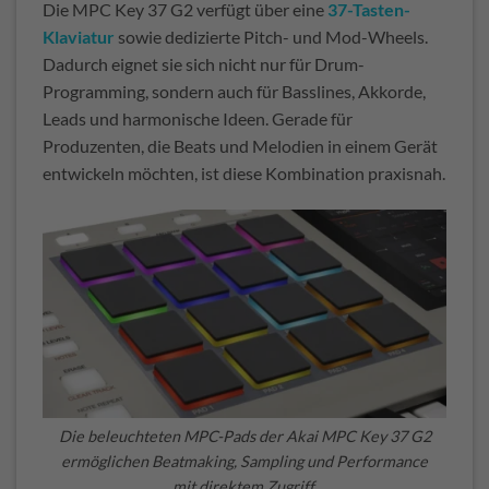
Die MPC Key 37 G2 verfügt über eine
37-Tasten-
Klaviatur
sowie dedizierte Pitch- und Mod-Wheels.
Dadurch eignet sie sich nicht nur für Drum-
Programming, sondern auch für Basslines, Akkorde,
Leads und harmonische Ideen. Gerade für
Produzenten, die Beats und Melodien in einem Gerät
entwickeln möchten, ist diese Kombination praxisnah.
Die beleuchteten MPC-Pads der Akai MPC Key 37 G2
ermöglichen Beatmaking, Sampling und Performance
mit direktem Zugriff.