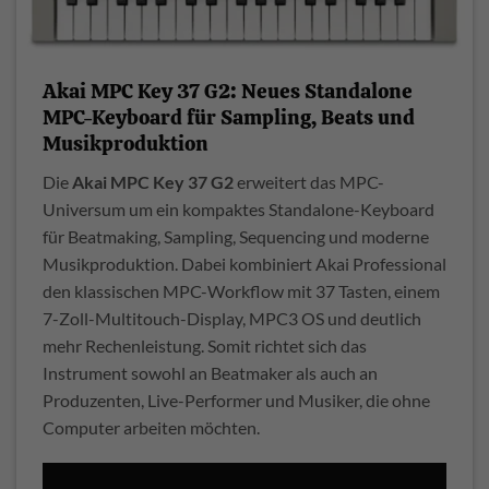
Akai MPC Key 37 G2: Neues Standalone
MPC-Keyboard für Sampling, Beats und
Musikproduktion
Die
Akai MPC Key 37 G2
erweitert das MPC-
Universum um ein kompaktes Standalone-Keyboard
für Beatmaking, Sampling, Sequencing und moderne
Musikproduktion. Dabei kombiniert Akai Professional
den klassischen MPC-Workflow mit 37 Tasten, einem
7-Zoll-Multitouch-Display, MPC3 OS und deutlich
mehr Rechenleistung. Somit richtet sich das
Instrument sowohl an Beatmaker als auch an
Produzenten, Live-Performer und Musiker, die ohne
Computer arbeiten möchten.