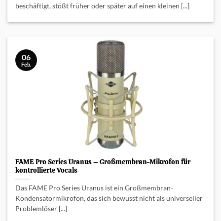
beschäftigt, stößt früher oder später auf einen kleinen [...]
06
Feb.
FAME Pro Series Uranus – Großmembran-Mikrofon für
kontrollierte Vocals
Das FAME Pro Series Uranus ist ein Großmembran-
Kondensatormikrofon, das sich bewusst nicht als universeller
Problemlöser [...]