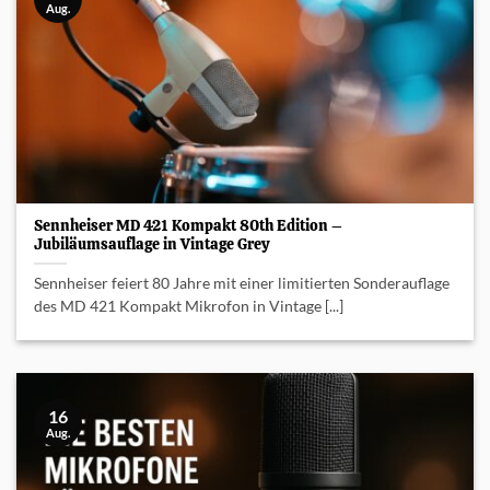
Aug.
Sennheiser MD 421 Kompakt 80th Edition –
Jubiläumsauflage in Vintage Grey
Sennheiser feiert 80 Jahre mit einer limitierten Sonderauflage
des MD 421 Kompakt Mikrofon in Vintage [...]
16
Aug.