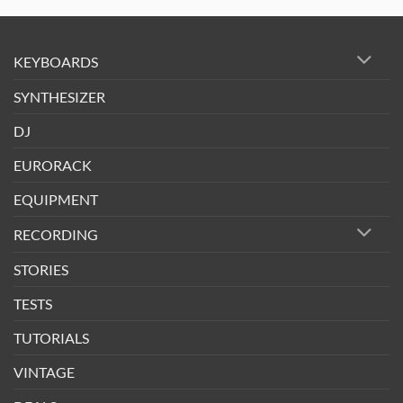
KEYBOARDS
SYNTHESIZER
DJ
EURORACK
EQUIPMENT
RECORDING
STORIES
TESTS
TUTORIALS
VINTAGE