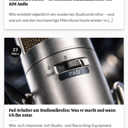
AIM Audio
Wie entsteht eigentlich ein modernes Studiomikrofon – und
warum werden hochwertige Mikrofone heute wieder in [...]
23
März
Pad-Schalter am Studiomikrofon: Was er macht und wann
ich ihn nutze
Wer sich intensiver mit Studio- und Recording-Equipment