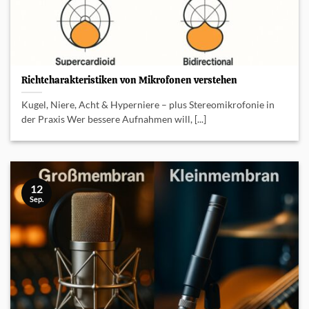
Richtcharakteristiken von Mikrofonen verstehen
Kugel, Niere, Acht & Hyperniere – plus Stereomikrofonie in
der Praxis Wer bessere Aufnahmen will, [...]
12
Sep.