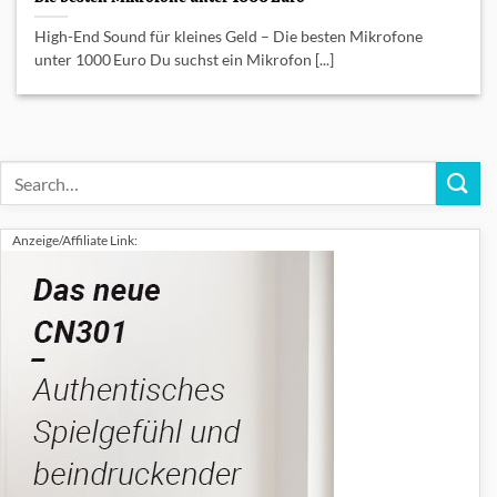
High-End Sound für kleines Geld – Die besten Mikrofone
unter 1000 Euro Du suchst ein Mikrofon [...]
Anzeige/Affiliate Link: