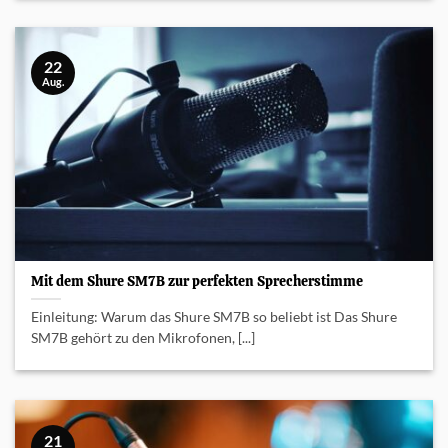
22
Aug.
Mit dem Shure SM7B zur perfekten Sprecherstimme
Einleitung: Warum das Shure SM7B so beliebt ist Das Shure
SM7B gehört zu den Mikrofonen, [...]
21