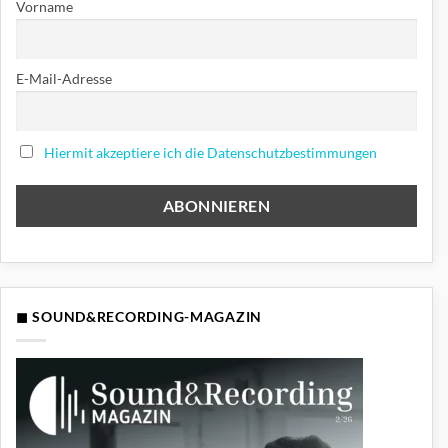
Vorname
E-Mail-Adresse
Hiermit akzeptiere ich die Datenschutzbestimmungen
◼ SOUND&RECORDING-MAGAZIN