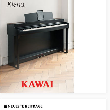
◼ NEUESTE BEITRÄGE