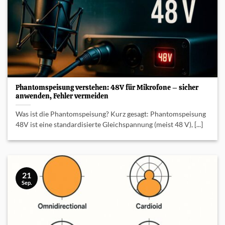
Phantomspeisung verstehen: 48V für Mikrofone – sicher
anwenden, Fehler vermeiden
Was ist die Phantomspeisung? Kurz gesagt: Phantomspeisung
48V ist eine standardisierte Gleichspannung (meist 48 V), [...]
21
Sep.