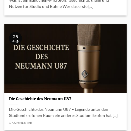
Was ist ein Bändchen-Mikrofon? Geschichte, Klang und
Nutzen für Studio und Bühne Wer das erste [...]
25
Aug.
Die Geschichte des Neumann U87
Die Geschichte des Neumann U87 – Legende unter den
Studiomikrofonen Kaum ein anderes Studiomikrofon hat [...]
1 KOMMENTAR