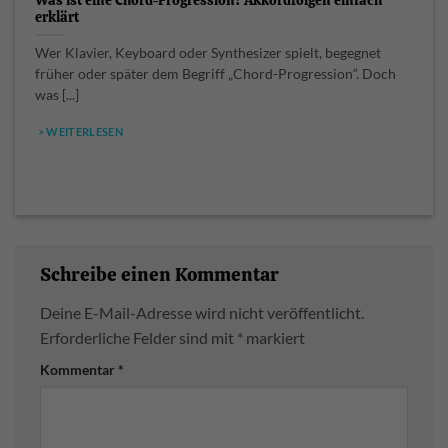
erklärt
Wer Klavier, Keyboard oder Synthesizer spielt, begegnet
früher oder später dem Begriff „Chord-Progression“. Doch
was [...]
> WEITERLESEN
Schreibe einen Kommentar
Deine E-Mail-Adresse wird nicht veröffentlicht.
Erforderliche Felder sind mit
*
markiert
Kommentar
*