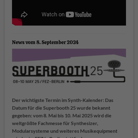
News vom 8. September 2024
Der wichtigste Termin im Synth-Kalender: Das
Datum für die Superbooth 25 wurde bekannt
gegeben: vom 8. Mai bis 10. Mai 2025 wird die
weltgrößte Fachmesse für Synthesizer,
Modularsysteme und weiteres Musikequipment