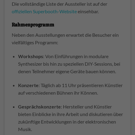
Die vollständige Liste der Aussteller ist auf der
offiziellen Superbooth-Website
einsehbar.
Rahmenprogramm
Neben den Ausstellungen erwartet die Besucher ein
vielfältiges Programm:
Workshops
:
Von Einführungen in modulare
Synthesizer bis hin zu speziellen DIY-Sessions, bei
denen Teilnehmer eigene Geräte bauen können.
​
Konzerte
:
Täglich ab 11 Uhr präsentieren Künstler
auf verschiedenen Bühnen ihr Können.
Gesprächskonzerte
:
Hersteller und Künstler
bieten Einblicke in ihre Arbeit und diskutieren über
zukünftige Entwicklungen in der elektronischen
Musik.