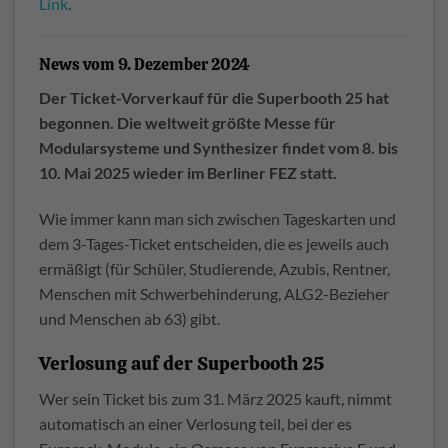
Link
.
News vom 9. Dezember 2024
Der Ticket-Vorverkauf für die Superbooth 25 hat
begonnen. Die weltweit größte Messe für
Modularsysteme und Synthesizer findet vom 8. bis
10. Mai 2025 wieder im Berliner FEZ statt.
Wie immer kann man sich zwischen Tageskarten und
dem 3-Tages-Ticket entscheiden, die es jeweils auch
ermäßigt (für Schüler, Studierende, Azubis, Rentner,
Menschen mit Schwerbehinderung, ALG2-Bezieher
und Menschen ab 63) gibt.
Verlosung auf der Superbooth 25
Wer sein Ticket bis zum 31. März 2025 kauft, nimmt
automatisch an einer Verlosung teil, bei der es