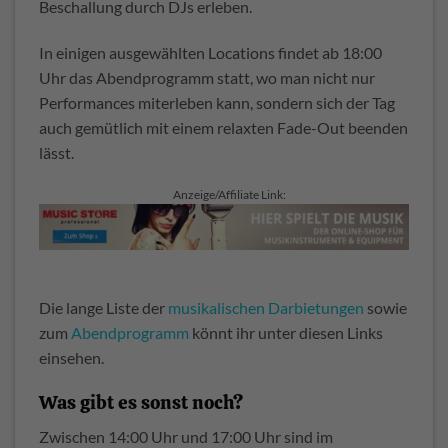
Beschallung durch DJs erleben.
In einigen ausgewählten Locations findet ab 18:00
Uhr das Abendprogramm statt, wo man nicht nur
Performances miterleben kann, sondern sich der Tag
auch gemütlich mit einem relaxten Fade-Out beenden
lässt.
Anzeige/Affiliate Link:
Die lange Liste der
musikalischen Darbietungen
sowie
zum
Abendprogramm
könnt ihr unter diesen Links
einsehen.
Was gibt es sonst noch?
Zwischen 14:00 Uhr und 17:00 Uhr sind im