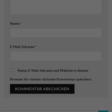
Name
*
E-Mail-Adresse
*
Name, E-Mail-Adresse und Website in diesem
Browser für meinen nächsten Kommentar speichern.