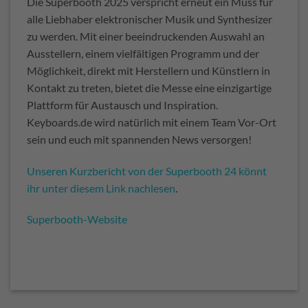
Die Superbooth 2025 verspricht erneut ein Muss für
alle Liebhaber elektronischer Musik und Synthesizer
zu werden.
Mit einer beeindruckenden Auswahl an
Ausstellern, einem vielfältigen Programm und der
Möglichkeit, direkt mit Herstellern und Künstlern in
Kontakt zu treten, bietet die Messe eine einzigartige
Plattform für Austausch und Inspiration.
Keyboards.de wird natürlich mit einem Team Vor-Ort
sein und euch mit spannenden News versorgen!
Unseren Kurzbericht von der Superbooth 24 könnt
ihr unter diesem Link nachlesen
.
Superbooth-Website