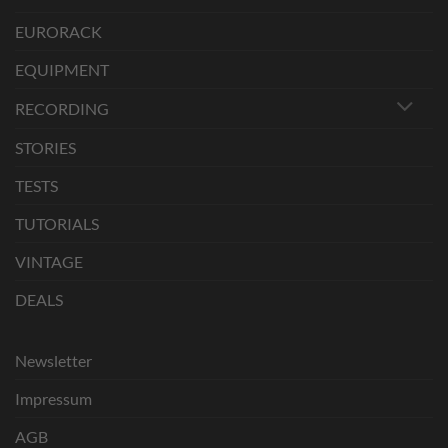
EURORACK
EQUIPMENT
RECORDING
STORIES
TESTS
TUTORIALS
VINTAGE
DEALS
Newsletter
Impressum
AGB