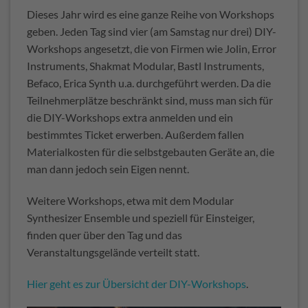
Dieses Jahr wird es eine ganze Reihe von Workshops
geben. Jeden Tag sind vier (am Samstag nur drei) DIY-
Workshops angesetzt, die von Firmen wie Jolin, Error
Instruments, Shakmat Modular, Bastl Instruments,
Befaco, Erica Synth u.a. durchgeführt werden. Da die
Teilnehmerplätze beschränkt sind, muss man sich für
die DIY-Workshops extra anmelden und ein
bestimmtes Ticket erwerben. Außerdem fallen
Materialkosten für die selbstgebauten Geräte an, die
man dann jedoch sein Eigen nennt.
Weitere Workshops, etwa mit dem Modular
Synthesizer Ensemble und speziell für Einsteiger,
finden quer über den Tag und das
Veranstaltungsgelände verteilt statt.
Hier geht es zur Übersicht der DIY-Workshops
.