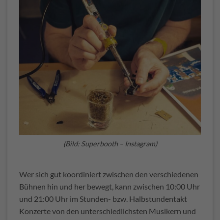
(Bild: Superbooth – Instagram)
Wer sich gut koordiniert zwischen den verschiedenen
Bühnen hin und her bewegt, kann zwischen 10:00 Uhr
und 21:00 Uhr im Stunden- bzw. Halbstundentakt
Konzerte von den unterschiedlichsten Musikern und