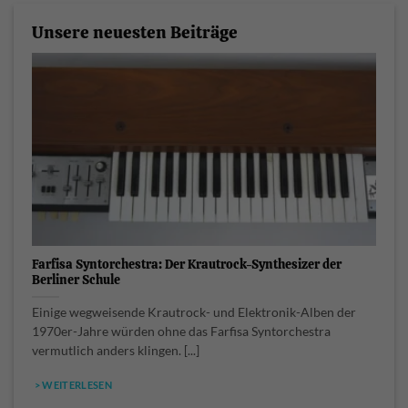
Unsere neuesten Beiträge
Farfisa Syntorchestra: Der Krautrock-Synthesizer der
Berliner Schule
Einige wegweisende Krautrock- und Elektronik-Alben der
1970er-Jahre würden ohne das Farfisa Syntorchestra
vermutlich anders klingen. [...]
> WEITERLESEN