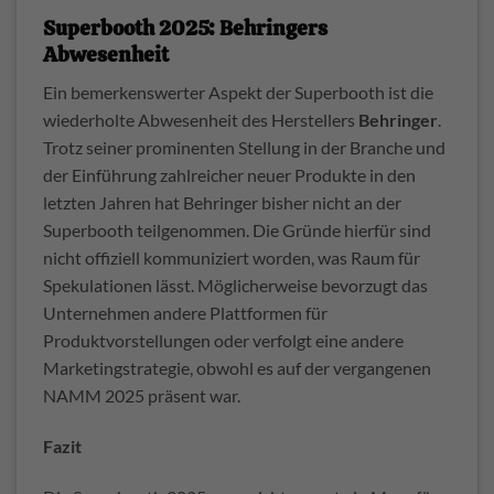
Superbooth 2025: Behringers
Abwesenheit
Ein bemerkenswerter Aspekt der Superbooth ist die
wiederholte Abwesenheit des Herstellers
Behringer
.
Trotz seiner prominenten Stellung in der Branche und
der Einführung zahlreicher neuer Produkte in den
letzten Jahren hat Behringer bisher nicht an der
Superbooth teilgenommen.
Die Gründe hierfür sind
nicht offiziell kommuniziert worden, was Raum für
Spekulationen lässt.
Möglicherweise bevorzugt das
Unternehmen andere Plattformen für
Produktvorstellungen oder verfolgt eine andere
Marketingstrategie, obwohl es auf der vergangenen
NAMM 2025 präsent war.
Fazit