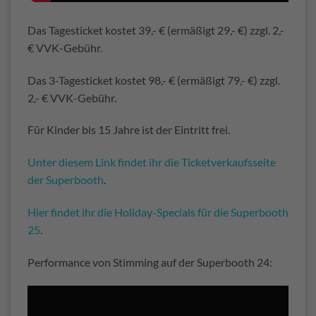
Das Tagesticket kostet 39,- € (ermäßigt 29,- €) zzgl. 2,-
€ VVK-Gebühr.
Das 3-Tagesticket kostet 98,- € (ermäßigt 79,- €) zzgl.
2,- € VVK-Gebühr.
Für Kinder bis 15 Jahre ist der Eintritt frei.
Unter diesem Link findet ihr die Ticketverkaufsseite
der Superbooth
.
Hier findet ihr die Holiday-Specials für die Superbooth
25
.
Performance von Stimming auf der Superbooth 24: