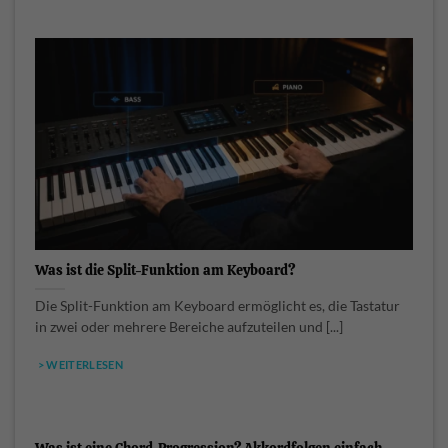
Was ist die Split-Funktion am Keyboard?
Die Split-Funktion am Keyboard ermöglicht es, die Tastatur
in zwei oder mehrere Bereiche aufzuteilen und [...]
> WEITERLESEN
Was ist eine Chord-Progression? Akkordfolgen einfach