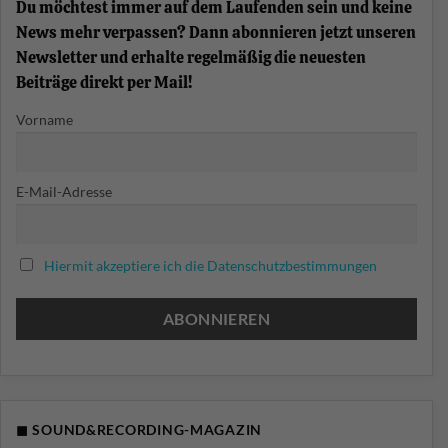
Du möchtest immer auf dem Laufenden sein und keine
erklärt
News mehr verpassen? Dann abonnieren jetzt unseren
Newsletter und erhalte regelmäßig die neuesten
Beiträge direkt per Mail!
Vorname
E-Mail-Adresse
Hiermit akzeptiere ich die Datenschutzbestimmungen
◼ SOUND&RECORDING-MAGAZIN