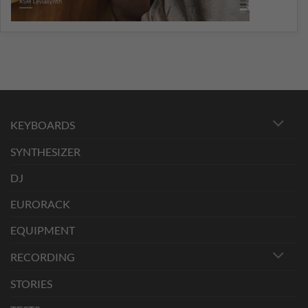
KEYBOARDS
SYNTHESIZER
DJ
EURORACK
EQUIPMENT
RECORDING
STORIES