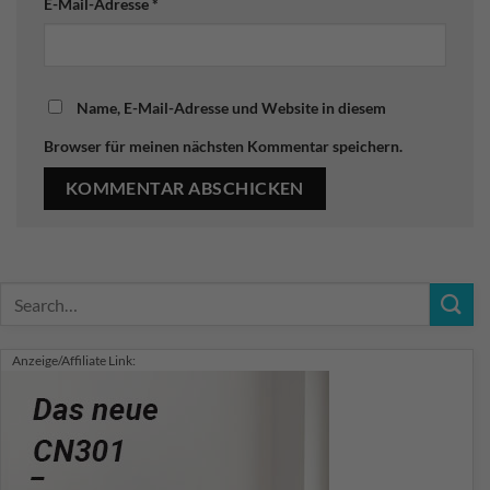
E-Mail-Adresse
*
Name, E-Mail-Adresse und Website in diesem
Browser für meinen nächsten Kommentar speichern.
Anzeige/Affiliate Link: