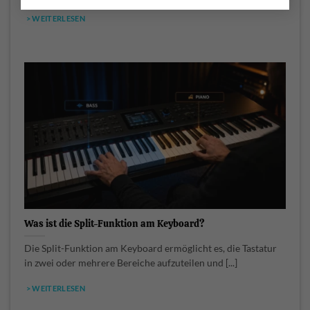
> WEITERLESEN
Was ist die Split-Funktion am Keyboard?
Die Split-Funktion am Keyboard ermöglicht es, die Tastatur
in zwei oder mehrere Bereiche aufzuteilen und [...]
> WEITERLESEN