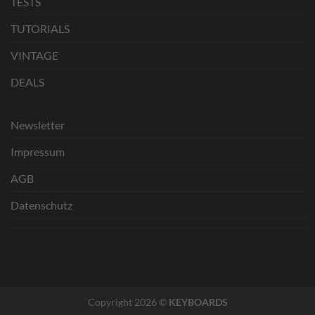
TESTS
TUTORIALS
VINTAGE
DEALS
Newsletter
Impressum
AGB
Datenschutz
Copyright 2026 ©
KEYBOARDS