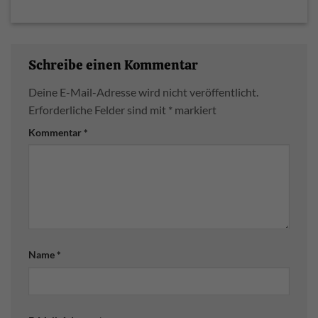
Schreibe einen Kommentar
Deine E-Mail-Adresse wird nicht veröffentlicht.
Erforderliche Felder sind mit
*
markiert
Kommentar
*
Name
*