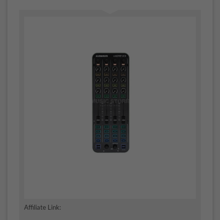
Affiliate Link: