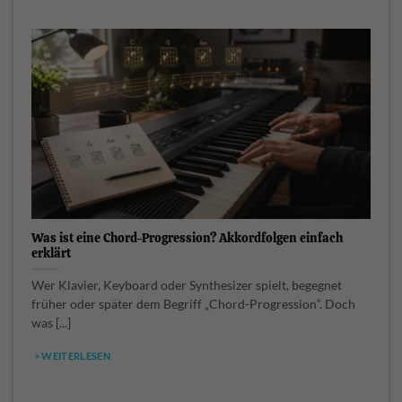
Was ist eine Chord-Progression? Akkordfolgen einfach
erklärt
Wer Klavier, Keyboard oder Synthesizer spielt, begegnet
früher oder später dem Begriff „Chord-Progression“. Doch
was [...]
> WEITERLESEN