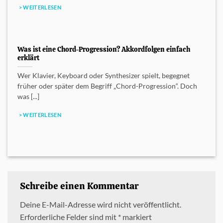
> WEITERLESEN
Was ist eine Chord-Progression? Akkordfolgen einfach
erklärt
Wer Klavier, Keyboard oder Synthesizer spielt, begegnet
früher oder später dem Begriff „Chord-Progression“. Doch
was [...]
> WEITERLESEN
Schreibe einen Kommentar
Deine E-Mail-Adresse wird nicht veröffentlicht.
Erforderliche Felder sind mit
*
markiert