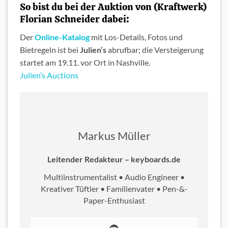
So bist du bei der Auktion von (Kraftwerk)
Florian Schneider dabei:
Der
Online-Katalog
mit Los-Details, Fotos und
Bietregeln ist bei
Julien’s
abrufbar; die Versteigerung
startet am 19.11. vor Ort in Nashville.
Julien’s Auctions
Markus Müller
Leitender Redakteur – keyboards.de
Multiinstrumentalist • Audio Engineer •
Kreativer Tüftler • Familienvater • Pen-&-
Paper-Enthusiast