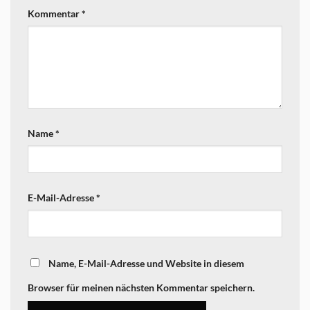
Kommentar
*
Name
*
E-Mail-Adresse
*
Name, E-Mail-Adresse und Website in diesem
Browser für meinen nächsten Kommentar speichern.