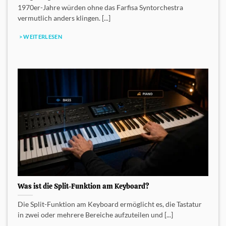
1970er-Jahre würden ohne das Farfisa Syntorchestra
vermutlich anders klingen. [...]
> WEITERLESEN
Was ist die Split-Funktion am Keyboard?
Die Split-Funktion am Keyboard ermöglicht es, die Tastatur
in zwei oder mehrere Bereiche aufzuteilen und [...]