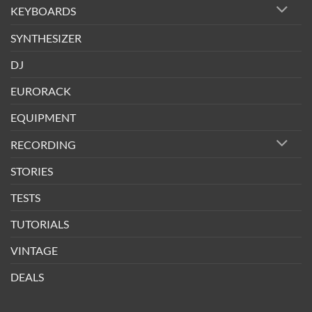
KEYBOARDS
SYNTHESIZER
DJ
EURORACK
EQUIPMENT
RECORDING
STORIES
TESTS
TUTORIALS
VINTAGE
DEALS