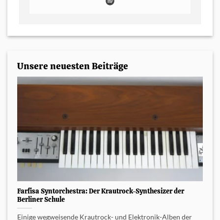
Unsere neuesten Beiträge
Farfisa Syntorchestra: Der Krautrock-Synthesizer der
Berliner Schule
Einige wegweisende Krautrock- und Elektronik-Alben der