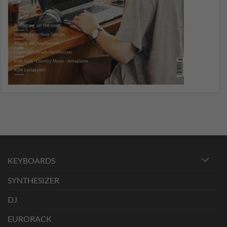
KEYBOARDS
SYNTHESIZER
DJ
EURORACK