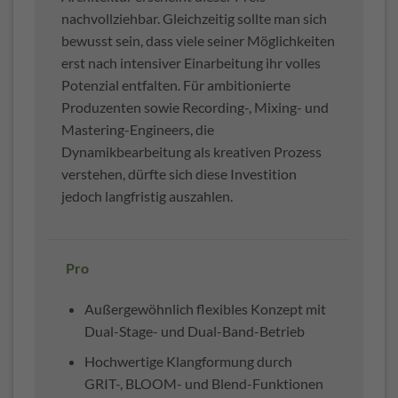
nachvollziehbar. Gleichzeitig sollte man sich
bewusst sein, dass viele seiner Möglichkeiten
erst nach intensiver Einarbeitung ihr volles
Potenzial entfalten. Für ambitionierte
Produzenten sowie Recording-, Mixing- und
Mastering-Engineers, die
Dynamikbearbeitung als kreativen Prozess
verstehen, dürfte sich diese Investition
jedoch langfristig auszahlen.
Pro
Außergewöhnlich flexibles Konzept mit
Dual-Stage- und Dual-Band-Betrieb
Hochwertige Klangformung durch
GRIT-, BLOOM- und Blend-Funktionen