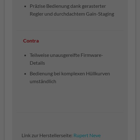
Präzise Bedienung dank gerasterter
Regler und durchdachtem Gain-Staging
Contra
Teilweise unausgereifte Firmware-
Details
Bedienung bei komplexen Hüllkurven
umständlich
Link zur Herstellerseite:
Rupert Neve