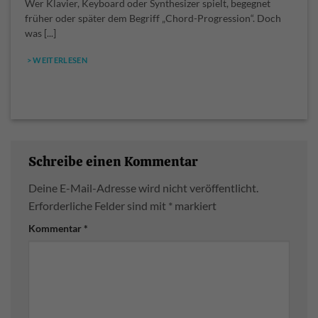
Wer Klavier, Keyboard oder Synthesizer spielt, begegnet
früher oder später dem Begriff „Chord-Progression“. Doch
was [...]
> WEITERLESEN
Schreibe einen Kommentar
Deine E-Mail-Adresse wird nicht veröffentlicht.
Erforderliche Felder sind mit
*
markiert
Kommentar
*