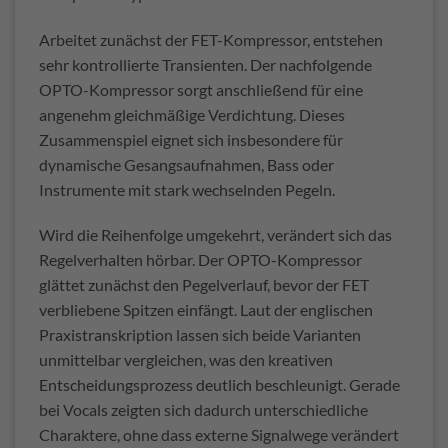
Arbeitet zunächst der FET-Kompressor, entstehen
sehr kontrollierte Transienten. Der nachfolgende
OPTO-Kompressor sorgt anschließend für eine
angenehm gleichmäßige Verdichtung. Dieses
Zusammenspiel eignet sich insbesondere für
dynamische Gesangsaufnahmen, Bass oder
Instrumente mit stark wechselnden Pegeln.
Wird die Reihenfolge umgekehrt, verändert sich das
Regelverhalten hörbar. Der OPTO-Kompressor
glättet zunächst den Pegelverlauf, bevor der FET
verbliebene Spitzen einfängt. Laut der englischen
Praxistranskription lassen sich beide Varianten
unmittelbar vergleichen, was den kreativen
Entscheidungsprozess deutlich beschleunigt. Gerade
bei Vocals zeigten sich dadurch unterschiedliche
Charaktere, ohne dass externe Signalwege verändert