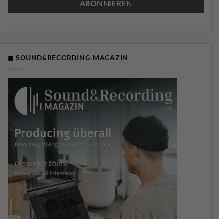
◼ SOUND&RECORDING-MAGAZIN