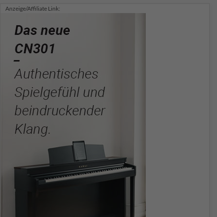
Anzeige/Affiliate Link: