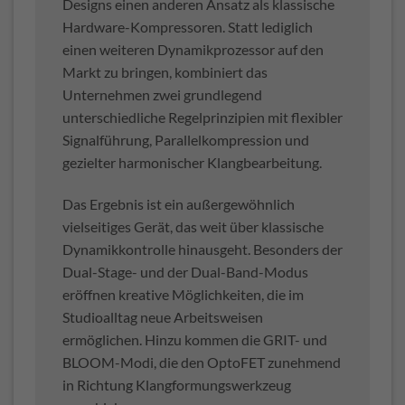
Designs einen anderen Ansatz als klassische
Hardware-Kompressoren. Statt lediglich
einen weiteren Dynamikprozessor auf den
Markt zu bringen, kombiniert das
Unternehmen zwei grundlegend
unterschiedliche Regelprinzipien mit flexibler
Signalführung, Parallelkompression und
gezielter harmonischer Klangbearbeitung.
Das Ergebnis ist ein außergewöhnlich
vielseitiges Gerät, das weit über klassische
Dynamikkontrolle hinausgeht. Besonders der
Dual-Stage- und der Dual-Band-Modus
eröffnen kreative Möglichkeiten, die im
Studioalltag neue Arbeitsweisen
ermöglichen. Hinzu kommen die GRIT- und
BLOOM-Modi, die den OptoFET zunehmend
in Richtung Klangformungswerkzeug