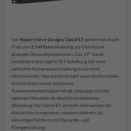
Der
Rupert Neve Designs OptoFET
gehört mit einem
Preis von
2.149 Euro
eindeutig zur Oberklasse
analoger Dynamikprozessoren. Das 19″-Gerät
kombiniert eine eigene FET-Schaltung mit einer
optischen Kompressorschaltung in nur einer
Höheneinheit. Was zunächst nach einer komfortablen
Kombination zweier bekannter
Kompressionsprinzipien klingt, entpuppt sich bei
näherem Hinsehen als deutlich komplexeres
Werkzeug: Der OptoFET versteht sich weniger als
klassischen Kompressor, sondern vielmehr als
vielseitige Plattform zur Dynamik- und
Klanggestaltung.