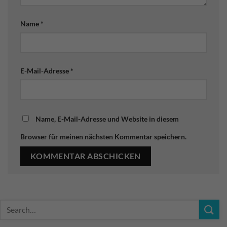
Name
*
E-Mail-Adresse
*
Name, E-Mail-Adresse und Website in diesem
Browser für meinen nächsten Kommentar speichern.