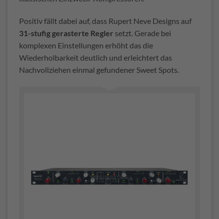
Positiv fällt dabei auf, dass Rupert Neve Designs auf
31-stufig gerasterte Regler
setzt. Gerade bei
komplexen Einstellungen erhöht das die
Wiederholbarkeit deutlich und erleichtert das
Nachvollziehen einmal gefundener Sweet Spots.