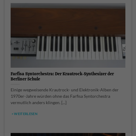
Farfisa Syntorchestra: Der Krautrock-Synthesizer der
Berliner Schule
Einige wegweisende Krautrock- und Elektronik-Alben der
1970er-Jahre würden ohne das Farfisa Syntorchestra
vermutlich anders klingen. [...]
> WEITERLESEN