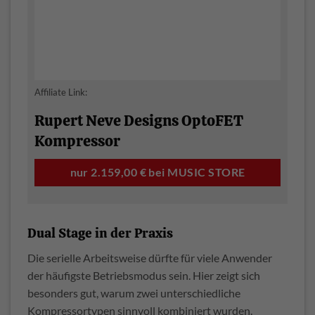
Affiliate Link:
Rupert Neve Designs OptoFET
Kompressor
nur 2.159,00 € bei MUSIC STORE
Dual Stage in der Praxis
Die serielle Arbeitsweise dürfte für viele Anwender
der häufigste Betriebsmodus sein. Hier zeigt sich
besonders gut, warum zwei unterschiedliche
Kompressortypen sinnvoll kombiniert wurden.