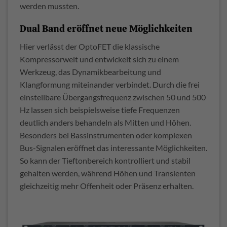
werden mussten.
Dual Band eröffnet neue Möglichkeiten
Hier verlässt der OptoFET die klassische
Kompressorwelt und entwickelt sich zu einem
Werkzeug, das Dynamikbearbeitung und
Klangformung miteinander verbindet. Durch die frei
einstellbare Übergangsfrequenz zwischen 50 und 500
Hz lassen sich beispielsweise tiefe Frequenzen
deutlich anders behandeln als Mitten und Höhen.
Besonders bei Bassinstrumenten oder komplexen
Bus-Signalen eröffnet das interessante Möglichkeiten.
So kann der Tieftonbereich kontrolliert und stabil
gehalten werden, während Höhen und Transienten
gleichzeitig mehr Offenheit oder Präsenz erhalten.