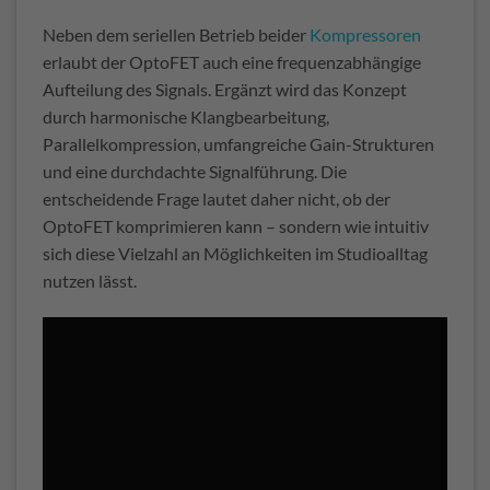
Neben dem seriellen Betrieb beider
Kompressoren
erlaubt der OptoFET auch eine frequenzabhängige
Aufteilung des Signals. Ergänzt wird das Konzept
durch harmonische Klangbearbeitung,
Parallelkompression, umfangreiche Gain-Strukturen
und eine durchdachte Signalführung. Die
entscheidende Frage lautet daher nicht, ob der
OptoFET komprimieren kann – sondern wie intuitiv
sich diese Vielzahl an Möglichkeiten im Studioalltag
nutzen lässt.