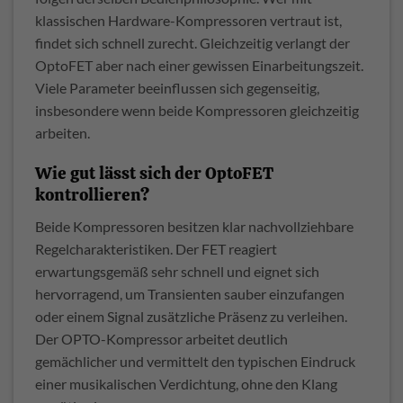
klassischen Hardware-Kompressoren vertraut ist,
findet sich schnell zurecht. Gleichzeitig verlangt der
OptoFET aber nach einer gewissen Einarbeitungszeit.
Viele Parameter beeinflussen sich gegenseitig,
insbesondere wenn beide Kompressoren gleichzeitig
arbeiten.
Wie gut lässt sich der OptoFET
kontrollieren?
Beide Kompressoren besitzen klar nachvollziehbare
Regelcharakteristiken. Der FET reagiert
erwartungsgemäß sehr schnell und eignet sich
hervorragend, um Transienten sauber einzufangen
oder einem Signal zusätzliche Präsenz zu verleihen.
Der OPTO-Kompressor arbeitet deutlich
gemächlicher und vermittelt den typischen Eindruck
einer musikalischen Verdichtung, ohne den Klang