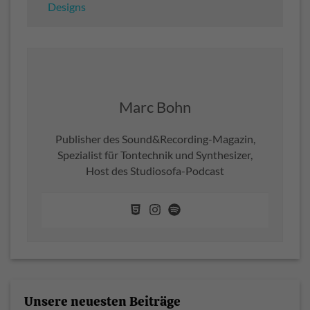
Designs
Marc Bohn
Publisher des Sound&Recording-Magazin,
Spezialist für Tontechnik und Synthesizer,
Host des Studiosofa-Podcast
Unsere neuesten Beiträge