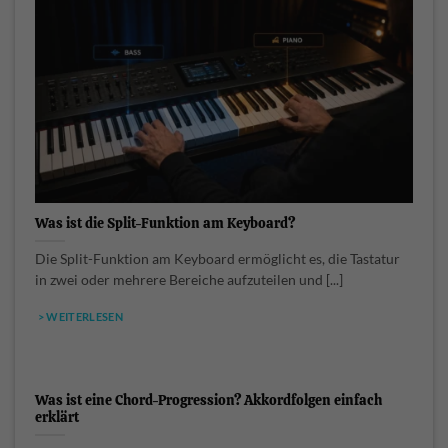
Was ist die Split-Funktion am Keyboard?
Die Split-Funktion am Keyboard ermöglicht es, die Tastatur
in zwei oder mehrere Bereiche aufzuteilen und [...]
> WEITERLESEN
Was ist eine Chord-Progression? Akkordfolgen einfach
erklärt