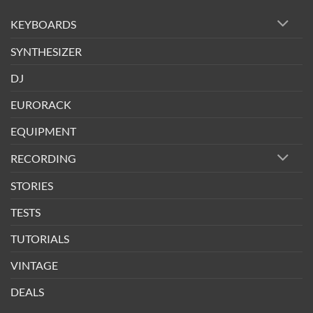
KEYBOARDS
SYNTHESIZER
DJ
EURORACK
EQUIPMENT
RECORDING
STORIES
TESTS
TUTORIALS
VINTAGE
DEALS