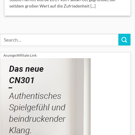
seitdem großen Wert auf die Zufriedenheit [...]
Anzeige/Affiliate Link: