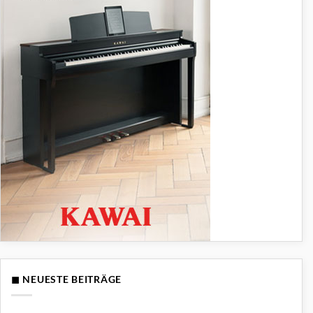
◼ NEUESTE BEITRÄGE