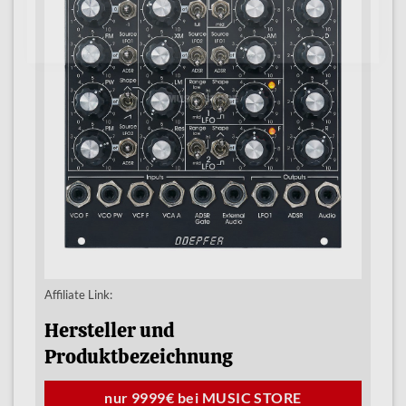
Affiliate Link:
Hersteller und
Produktbezeichnung
nur 9999€ bei MUSIC STORE