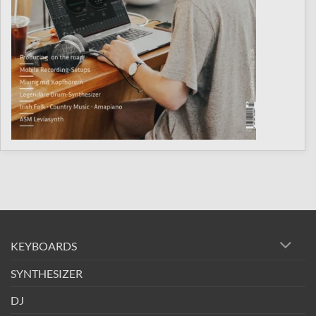
KEYBOARDS
SYNTHESIZER
DJ