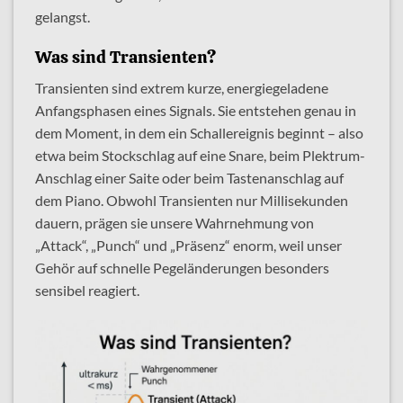
gelangst.
Was sind Transienten?
Transienten sind extrem kurze, energiegeladene
Anfangsphasen eines Signals. Sie entstehen genau in
dem Moment, in dem ein Schallereignis beginnt – also
etwa beim Stockschlag auf eine Snare, beim Plektrum-
Anschlag einer Saite oder beim Tastenanschlag auf
dem Piano. Obwohl Transienten nur Millisekunden
dauern, prägen sie unsere Wahrnehmung von
„Attack“, „Punch“ und „Präsenz“ enorm, weil unser
Gehör auf schnelle Pegeländerungen besonders
sensibel reagiert.