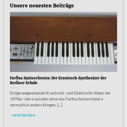
Unsere neuesten Beiträge
Farfisa Syntorchestra: Der Krautrock-Synthesizer der
Berliner Schule
Einige wegweisende Krautrock- und Elektronik-Alben der
1970er-Jahre würden ohne das Farfisa Syntorchestra
vermutlich anders klingen. [...]
> WEITERLESEN