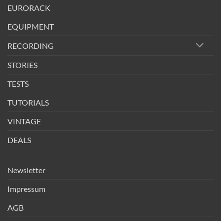
EURORACK
EQUIPMENT
RECORDING
STORIES
TESTS
TUTORIALS
VINTAGE
DEALS
Newsletter
Impressum
AGB