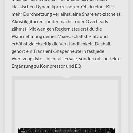
klassischen Dynamikprozessoren. Ob du einer Kick
mehr Durchsetzung verleihst, eine Snare ent-zischelst,
Akustikgitarren runder machst oder Overheads
zähmst: Mit wenigen Reglern steuerst du die
Wahrnehmung deines Mixes, schaffst Platz und
erhöhst gleichzeitig die Verständlichkeit. Deshalb
gehört ein Transient-Shaper heute in fast jede
Werkzeugkiste – nicht als Ersatz, sondern als perfekte
Ergänzung zu Kompressor und EQ.