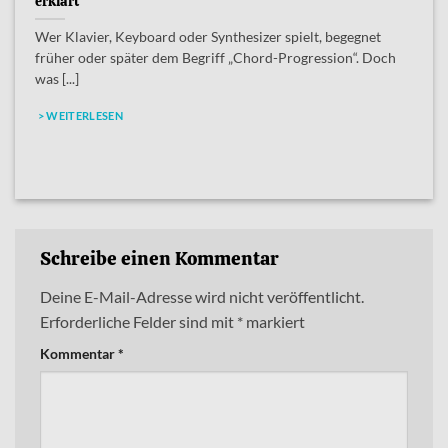
erklärt
Wer Klavier, Keyboard oder Synthesizer spielt, begegnet
früher oder später dem Begriff „Chord-Progression“. Doch
was [...]
> WEITERLESEN
Schreibe einen Kommentar
Deine E-Mail-Adresse wird nicht veröffentlicht.
Erforderliche Felder sind mit
*
markiert
Kommentar
*