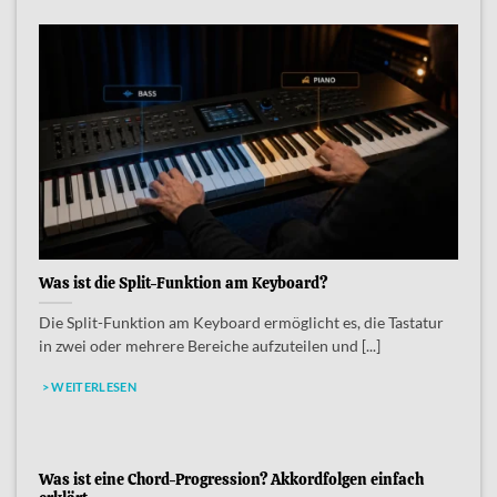
Was ist die Split-Funktion am Keyboard?
Die Split-Funktion am Keyboard ermöglicht es, die Tastatur
in zwei oder mehrere Bereiche aufzuteilen und [...]
> WEITERLESEN
Was ist eine Chord-Progression? Akkordfolgen einfach