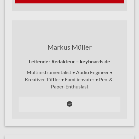
Markus Müller
Leitender Redakteur – keyboards.de
Multiinstrumentalist • Audio Engineer •
Kreativer Tüftler • Familienvater • Pen-&-
Paper-Enthusiast