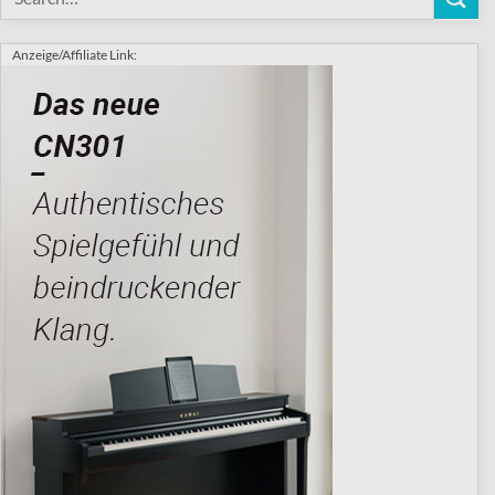
Anzeige/Affiliate Link: