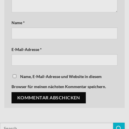
Name
*
E-Mail-Adresse
*
Name, E-Mail-Adresse und Website in diesem
Browser für meinen nächsten Kommentar speichern.