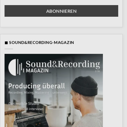
◼ SOUND&RECORDING-MAGAZIN