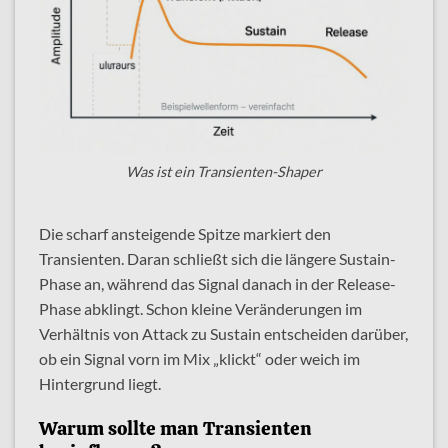
Was ist ein Transienten-Shaper
Die scharf ansteigende Spitze markiert den
Transienten. Daran schließt sich die längere Sustain-
Phase an, während das Signal danach in der Release-
Phase abklingt. Schon kleine Veränderungen im
Verhältnis von Attack zu Sustain entscheiden darüber,
ob ein Signal vorn im Mix „klickt“ oder weich im
Hintergrund liegt.
Warum sollte man Transienten