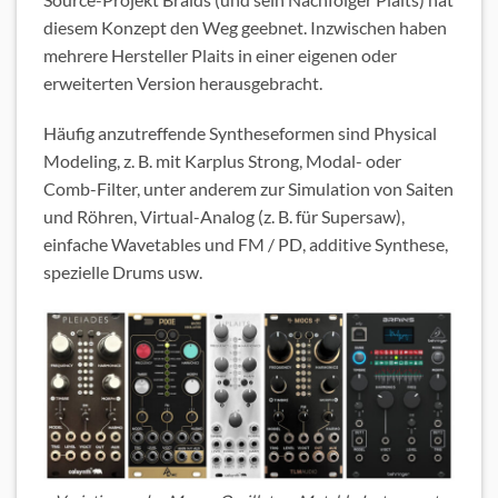
diesem Konzept den Weg geebnet. Inzwischen haben
mehrere Hersteller Plaits in einer eigenen oder
erweiterten Version herausgebracht.
Häufig anzutreffende Syntheseformen sind Physical
Modeling, z. B. mit Karplus Strong, Modal- oder
Comb-Filter, unter anderem zur Simulation von Saiten
und Röhren, Virtual-Analog (z. B. für Supersaw),
einfache Wavetables und FM / PD, additive Synthese,
spezielle Drums usw.