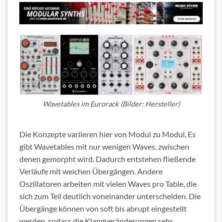
Wavetables im Eurorack (Bilder: Hersteller)
Die Konzepte variieren hier von Modul zu Modul. Es
gibt Wavetables mit nur wenigen Waves, zwischen
denen gemorpht wird. Dadurch entstehen fließende
Verläufe mit weichen Übergängen. Andere
Oszillatoren arbeiten mit vielen Waves pro Table, die
sich zum Teil deutlich voneinander unterscheiden. Die
Übergänge können von soft bis abrupt eingestellt
werden, sodass die Klangveränderungen sehr