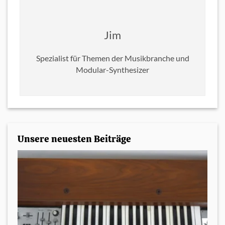
Jim
Spezialist für Themen der Musikbranche und
Modular-Synthesizer
Unsere neuesten Beiträge