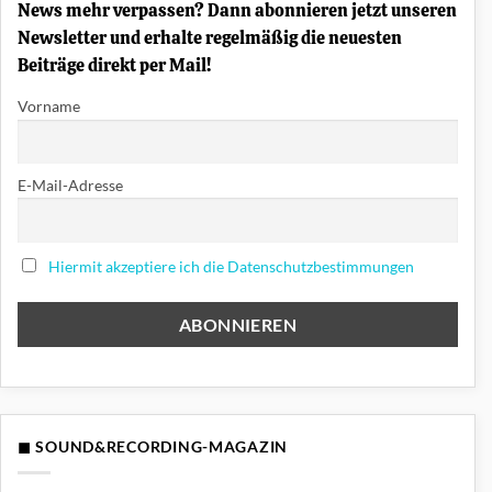
News mehr verpassen? Dann abonnieren jetzt unseren
Newsletter und erhalte regelmäßig die neuesten
Beiträge direkt per Mail!
Vorname
E-Mail-Adresse
Hiermit akzeptiere ich die Datenschutzbestimmungen
◼ SOUND&RECORDING-MAGAZIN