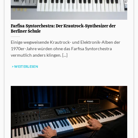
Farfisa Syntorchestra: Der Krautrock-Synthesizer der
Berliner Schule
Einige wegweisende Krautrock- und Elektronik-Alben der
1970er-Jahre würden ohne das Farfisa Syntorchestra
vermutlich anders klingen. [...]
> WEITERLESEN