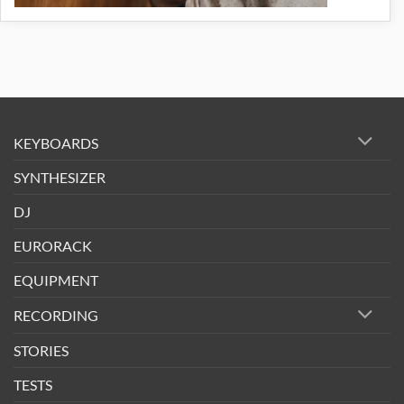
KEYBOARDS
SYNTHESIZER
DJ
EURORACK
EQUIPMENT
RECORDING
STORIES
TESTS