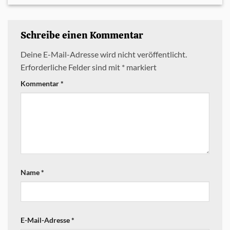
Schreibe einen Kommentar
Deine E-Mail-Adresse wird nicht veröffentlicht.
Erforderliche Felder sind mit
*
markiert
Kommentar
*
Name
*
E-Mail-Adresse
*