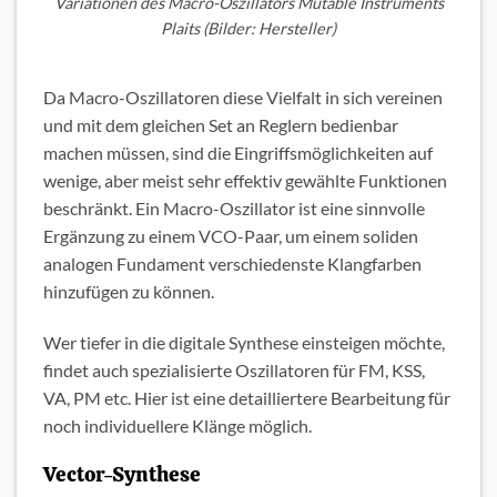
Variationen des Macro-Oszillators Mutable Instruments
Plaits (Bilder: Hersteller)
Da Macro-Oszillatoren diese Vielfalt in sich vereinen
und mit dem gleichen Set an Reglern bedienbar
machen müssen, sind die Eingriffsmöglichkeiten auf
wenige, aber meist sehr effektiv gewählte Funktionen
beschränkt. Ein Macro-Oszillator ist eine sinnvolle
Ergänzung zu einem VCO-Paar, um einem soliden
analogen Fundament verschiedenste Klangfarben
hinzufügen zu können.
Wer tiefer in die digitale Synthese einsteigen möchte,
findet auch spezialisierte Oszillatoren für FM, KSS,
VA, PM etc. Hier ist eine detailliertere Bearbeitung für
noch individuellere Klänge möglich.
Vector-Synthese