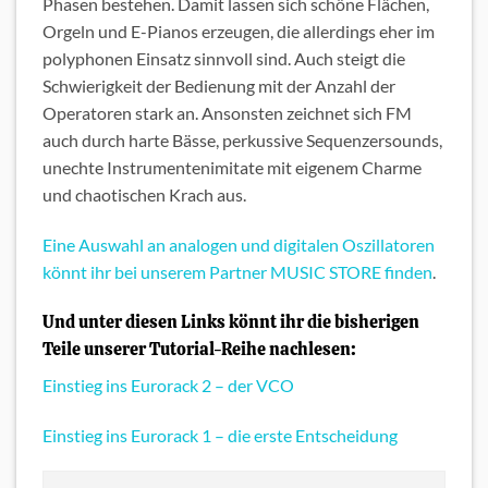
Phasen bestehen. Damit lassen sich schöne Flächen,
Orgeln und E-Pianos erzeugen, die allerdings eher im
polyphonen Einsatz sinnvoll sind. Auch steigt die
Schwierigkeit der Bedienung mit der Anzahl der
Operatoren stark an. Ansonsten zeichnet sich FM
auch durch harte Bässe, perkussive Sequenzersounds,
unechte Instrumentenimitate mit eigenem Charme
und chaotischen Krach aus.
Eine Auswahl an analogen und digitalen Oszillatoren
könnt ihr bei unserem Partner MUSIC STORE finden
.
Und unter diesen Links könnt ihr die bisherigen
Teile unserer Tutorial-Reihe nachlesen:
Einstieg ins Eurorack 2 – der VCO
Einstieg ins Eurorack 1 – die erste Entscheidung