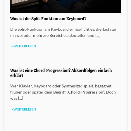
Was ist die Split-Funktion am Keyboard?
Die Split-Funktion am Keyboard ermöglicht es, die Tastatur
in zwei oder mehrere Bereiche aufzuteilen und [...]
> WEITERLESEN
Was ist eine Chord-Progression? Akkordfolgen einfach
erklärt
Wer Klavier, Keyboard oder Synthesizer spielt, begegnet
früher oder später dem Begriff „Chord-Progression“. Doch
was [...]
> WEITERLESEN