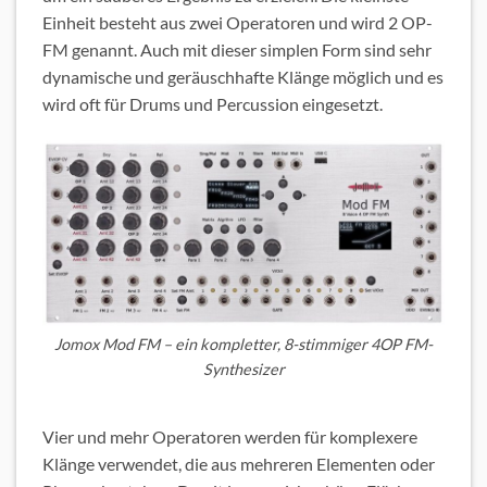
Einheit besteht aus zwei Operatoren und wird 2 OP-
FM genannt. Auch mit dieser simplen Form sind sehr
dynamische und geräuschhafte Klänge möglich und es
wird oft für Drums und Percussion eingesetzt.
Jomox Mod FM – ein kompletter, 8-stimmiger 4OP FM-
Synthesizer
Vier und mehr Operatoren werden für komplexere
Klänge verwendet, die aus mehreren Elementen oder