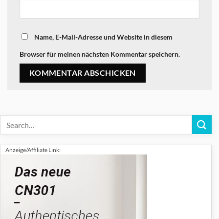
Name, E-Mail-Adresse und Website in diesem
Browser für meinen nächsten Kommentar speichern.
Anzeige/Affiliate Link: