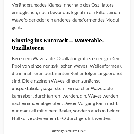
Veränderung des Klangs innerhalb des Oszillators
ermöglichen, noch bevor das Signal in ein Filter, einen
Wavefolder oder ein anderes klangformendes Modul
geht.
Einstieg ins Eurorack – Wavetable-
Oszillatoren
Bei einem Wavetable-Oszillator gibt es einen großen
Pool von einzelnen zyklischen Waves (Wellenformen),
die in mehreren bestimmten Reihenfolgen angeordnet
sind. Die einzelnen Waves klingen zunächst
unspektakulär, sogar steril. Ein solcher Wavetable
kann aber „durchfahren“ werden, d.h. Waves werden
nacheinander abgerufen. Dieser Vorgang kann nicht
nur manuell mit einem Regler, sondern auch mit einer
Hüllkurve oder einem LFO durchgeführt werden.
Anzeige/Affiliate Link: