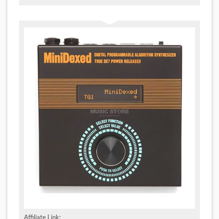
Affiliate Link: