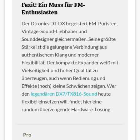
Fazit: Ein Muss für FM-
Enthusiasten
Der Dtronics DT-DX begeistert FM-Puristen,
Vintage-Sound-Liebhaber und
Sounddesigner gleichermaßen. Seine größte
Stärke ist die gelungene Verbindung aus
authentischem Klang und moderner
Flexibilität. Der kompakte Expander weiß mit
Vielseitigkeit und hoher Qualität zu
überzeugen, auch wenn Bedienung und
Effekte (noch) kleine Schwächen zeigen. Wer
den
legendären DX7/TX816-Sound
heute
flexibel einsetzen will, findet hier eine
rundum überzeugende Hardware-Lösung.
Pro