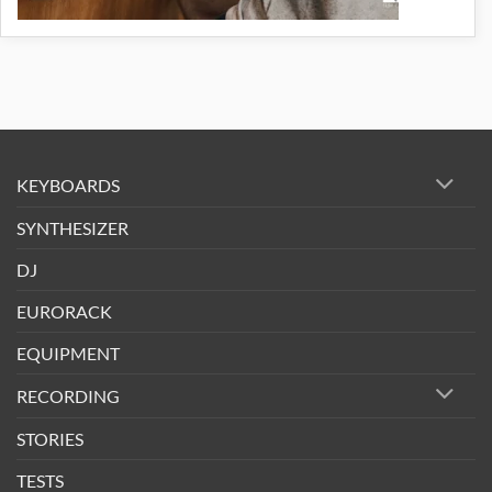
KEYBOARDS
SYNTHESIZER
DJ
EURORACK
EQUIPMENT
RECORDING
STORIES
TESTS