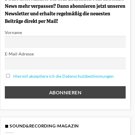
News mehr verpassen? Dann abonnieren jetzt unseren
Newsletter und erhalte regelmäßig die neuesten
Beiträge direkt per Mail!
Vorname
E-Mail-Adresse
Hiermit akzeptiere ich die Datenschutzbestimmungen
◼ SOUND&RECORDING-MAGAZIN