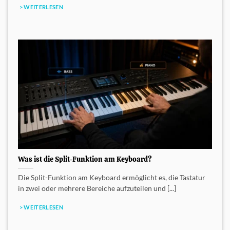
> WEITERLESEN
Was ist die Split-Funktion am Keyboard?
Die Split-Funktion am Keyboard ermöglicht es, die Tastatur
in zwei oder mehrere Bereiche aufzuteilen und [...]
> WEITERLESEN