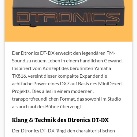
Der Dtronics DT-DX erweckt den legendären FM-
Sound zu neuem Leben in einem handlichen Gewand.
Inspiriert vom Konzept des berühmten Yamaha
TX816, vereint dieser kompakte Expander die
achtfache Power eines DX7 auf Basis des MiniDexed-
Projekts. Dies alles in einem modernen,
transportfreundlichen Format, das sowohl im Studio
als auch auf der Bühne überzeugt.
Klang & Technik des Dtronics DT-DX
Der Dtronics DT-DX fängt den charakteristischen