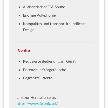
Authentischer FM-Sound
Enorme Polyphonie
Kompaktes und transportfreundliches
Design
Contra
Reduzierte Bedienung am Gerät
Potenzielle Störgeräusche
Begrenzte Effekte
Link zur Herstellerseite:
https://www.dtronics.nl/