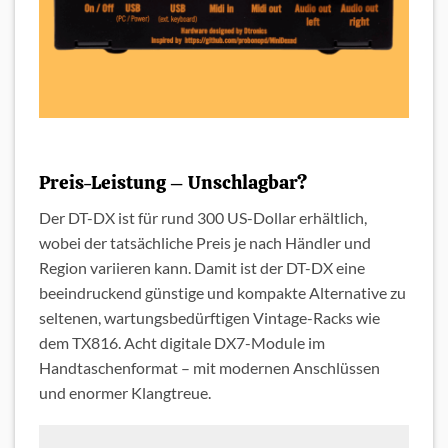
Preis-Leistung – Unschlagbar?
Der DT-DX ist für rund 300 US-Dollar erhältlich,
wobei der tatsächliche Preis je nach Händler und
Region variieren kann. Damit ist der DT-DX eine
beeindruckend günstige und kompakte Alternative zu
seltenen, wartungsbedürftigen Vintage-Racks wie
dem TX816. Acht digitale DX7-Module im
Handtaschenformat – mit modernen Anschlüssen
und enormer Klangtreue.