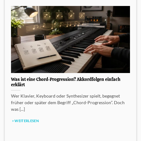
Was ist eine Chord-Progression? Akkordfolgen einfach
erklärt
Wer Klavier, Keyboard oder Synthesizer spielt, begegnet
früher oder später dem Begriff „Chord-Progression“. Doch
was [...]
> WEITERLESEN