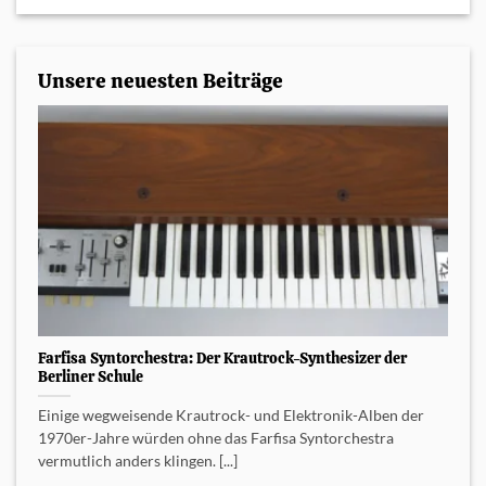
Unsere neuesten Beiträge
Farfisa Syntorchestra: Der Krautrock-Synthesizer der
Berliner Schule
Einige wegweisende Krautrock- und Elektronik-Alben der
1970er-Jahre würden ohne das Farfisa Syntorchestra
vermutlich anders klingen. [...]