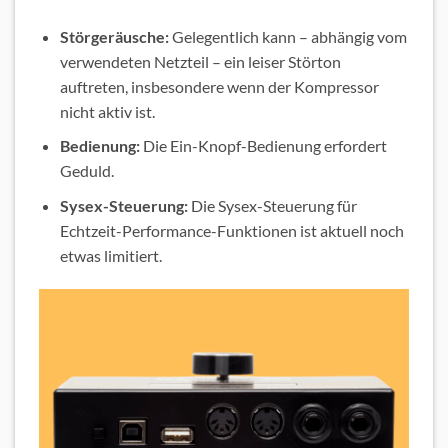
Störgeräusche:
Gelegentlich kann – abhängig vom
verwendeten Netzteil – ein leiser Störton
auftreten, insbesondere wenn der Kompressor
nicht aktiv ist.
Bedienung:
Die Ein-Knopf-Bedienung erfordert
Geduld.
Sysex-Steuerung:
Die Sysex-Steuerung für
Echtzeit-Performance-Funktionen ist aktuell noch
etwas limitiert.