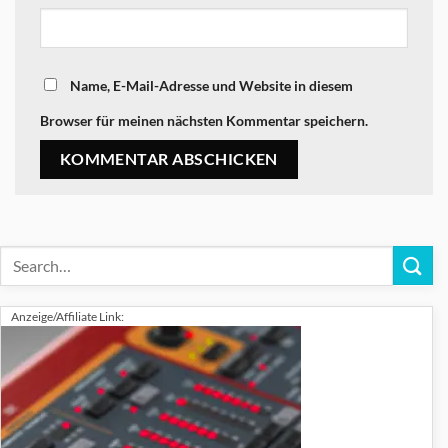
Name, E-Mail-Adresse und Website in diesem
Browser für meinen nächsten Kommentar speichern.
Anzeige/Affiliate Link: