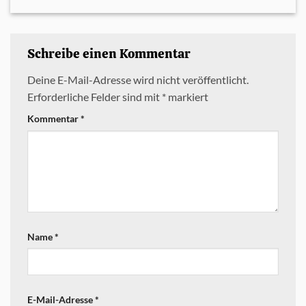
Schreibe einen Kommentar
Deine E-Mail-Adresse wird nicht veröffentlicht.
Erforderliche Felder sind mit
*
markiert
Kommentar
*
Name
*
E-Mail-Adresse
*