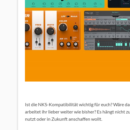
Ist die NKS-Kompatibilität wichtig für euch? Wäre d
arbeitet ihr lieber weiter wie bisher? Es hängt nicht 
nutzt oder in Zukunft anschaffen wollt.