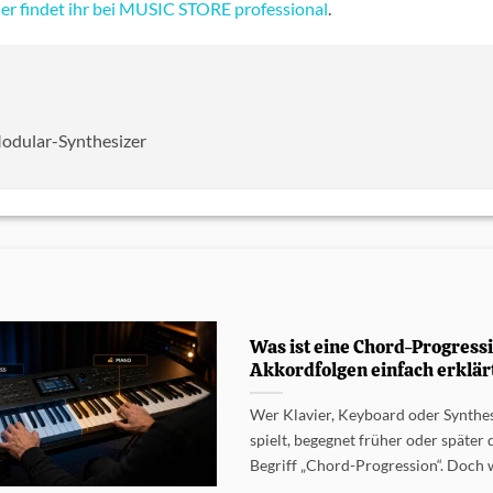
er findet ihr bei MUSIC STORE professional
.
Modular-Synthesizer
Was ist eine Chord-Progress
Akkordfolgen einfach erklär
Wer Klavier, Keyboard oder Synthe
spielt, begegnet früher oder später
Begriff „Chord-Progression“. Doch wa