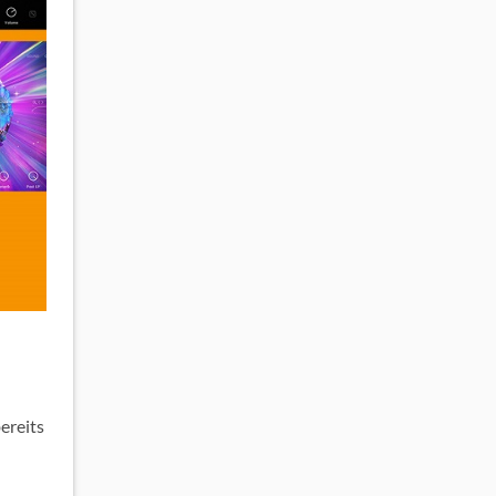
ereits