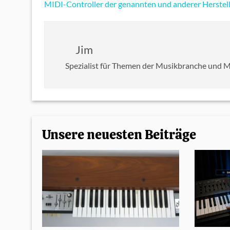
MIDI-Controller der genannten und anderer Herstell
Jim
Spezialist für Themen der Musikbranche und 
Unsere neuesten Beiträge