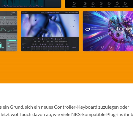
as ein Grund, sich ein neues Controller-Keyboard zuzulegen oder
zuletzt wohl auch davon ab, wie viele NKS-kompatible Plug-ins ihr b