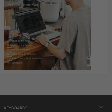
KEYBOARDS