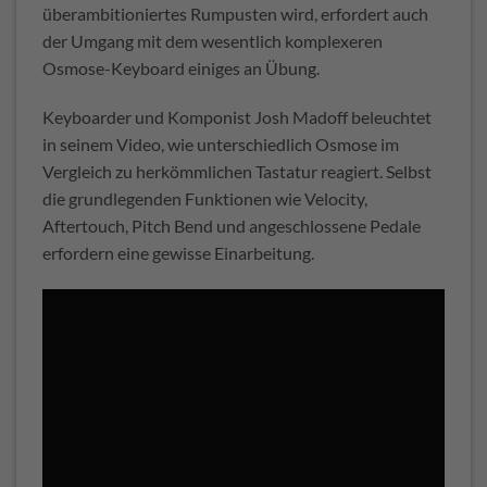
überambitioniertes Rumpusten wird, erfordert auch
der Umgang mit dem wesentlich komplexeren
Osmose-Keyboard einiges an Übung.
Keyboarder und Komponist Josh Madoff beleuchtet
in seinem Video, wie unterschiedlich Osmose im
Vergleich zu herkömmlichen Tastatur reagiert. Selbst
die grundlegenden Funktionen wie Velocity,
Aftertouch, Pitch Bend und angeschlossene Pedale
erfordern eine gewisse Einarbeitung.