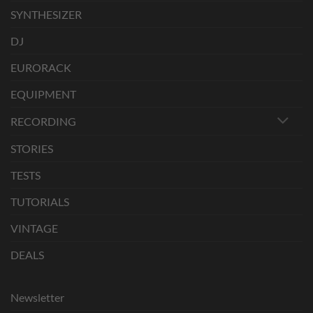
SYNTHESIZER
DJ
EURORACK
EQUIPMENT
RECORDING
STORIES
TESTS
TUTORIALS
VINTAGE
DEALS
Newsletter