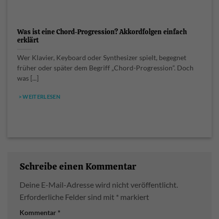
Was ist eine Chord-Progression? Akkordfolgen einfach
erklärt
Wer Klavier, Keyboard oder Synthesizer spielt, begegnet
früher oder später dem Begriff „Chord-Progression“. Doch
was [...]
> WEITERLESEN
Schreibe einen Kommentar
Deine E-Mail-Adresse wird nicht veröffentlicht.
Erforderliche Felder sind mit
*
markiert
Kommentar
*