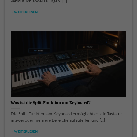
vermutlich anders klingen. [...]
> WEITERLESEN
Was ist die Split-Funktion am Keyboard?
Die Split-Funktion am Keyboard ermöglicht es, die Tastatur
in zwei oder mehrere Bereiche aufzuteilen und [...]
> WEITERLESEN