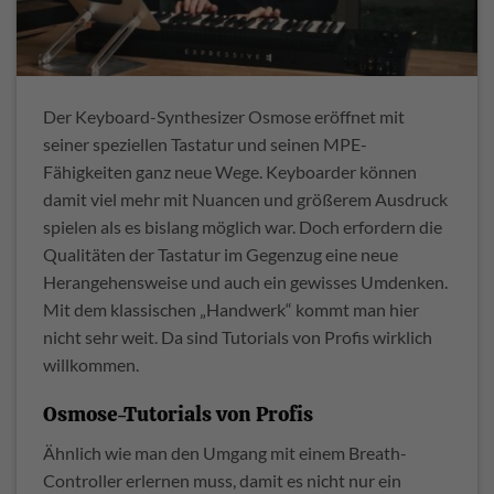
Der Keyboard-Synthesizer Osmose eröffnet mit
seiner speziellen Tastatur und seinen MPE-
Fähigkeiten ganz neue Wege. Keyboarder können
damit viel mehr mit Nuancen und größerem Ausdruck
spielen als es bislang möglich war. Doch erfordern die
Qualitäten der Tastatur im Gegenzug eine neue
Herangehensweise und auch ein gewisses Umdenken.
Mit dem klassischen „Handwerk“ kommt man hier
nicht sehr weit. Da sind Tutorials von Profis wirklich
willkommen.
Osmose-Tutorials von Profis
Ähnlich wie man den Umgang mit einem Breath-
Controller erlernen muss, damit es nicht nur ein