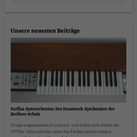
Unsere neuesten Beiträge
Farfisa Syntorchestra: Der Krautrock-Synthesizer der
Berliner Schule
Einige wegweisende Krautrock- und Elektronik-Alben der
1970er-Jahre würden ohne das Farfisa Syntorchestra