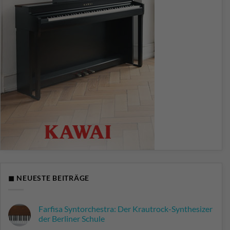
◼ NEUESTE BEITRÄGE
Farfisa Syntorchestra: Der Krautrock-Synthesizer
der Berliner Schule
Keine