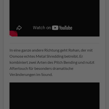
In eine ganze andere Richtung geht Rohan, der mit
Osmose echtes Metal Shredding betreibt. Er
kombiniert zwei Arten des Pitch Bending und nutzt
Aftertouch für besonders dramatische
Veränderungen im Sound.