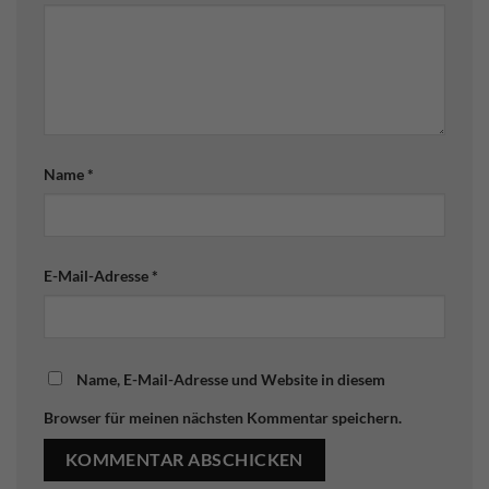
Name
*
E-Mail-Adresse
*
Name, E-Mail-Adresse und Website in diesem
Browser für meinen nächsten Kommentar speichern.