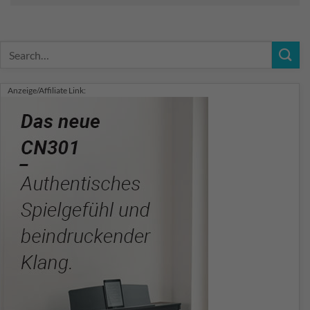
Anzeige/Affiliate Link: