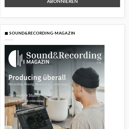
◼ SOUND&RECORDING-MAGAZIN