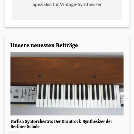
Spezialist für Vintage-Synthesizer
Unsere neuesten Beiträge
Farfisa Syntorchestra: Der Krautrock-Synthesizer der
Berliner Schule