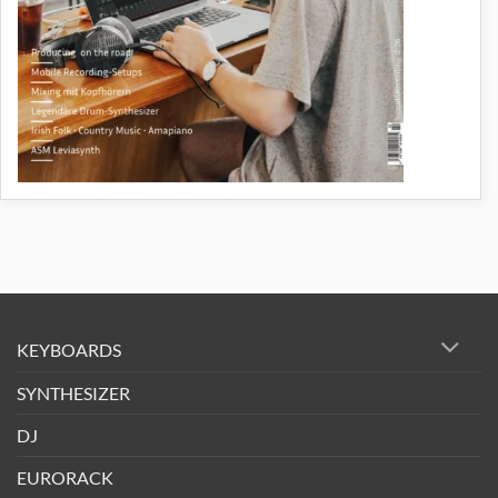
KEYBOARDS
SYNTHESIZER
DJ
EURORACK