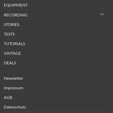
EQUIPMENT
RECORDING
STORIES
TESTS
TUTORIALS
VINTAGE
DEALS
Newsletter
Impressum
AGB
Datenschutz