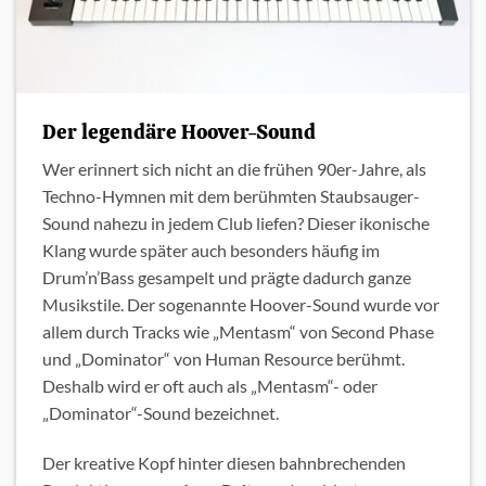
Der legendäre Hoover-Sound
Wer erinnert sich nicht an die frühen 90er-Jahre, als
Techno-Hymnen mit dem berühmten Staubsauger-
Sound nahezu in jedem Club liefen? Dieser ikonische
Klang wurde später auch besonders häufig im
Drum’n’Bass gesampelt und prägte dadurch ganze
Musikstile. Der sogenannte Hoover-Sound wurde vor
allem durch Tracks wie „Mentasm“ von Second Phase
und „Dominator“ von Human Resource berühmt.
Deshalb wird er oft auch als „Mentasm“- oder
„Dominator“-Sound bezeichnet.
Der kreative Kopf hinter diesen bahnbrechenden