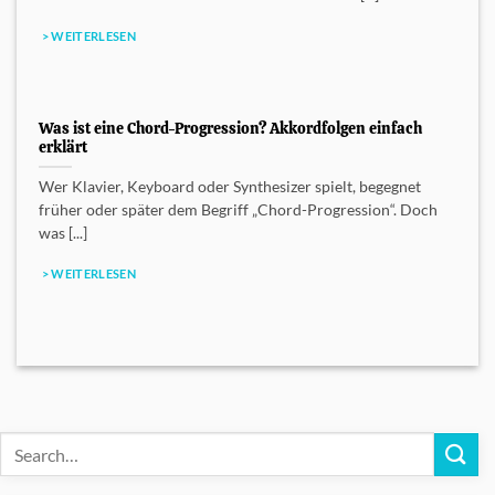
> WEITERLESEN
Was ist eine Chord-Progression? Akkordfolgen einfach
erklärt
Wer Klavier, Keyboard oder Synthesizer spielt, begegnet
früher oder später dem Begriff „Chord-Progression“. Doch
was [...]
> WEITERLESEN