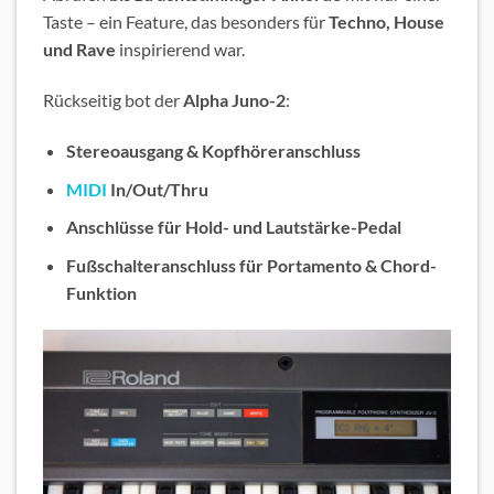
Taste – ein Feature, das besonders für
Techno, House
und Rave
inspirierend war.
Rückseitig bot der
Alpha Juno-2
:
Stereoausgang & Kopfhöreranschluss
MIDI
In/Out/Thru
Anschlüsse für Hold- und Lautstärke-Pedal
Fußschalteranschluss für Portamento & Chord-
Funktion