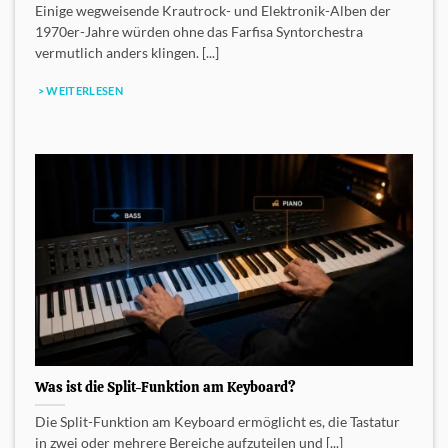
Einige wegweisende Krautrock- und Elektronik-Alben der
1970er-Jahre würden ohne das Farfisa Syntorchestra
vermutlich anders klingen. [...]
> WEITERLESEN
Was ist die Split-Funktion am Keyboard?
Die Split-Funktion am Keyboard ermöglicht es, die Tastatur
in zwei oder mehrere Bereiche aufzuteilen und [...]