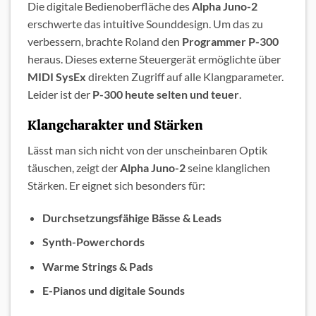
Die digitale Bedienoberfläche des
Alpha Juno-2
erschwerte das intuitive Sounddesign. Um das zu
verbessern, brachte Roland den
Programmer P-300
heraus. Dieses externe Steuergerät ermöglichte über
MIDI SysEx
direkten Zugriff auf alle Klangparameter.
Leider ist der
P-300 heute selten und teuer
.
Klangcharakter und Stärken
Lässt man sich nicht von der unscheinbaren Optik
täuschen, zeigt der
Alpha Juno-2
seine klanglichen
Stärken. Er eignet sich besonders für:
Durchsetzungsfähige Bässe & Leads
Synth-Powerchords
Warme Strings & Pads
E-Pianos und digitale Sounds