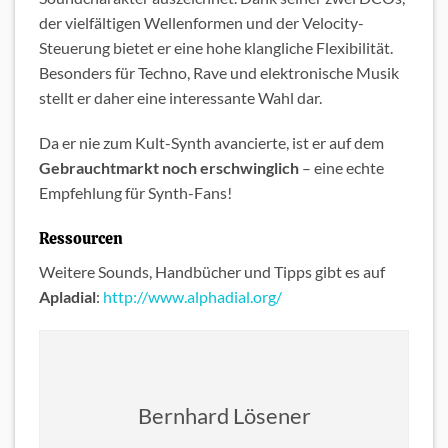
der vielfältigen Wellenformen und der Velocity-
Steuerung bietet er eine hohe klangliche Flexibilität.
Besonders für Techno, Rave und elektronische Musik
stellt er daher eine interessante Wahl dar.
Da er nie zum Kult-Synth avancierte, ist er auf dem
Gebrauchtmarkt noch erschwinglich
– eine echte
Empfehlung für Synth-Fans!
Ressourcen
Weitere Sounds, Handbücher und Tipps gibt es auf
Apladial
:
http://www.alphadial.org/
Bernhard Lösener