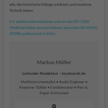
alle, die historische Klänge schätzen und moderne
Technik lieben.
Für weitere Informationen und um den EP-1320
Medieval selbst auszuprobieren, besuchen Sie MUSIC
STORE professional in Köln
.
Markus Müller
Leitender Redakteur – keyboards.de
Multiinstrumentalist • Audio Engineer •
Kreativer Tüftler • Familienvater • Pen-&-
Paper-Enthusiast