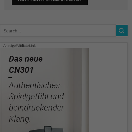
Anzeige/Affiliate Link: