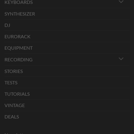
KEYBOARDS
SYNTHESIZER
DJ
EURORACK
EQUIPMENT
RECORDING
STORIES
TESTS
TUTORIALS
VINTAGE
DEALS