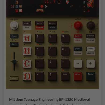
Mit dem Teenage Engineering EP-1320 Medieval