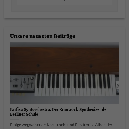
Unsere neuesten Beiträge
Farfisa Syntorchestra: Der Krautrock-Synthesizer der
Berliner Schule
Einige wegweisende Krautrock- und Elektronik-Alben der