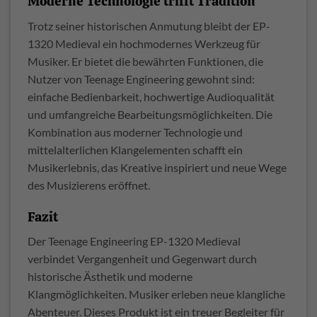
Moderne Technologie trifft Tradition
Trotz seiner historischen Anmutung bleibt der EP-
1320 Medieval ein hochmodernes Werkzeug für
Musiker. Er bietet die bewährten Funktionen, die
Nutzer von Teenage Engineering gewohnt sind:
einfache Bedienbarkeit, hochwertige Audioqualität
und umfangreiche Bearbeitungsmöglichkeiten. Die
Kombination aus moderner Technologie und
mittelalterlichen Klangelementen schafft ein
Musikerlebnis, das Kreative inspiriert und neue Wege
des Musizierens eröffnet.
Fazit
Der Teenage Engineering EP-1320 Medieval
verbindet Vergangenheit und Gegenwart durch
historische Ästhetik und moderne
Klangmöglichkeiten. Musiker erleben neue klangliche
Abenteuer. Dieses Produkt ist ein treuer Begleiter für