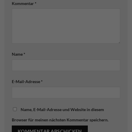
Kommentar
*
Name
*
E-Mail-Adresse
*
Name, E-Mail-Adresse und Website in diesem
Browser für meinen nächsten Kommentar speichern.