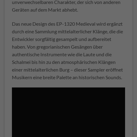
unverwechselbaren Charakter, der sich von anderen
Geräten auf dem Markt abhebt.
Das neue Design des EP-1320 Medieval wird ergänzt
durch eine Sammlung mittelalterlicher Klänge, die die
Entwickler sorgfältig gesampelt und aufbereitet
haben. Von gregorianischen Gesängen über
authentische Instrumente wie die Laute und die
Schalmei bis hin zu den atmosphärischen Klängen
einer mittelalterlichen Burg – dieser Sampler eröffnet
Musikern eine breite Palette an historischen Sounds.