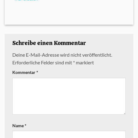
Schreibe einen Kommentar
Deine E-Mail-Adresse wird nicht veröffentlicht.
Erforderliche Felder sind mit
*
markiert
Kommentar
*
Name
*