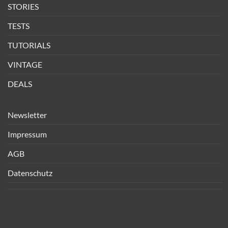
STORIES
TESTS
TUTORIALS
VINTAGE
DEALS
Newsletter
Impressum
AGB
Datenschutz