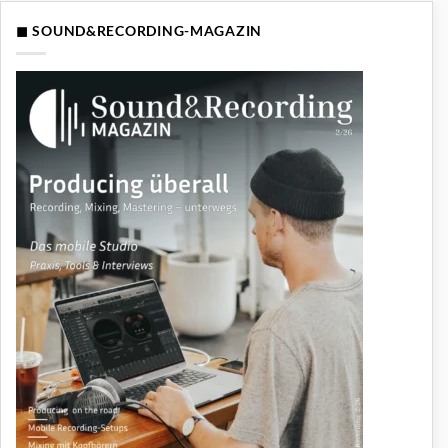
◼ SOUND&RECORDING-MAGAZIN