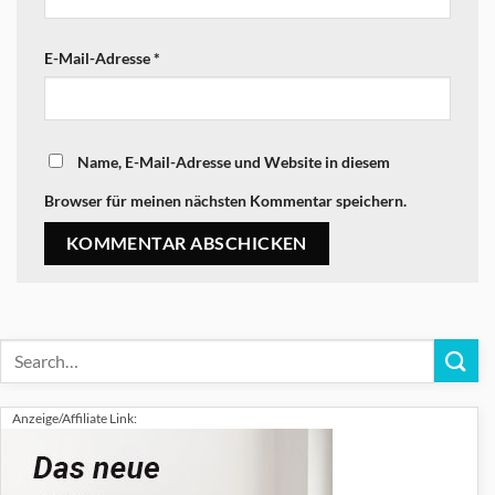
E-Mail-Adresse
*
Name, E-Mail-Adresse und Website in diesem
Browser für meinen nächsten Kommentar speichern.
Anzeige/Affiliate Link: