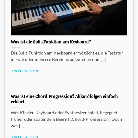
Was ist die Split-Funktion am Keyboard?
Die Split-Funktion am Keyboard ermöglicht es, die Tastatur
in zwei oder mehrere Bereiche aufzuteilen und [...]
> WEITERLESEN
Was ist eine Chord-Progression? Akkordfolgen einfach
erklärt
Wer Klavier, Keyboard oder Synthesizer spielt, begegnet
früher oder später dem Begriff „Chord-Progression“. Doch
was [...]
> WEITERLESEN