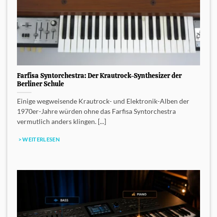
Farfisa Syntorchestra: Der Krautrock-Synthesizer der
Berliner Schule
Einige wegweisende Krautrock- und Elektronik-Alben der
1970er-Jahre würden ohne das Farfisa Syntorchestra
vermutlich anders klingen. [...]
> WEITERLESEN