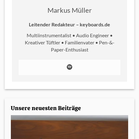
Markus Müller
Leitender Redakteur – keyboards.de
Multiinstrumentalist • Audio Engineer •
Kreativer Tüftler • Familienvater • Pen-&-
Paper-Enthusiast
Unsere neuesten Beiträge