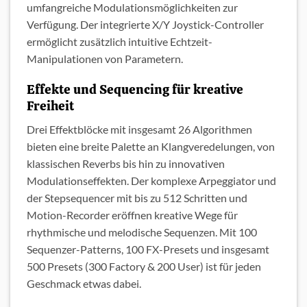
umfangreiche Modulationsmöglichkeiten zur
Verfügung. Der integrierte X/Y Joystick-Controller
ermöglicht zusätzlich intuitive Echtzeit-
Manipulationen von Parametern.
Effekte und Sequencing für kreative
Freiheit
Drei Effektblöcke mit insgesamt 26 Algorithmen
bieten eine breite Palette an Klangveredelungen, von
klassischen Reverbs bis hin zu innovativen
Modulationseffekten. Der komplexe Arpeggiator und
der Stepsequencer mit bis zu 512 Schritten und
Motion-Recorder eröffnen kreative Wege für
rhythmische und melodische Sequenzen. Mit 100
Sequenzer-Patterns, 100 FX-Presets und insgesamt
500 Presets (300 Factory & 200 User) ist für jeden
Geschmack etwas dabei.