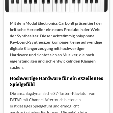
Mit dem Modal Electronics Carbon8 präsentiert der
britische Hersteller ein neues Produkt in der Welt
der Synthesizer. Dieser achtstimmig polyphone
Keyboard-Synthesizer kombiniert eine aufwendige
digitale Klangerzeugung mit hochwertiger
Hardware und richtet sich an Musiker, die nach
eigenständigen und sich entwickelnden Klängen
suchen.
Hochwertige Hardware für ein exzellentes
Spielgefühl
Die anschlagdynamische 37-Tasten-Klaviatur von
FATAR mit Channel Aftertouch bietet ein
erstklassiges Spielgefühl und ermöglicht
ausdrucksstarkes Performen. Die gebürstete