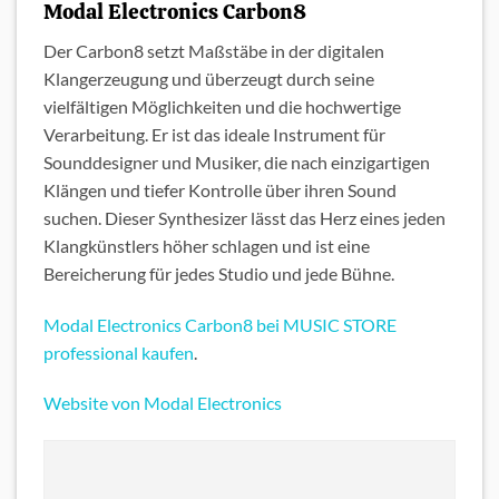
Modal Electronics Carbon8
Der Carbon8 setzt Maßstäbe in der digitalen
Klangerzeugung und überzeugt durch seine
vielfältigen Möglichkeiten und die hochwertige
Verarbeitung. Er ist das ideale Instrument für
Sounddesigner und Musiker, die nach einzigartigen
Klängen und tiefer Kontrolle über ihren Sound
suchen. Dieser Synthesizer lässt das Herz eines jeden
Klangkünstlers höher schlagen und ist eine
Bereicherung für jedes Studio und jede Bühne.
Modal Electronics Carbon8 bei MUSIC STORE
professional kaufen
.
Website von Modal Electronics