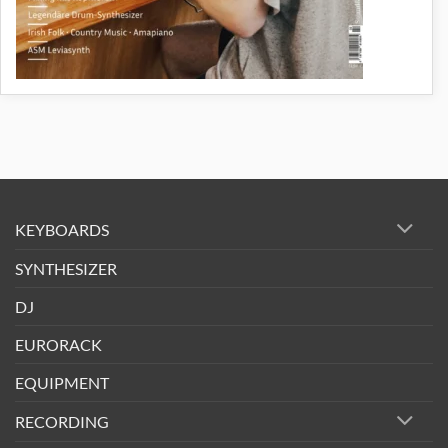
KEYBOARDS
SYNTHESIZER
DJ
EURORACK
EQUIPMENT
RECORDING