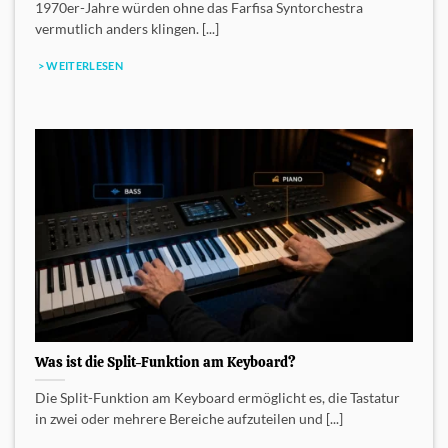
1970er-Jahre würden ohne das Farfisa Syntorchestra
vermutlich anders klingen. [...]
> WEITERLESEN
Was ist die Split-Funktion am Keyboard?
Die Split-Funktion am Keyboard ermöglicht es, die Tastatur
in zwei oder mehrere Bereiche aufzuteilen und [...]