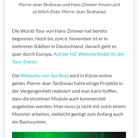
Pierre-Jean Tardiveau und Hans Zimmer freuen sich
sichtlich (Foto: Pierre-Jean Tardiveau)
Die World-Tour von Hans Zimmer hat bereits
begonnen. Noch bis zum 6. November ist er in
mehreren Städten in Deutschland, danach geht es
quer durch Europa.
Auf der HZ-Website findet ihr die
Tour-Daten
.
Die
Webseite von SynTesla
wird in Kürze online
gehen. Pierre-Jean Tardiveau hatte einige Projekte in
der Vergangenheit realisiert und man kann hoffen,
dass die einzelnen Module auch kommerziell
angeboten werden. Man muss ja nicht mit solch einem
Monster arbeiten, vielleicht genügt zum Anfang auch
ein Basissystem.