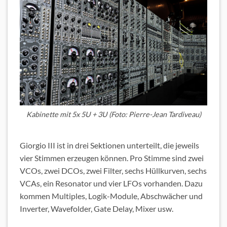
Kabinette mit 5x 5U + 3U (Foto: Pierre-Jean Tardiveau)
Giorgio III ist in drei Sektionen unterteilt, die jeweils
vier Stimmen erzeugen können. Pro Stimme sind zwei
VCOs, zwei DCOs, zwei Filter, sechs Hüllkurven, sechs
VCAs, ein Resonator und vier LFOs vorhanden. Dazu
kommen Multiples, Logik-Module, Abschwächer und
Inverter, Wavefolder, Gate Delay, Mixer usw.