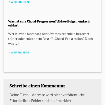
> WEITERLESEN
Was ist eine Chord-Progression? Akkordfolgen einfach
erklärt
Wer Klavier, Keyboard oder Synthesizer spielt, begegnet
früher oder später dem Begriff „Chord-Progression“. Doch
was [...]
> WEITERLESEN
Schreibe einen Kommentar
Deine E-Mail-Adresse wird nicht veröffentlicht.
Erforderliche Felder sind mit
*
markiert