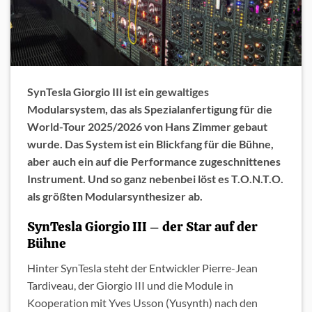
SynTesla Giorgio III ist ein gewaltiges
Modularsystem, das als Spezialanfertigung für die
World-Tour 2025/2026 von Hans Zimmer gebaut
wurde. Das System ist ein Blickfang für die Bühne,
aber auch ein auf die Performance zugeschnittenes
Instrument. Und so ganz nebenbei löst es T.O.N.T.O.
als größten Modularsynthesizer ab.
SynTesla Giorgio III – der Star auf der
Bühne
Hinter SynTesla steht der Entwickler Pierre-Jean
Tardiveau, der Giorgio III und die Module in
Kooperation mit Yves Usson (Yusynth) nach den