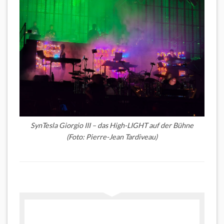
SynTesla Giorgio III – das High-LIGHT auf der Bühne
(Foto: Pierre-Jean Tardiveau)