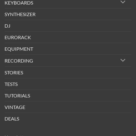
KEYBOARDS
SYNTHESIZER
DJ
EURORACK
EQUIPMENT
RECORDING
STORIES
TESTS
TUTORIALS
VINTAGE
DEALS