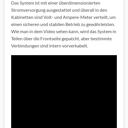
Das System ist mit einer überdimensionierten
Stromversorgung ausgestattet und überall in den
Kabinetten sind Volt- und Ampere-Meter verteilt, um
einen sicheren und stabilen Betrieb zu gewährleisten.
Wie man in dem Video sehen kann, wird das System in
Teilen über die Frontseite gepatcht, aber bestimmte
Verbindungen sind intern vorverkabelt.