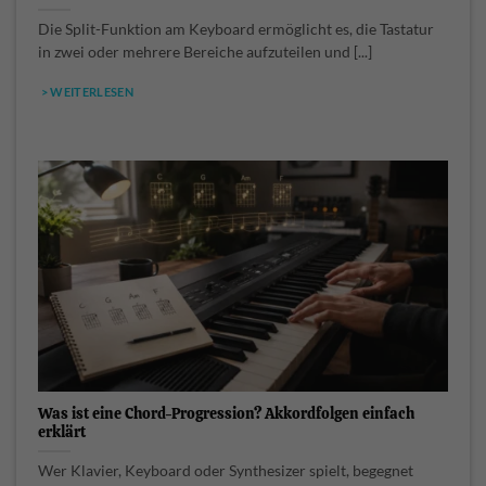
Die Split-Funktion am Keyboard ermöglicht es, die Tastatur
in zwei oder mehrere Bereiche aufzuteilen und [...]
> WEITERLESEN
Was ist eine Chord-Progression? Akkordfolgen einfach
erklärt
Wer Klavier, Keyboard oder Synthesizer spielt, begegnet