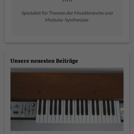
Spezialist für Themen der Musikbranche und
Modular-Synthesizer
Unsere neuesten Beiträge