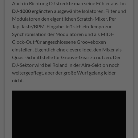
Auch in Richtung DJ streckte man seine Fühler aus. Im
DJ-1000
ergänzten ausgewählte Isolatoren, Filter und
Modulatoren den eigentlichen Scratch-Mixer. Per
Tap-Taste/BPM-Eingabe ließ sich ein Tempo zur
Synchronisation der Modulatoren und als MIDI-
Clock-Out für angeschlossene Grooveboxen
einstellen. Eigentlich eine clevere Idee, den Mixer als
Quasi-Schnittstelle für Groove-Gear zu nutzen. Der
DJ-Sektor wird bei Roland in der Aira-Sektion noch
weitergepflegt, aber der große Wurf gelang leider
nicht.