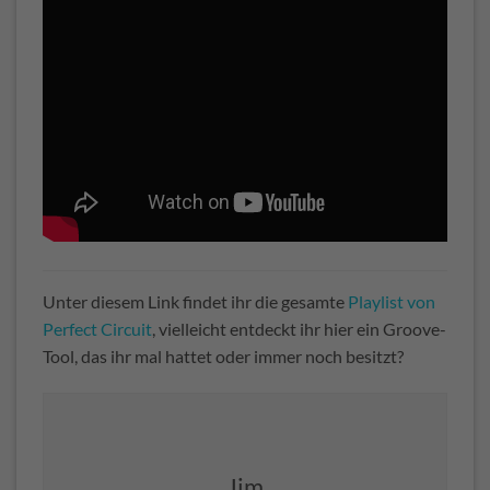
Unter diesem Link findet ihr die gesamte
Playlist von
Perfect Circuit
, vielleicht entdeckt ihr hier ein Groove-
Tool, das ihr mal hattet oder immer noch besitzt?
Jim