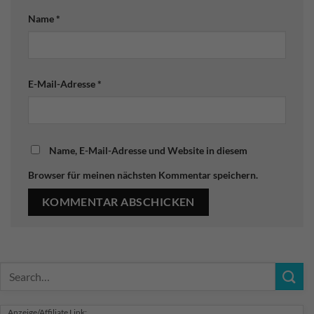
Name
*
E-Mail-Adresse
*
Name, E-Mail-Adresse und Website in diesem
Browser für meinen nächsten Kommentar speichern.
Anzeige/Affiliate Link: