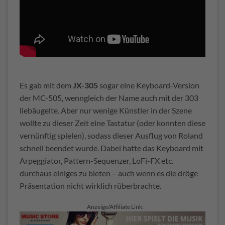
Es gab mit dem
JX-305
sogar eine Keyboard-Version
der MC-505, wenngleich der Name auch mit der 303
liebäugelte. Aber nur wenige Künstler in der Szene
wollte zu dieser Zeit eine Tastatur (oder konnten diese
vernünftig spielen), sodass dieser Ausflug von Roland
schnell beendet wurde. Dabei hatte das Keyboard mit
Arpeggiator, Pattern-Sequenzer, LoFi-FX etc.
durchaus einiges zu bieten – auch wenn es die dröge
Präsentation nicht wirklich rüberbrachte.
Anzeige/Affiliate Link: