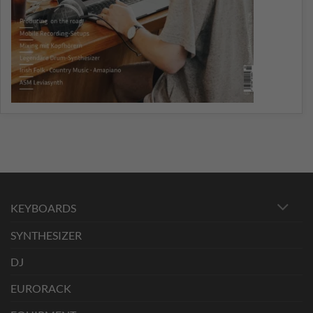
KEYBOARDS
SYNTHESIZER
DJ
EURORACK