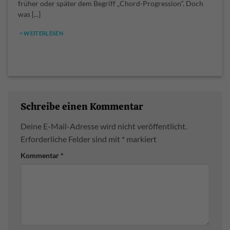
früher oder später dem Begriff „Chord-Progression“. Doch
was [...]
> WEITERLESEN
Schreibe einen Kommentar
Deine E-Mail-Adresse wird nicht veröffentlicht.
Erforderliche Felder sind mit
*
markiert
Kommentar
*