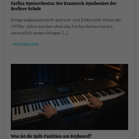
Farfisa Syntorchestra: Der Krautrock-Synthesizer der
Berliner Schule
Einige wegweisende Krautrock- und Elektronik-Alben der
1970er-Jahre würden ohne das Farfisa Syntorchestra
vermutlich anders klingen. [...]
> WEITERLESEN
Was ist die Split-Funktion am Keyboard?