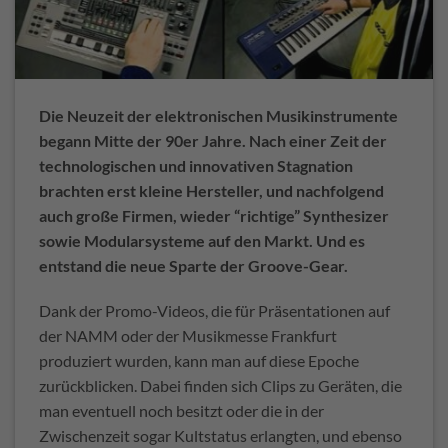
Die Neuzeit der elektronischen Musikinstrumente
begann Mitte der 90er Jahre. Nach einer Zeit der
technologischen und innovativen Stagnation
brachten erst kleine Hersteller, und nachfolgend
auch große Firmen, wieder “richtige” Synthesizer
sowie Modularsysteme auf den Markt. Und es
entstand die neue Sparte der Groove-Gear.
Dank der Promo-Videos, die für Präsentationen auf
der NAMM oder der Musikmesse Frankfurt
produziert wurden, kann man auf diese Epoche
zurückblicken. Dabei finden sich Clips zu Geräten, die
man eventuell noch besitzt oder die in der
Zwischenzeit sogar Kultstatus erlangten, und ebenso