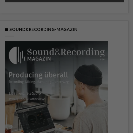
◼ SOUND&RECORDING-MAGAZIN