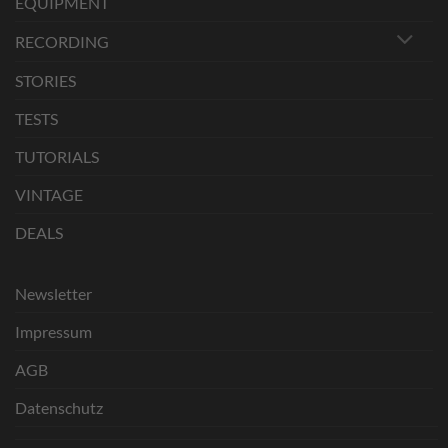
EQUIPMENT
RECORDING
STORIES
TESTS
TUTORIALS
VINTAGE
DEALS
Newsletter
Impressum
AGB
Datenschutz