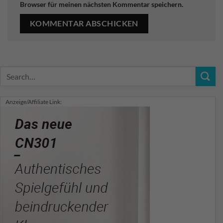
Browser für meinen nächsten Kommentar speichern.
Anzeige/Affiliate Link: