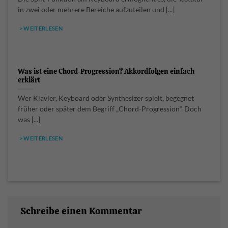
in zwei oder mehrere Bereiche aufzuteilen und [...]
> WEITERLESEN
Was ist eine Chord-Progression? Akkordfolgen einfach
erklärt
Wer Klavier, Keyboard oder Synthesizer spielt, begegnet
früher oder später dem Begriff „Chord-Progression“. Doch
was [...]
> WEITERLESEN
Schreibe einen Kommentar