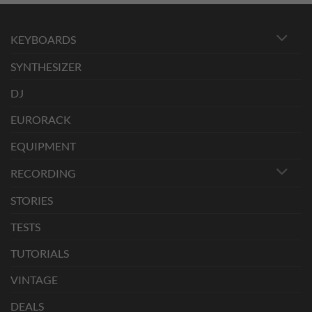
KEYBOARDS
SYNTHESIZER
DJ
EURORACK
EQUIPMENT
RECORDING
STORIES
TESTS
TUTORIALS
VINTAGE
DEALS