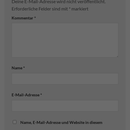
Deine E-Mail-Adresse wird nicht veröffentlicht.
Erforderliche Felder sind mit
*
markiert
Kommentar
*
Name
*
E-Mail-Adresse
*
Name, E-Mail-Adresse und Website in diesem