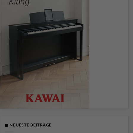
◼ NEUESTE BEITRÄGE