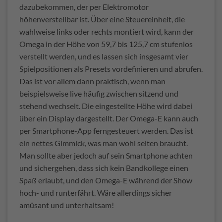
dazubekommen, der per Elektromotor
höhenverstellbar ist. Über eine Steuereinheit, die
wahlweise links oder rechts montiert wird, kann der
Omega in der Höhe von 59,7 bis 125,7 cm stufenlos
verstellt werden, und es lassen sich insgesamt vier
Spielpositionen als Presets vordefinieren und abrufen.
Das ist vor allem dann praktisch, wenn man
beispielsweise live häufig zwischen sitzend und
stehend wechselt. Die eingestellte Höhe wird dabei
über ein Display dargestellt. Der Omega-E kann auch
per Smartphone-App ferngesteuert werden. Das ist
ein nettes Gimmick, was man wohl selten braucht.
Man sollte aber jedoch auf sein Smartphone achten
und sichergehen, dass sich kein Bandkollege einen
Spaß erlaubt, und den Omega-E während der Show
hoch- und runterfährt. Wäre allerdings sicher
amüsant und unterhaltsam!