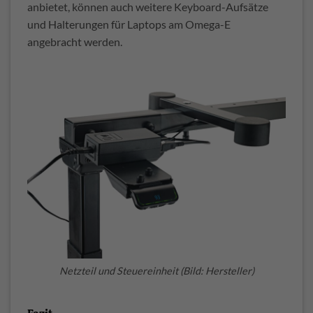
anbietet, können auch weitere Keyboard-Aufsätze
und Halterungen für Laptops am Omega-E
angebracht werden.
Netzteil und Steuereinheit (Bild: Hersteller)