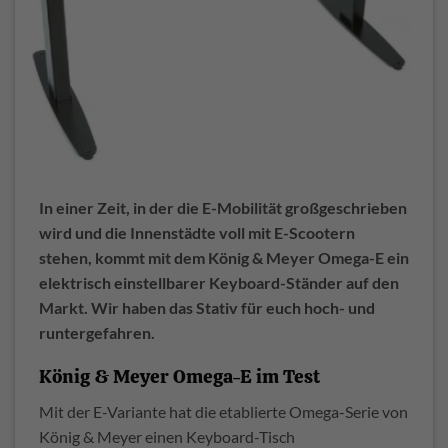
In einer Zeit, in der die E-Mobilität großgeschrieben
wird und die Innenstädte voll mit E-Scootern
stehen, kommt mit dem König & Meyer Omega-E ein
elektrisch einstellbarer Keyboard-Ständer auf den
Markt. Wir haben das Stativ für euch hoch- und
runtergefahren.
König & Meyer Omega-E im Test
Mit der E-Variante hat die etablierte Omega-Serie von
König & Meyer einen Keyboard-Tisch