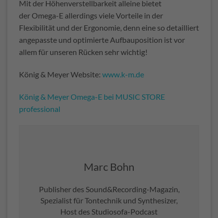
Mit der Höhenverstellbarkeit alleine bietet
der Omega-E allerdings viele Vorteile in der
Flexibilität und der Ergonomie, denn eine so detailliert
angepasste und optimierte Aufbauposition ist vor
allem für unseren Rücken sehr wichtig!
König & Meyer Website:
www.k-m.de
König & Meyer Omega-E bei MUSIC STORE
professional
Marc Bohn
Publisher des Sound&Recording-Magazin,
Spezialist für Tontechnik und Synthesizer,
Host des Studiosofa-Podcast